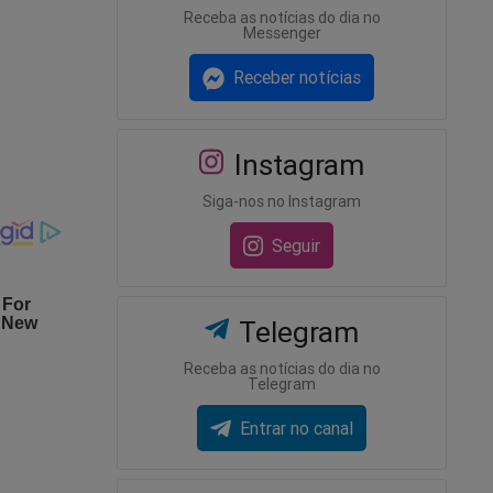
se o
Receba as notícias do dia no
Messenger
Receber notícias
Instagram
Siga-nos no Instagram
Seguir
Telegram
Receba as notícias do dia no
Telegram
Entrar no canal