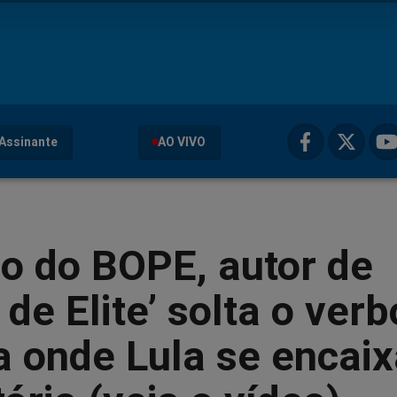
Assinante
AO VIVO
o do BOPE, autor de
 de Elite’ solta o verb
 onde Lula se encaix