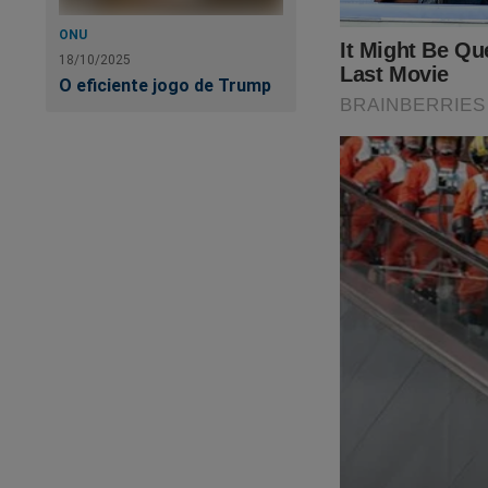
ONU
18/10/2025
O eficiente jogo de Trump