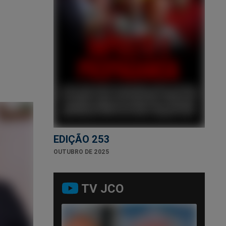
EDIÇÃO 253
OUTUBRO DE 2025
TV JCO