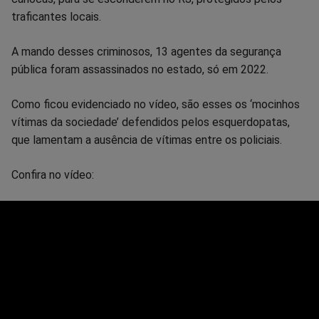
traficantes locais.
A mando desses criminosos, 13 agentes da segurança
pública foram assassinados no estado, só em 2022.
Como ficou evidenciado no vídeo, são esses os ‘mocinhos
vítimas da sociedade’ defendidos pelos esquerdopatas,
que lamentam a ausência de vítimas entre os policiais.
Confira no vídeo: