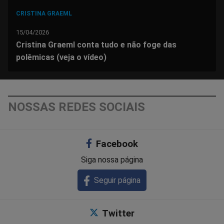
CRISTINA GRAEML
15/04/2026
Cristina Graeml conta tudo e não foge das
polêmicas (veja o vídeo)
NOSSAS REDES SOCIAIS
Facebook
Siga nossa página
Seguir página
Twitter