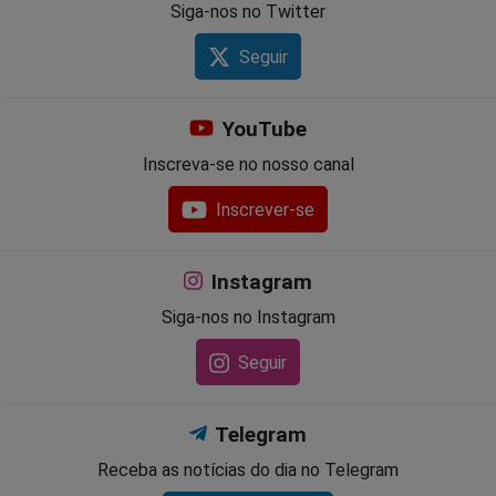
Siga-nos no Twitter
Seguir
YouTube
Inscreva-se no nosso canal
Inscrever-se
Instagram
Siga-nos no Instagram
Seguir
Telegram
Receba as notícias do dia no Telegram