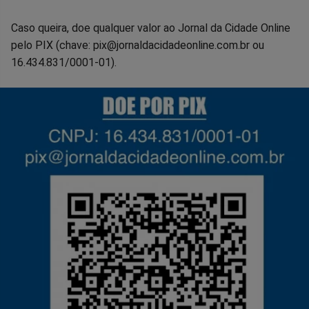
Caso queira, doe qualquer valor ao Jornal da Cidade Online
pelo PIX (chave: pix@jornaldacidadeonline.com.br ou
16.434.831/0001-01).