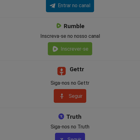
Entrar no canal
Rumble
Inscreva-se no nosso canal
Inscrever-se
Gettr
Siga-nos no Gettr
Seguir
Truth
Siga-nos no Truth
Seguir