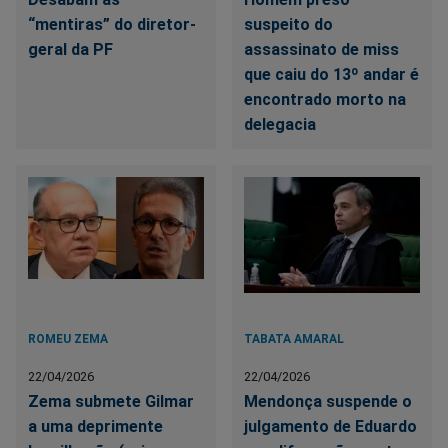
“mentiras” do diretor-
suspeito do
geral da PF
assassinato de miss
que caiu do 13º andar é
encontrado morto na
delegacia
ROMEU ZEMA
TABATA AMARAL
22/04/2026
22/04/2026
Zema submete Gilmar
Mendonça suspende o
a uma deprimente
julgamento de Eduardo