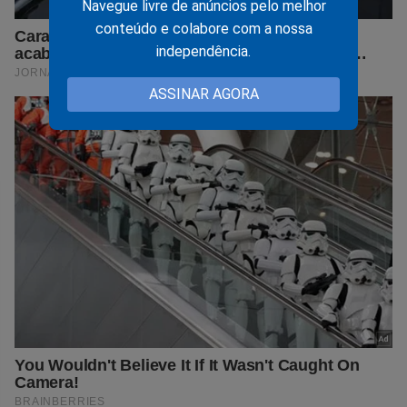
Navegue livre de anúncios pelo melhor
conteúdo e colabore com a nossa
independência.
ASSINAR AGORA