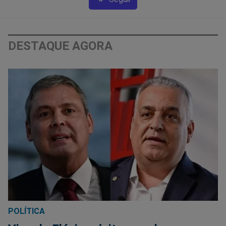
DESTAQUE AGORA
POLÍTICA