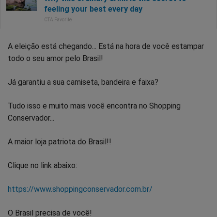
A eleição está chegando... Está na hora de você estampar
todo o seu amor pelo Brasil!
Já garantiu a sua camiseta, bandeira e faixa?
Tudo isso e muito mais você encontra no Shopping
Conservador...
A maior loja patriota do Brasil!!
Clique no link abaixo:
https://www.shoppingconservador.com.br/
O Brasil precisa de você!