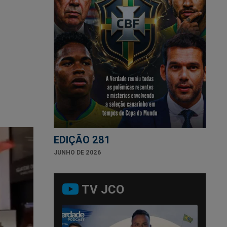
EDIÇÃO 281
JUNHO DE 2026
TV JCO