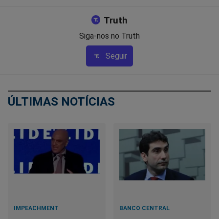
Truth
Siga-nos no Truth
Seguir
ÚLTIMAS NOTÍCIAS
IMPEACHMENT
BANCO CENTRAL