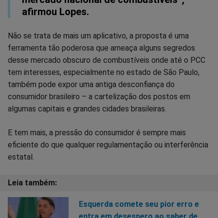
afirmou Lopes.
Não se trata de mais um aplicativo, a proposta é uma
ferramenta tão poderosa que ameaça alguns segredos
desse mercado obscuro de combustíveis onde até o PCC
tem interesses, especialmente no estado de São Paulo,
também pode expor uma antiga desconfiança do
consumidor brasileiro – a cartelização dos postos em
algumas capitais e grandes cidades brasileiras.
E tem mais, a pressão do consumidor é sempre mais
eficiente do que qualquer regulamentação ou interferência
estatal.
Esquerda comete seu pior erro e
entra em desespero ao saber de