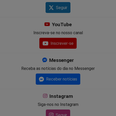
Seguir
YouTube
Inscreva-se no nosso canal
Inscrever-se
Messenger
Receba as notícias do dia no Messenger
Receber notícias
Instagram
Siga-nos no Instagram
Seguir