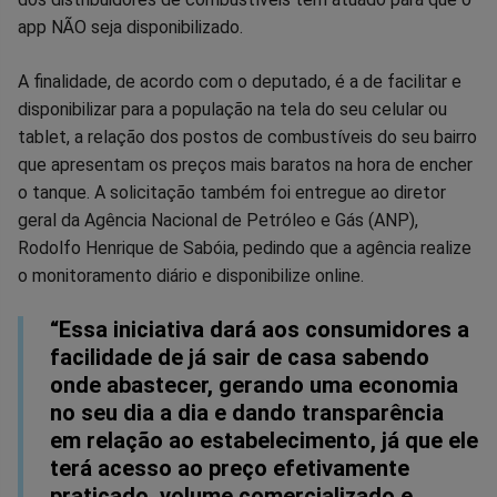
app NÃO seja disponibilizado.
A finalidade, de acordo com o deputado, é a de facilitar e
disponibilizar para a população na tela do seu celular ou
tablet, a relação dos postos de combustíveis do seu bairro
que apresentam os preços mais baratos na hora de encher
o tanque. A solicitação também foi entregue ao diretor
geral da Agência Nacional de Petróleo e Gás (ANP),
Rodolfo Henrique de Sabóia, pedindo que a agência realize
o monitoramento diário e disponibilize online.
“Essa iniciativa dará aos consumidores a
facilidade de já sair de casa sabendo
onde abastecer, gerando uma economia
no seu dia a dia e dando transparência
em relação ao estabelecimento, já que ele
terá acesso ao preço efetivamente
praticado, volume comercializado e