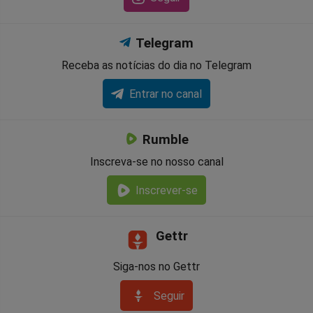
Telegram
Receba as notícias do dia no Telegram
Entrar no canal
Rumble
Inscreva-se no nosso canal
Inscrever-se
Gettr
Siga-nos no Gettr
Seguir