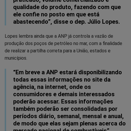
qualidade do produto, fazendo com que
ele confie no posto em que está
abastecendo”, disse o dep. Júlio Lopes.
Lopes lembra ainda que a ANP já controla a vazão de
produção dos poços de petróleo no mar, com a finalidade
de realizar a partilha correta para a União, estados e
municípios.
“Em breve a ANP estará disponibilizando
todas essas informações no site da
agência, na internet, onde os
consumidores e demais interessados
poderão acessar. Essas informações
também poderão ser consolidadas por
períodos diário, semanal, mensal e anual,
de modo que elas sejam plenas acerca do
mercado nacional de combustíveis”,