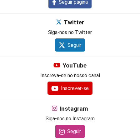
Seguir página
Twitter
Siga-nos no Twitter
Seguir
YouTube
Inscreva-se no nosso canal
Inscrever-se
Instagram
Siga-nos no Instagram
Seguir