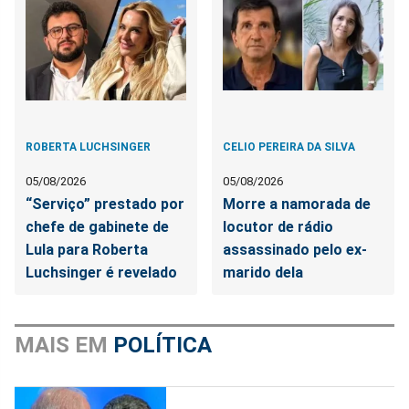
ROBERTA LUCHSINGER
CELIO PEREIRA DA SILVA
05/08/2026
05/08/2026
“Serviço” prestado por
Morre a namorada de
chefe de gabinete de
locutor de rádio
Lula para Roberta
assassinado pelo ex-
Luchsinger é revelado
marido dela
MAIS EM
POLÍTICA