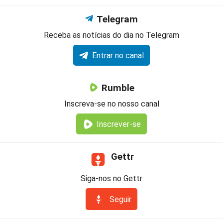
Telegram
Receba as notícias do dia no Telegram
Entrar no canal
Rumble
Inscreva-se no nosso canal
Inscrever-se
Gettr
Siga-nos no Gettr
Seguir