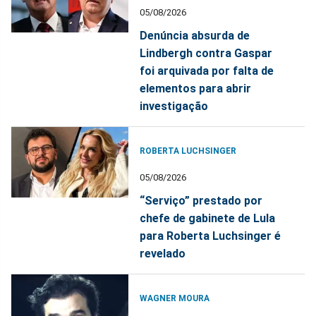
05/08/2026
Denúncia absurda de
Lindbergh contra Gaspar
foi arquivada por falta de
elementos para abrir
investigação
ROBERTA LUCHSINGER
05/08/2026
“Serviço” prestado por
chefe de gabinete de Lula
para Roberta Luchsinger é
revelado
WAGNER MOURA