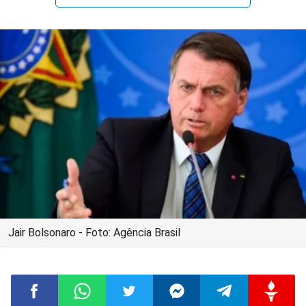
Jair Bolsonaro - Foto: Agência Brasil