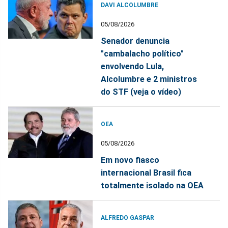
DAVI ALCOLUMBRE
05/08/2026
Senador denuncia
"cambalacho político"
envolvendo Lula,
Alcolumbre e 2 ministros
do STF (veja o vídeo)
OEA
05/08/2026
Em novo fiasco
internacional Brasil fica
totalmente isolado na OEA
ALFREDO GASPAR