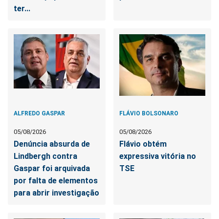
ter...
ALFREDO GASPAR
FLÁVIO BOLSONARO
05/08/2026
05/08/2026
Denúncia absurda de
Flávio obtém
Lindbergh contra
expressiva vitória no
Gaspar foi arquivada
TSE
por falta de elementos
para abrir investigação