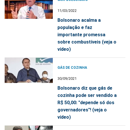
11/03/2022
Bolsonaro acalma a
população e faz
importante promessa
sobre combustíveis (veja o
vídeo)
GÁS DE COZINHA
30/09/2021
Bolsonaro diz que gás de
cozinha pode ser vendido a
R$ 50,00: "depende só dos
governadores"! (veja o
vídeo)