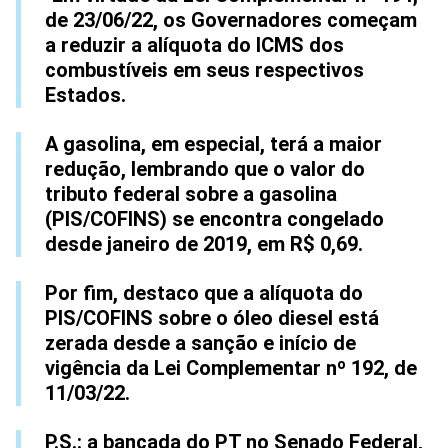
de 23/06/22, os Governadores começam
a reduzir a alíquota do ICMS dos
combustíveis em seus respectivos
Estados.
A gasolina, em especial, terá a maior
redução, lembrando que o valor do
tributo federal sobre a gasolina
(PIS/COFINS) se encontra congelado
desde janeiro de 2019, em R$ 0,69.
Por fim, destaco que a alíquota do
PIS/COFINS sobre o óleo diesel está
zerada desde a sanção e início de
vigência da Lei Complementar nº 192, de
11/03/22.
P.S.: a bancada do PT no Senado Federal,