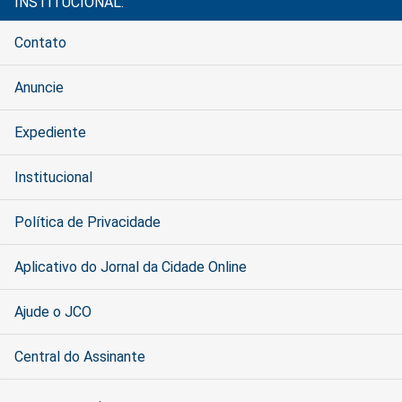
INSTITUCIONAL:
Contato
Anuncie
Expediente
Institucional
Política de Privacidade
Aplicativo do Jornal da Cidade Online
Ajude o JCO
Central do Assinante