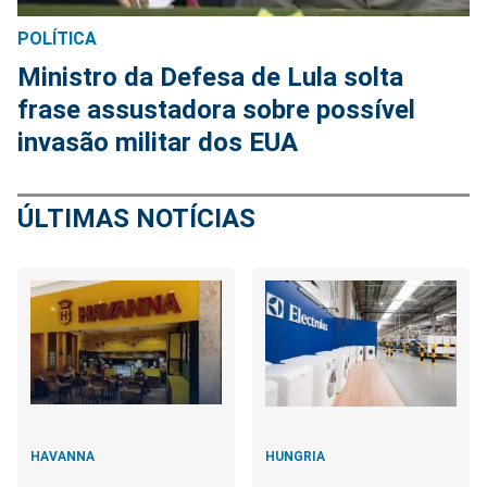
POLÍTICA
Ministro da Defesa de Lula solta
frase assustadora sobre possível
invasão militar dos EUA
ÚLTIMAS NOTÍCIAS
HAVANNA
HUNGRIA