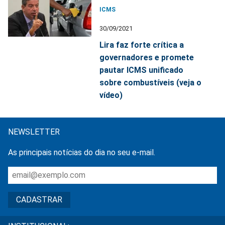
ICMS
30/09/2021
Lira faz forte crítica a
governadores e promete
pautar ICMS unificado
sobre combustíveis (veja o
vídeo)
NEWSLETTER
As principais notícias do dia no seu e-mail.