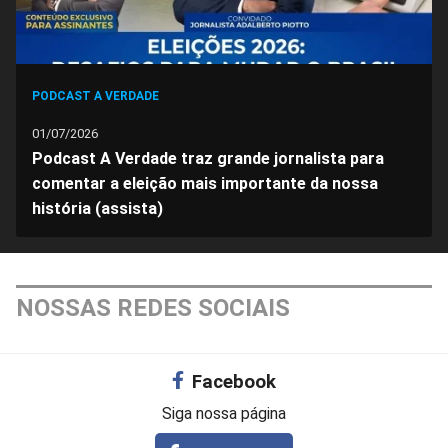
PODCAST A VERDADE
01/07/2026
Podcast A Verdade traz grande jornalista para
comentar a eleição mais importante da nossa
história (assista)
NOSSAS REDES SOCIAIS
Facebook
Siga nossa página