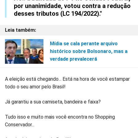
por unanimidade, votou contra a redução
desses tributos (LC 194/2022)."
Mídia se cala perante arquivo
histórico sobre Bolsonaro, mas a
verdade prevalecerá
A eleição está chegando... Está na hora de você estampar
todo o seu amor pelo Brasil!
Já garantiu a sua camiseta, bandeira e faixa?
Tudo isso e muito mais você encontra no Shopping
Conservador...