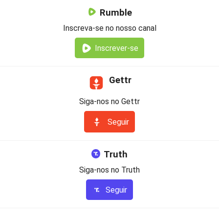
Rumble
Inscreva-se no nosso canal
Inscrever-se
Gettr
Siga-nos no Gettr
Seguir
Truth
Siga-nos no Truth
Seguir