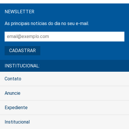
NEWSLETTER
As principais notícias do dia no seu e-mail.
INSTITUCIONAL:
Contato
Anuncie
Expediente
Institucional