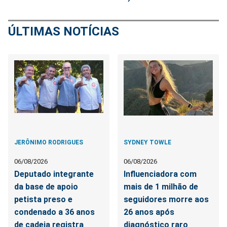
ÚLTIMAS NOTÍCIAS
JERÔNIMO RODRIGUES
SYDNEY TOWLE
06/08/2026
06/08/2026
Deputado integrante
Influenciadora com
da base de apoio
mais de 1 milhão de
petista preso e
seguidores morre aos
condenado a 36 anos
26 anos após
de cadeia registra
diagnóstico raro