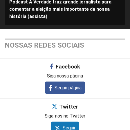
Podcast A Verdade traz grande jornalista para
comentar a eleição mais importante da nossa
história (assista)
NOSSAS REDES SOCIAIS
Facebook
Siga nossa página
Seguir página
Twitter
Siga-nos no Twitter
Seguir