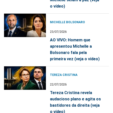
o vídeo)
MICHELLE BOLSONARO
23/07/2026
AO VIVO: Homem que
apresentou Michelle a
Bolsonaro fala pela
primeira vez (veja o vídeo)
TEREZA CRISTINA
22/07/2026
Tereza Cristina revela
audacioso plano e agita os
bastidores da direita (veja
o vídeo)