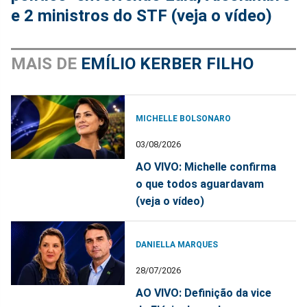
e 2 ministros do STF (veja o vídeo)
MAIS DE
EMÍLIO KERBER FILHO
MICHELLE BOLSONARO
03/08/2026
AO VIVO: Michelle confirma
o que todos aguardavam
(veja o vídeo)
DANIELLA MARQUES
28/07/2026
AO VIVO: Definição da vice