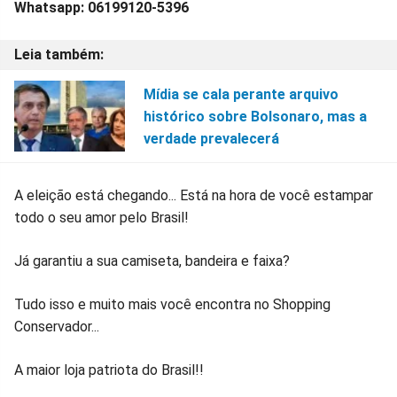
Whatsapp: 06199120-5396
Mídia se cala perante arquivo
histórico sobre Bolsonaro, mas a
verdade prevalecerá
A eleição está chegando... Está na hora de você estampar
todo o seu amor pelo Brasil!
Já garantiu a sua camiseta, bandeira e faixa?
Tudo isso e muito mais você encontra no Shopping
Conservador...
A maior loja patriota do Brasil!!