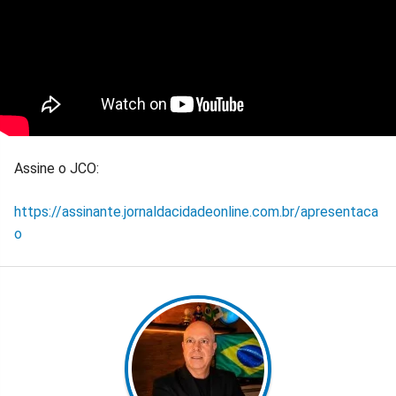
Assine o JCO:
https://assinante.jornaldacidadeonline.com.br/apresentaca
o