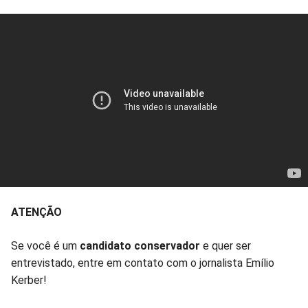
ATENÇÃO
Se você é um
candidato conservador
e quer ser
entrevistado, entre em contato com o jornalista Emílio
Kerber!