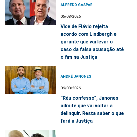
ALFREDO GASPAR
06/08/2026
Vice de Flávio rejeita
acordo com Lindbergh e
garante que vai levar o
caso da falsa acusação até
o fim na Justiça
ANDRÉ JANONES
06/08/2026
“Réu confesso”, Janones
admite que vai voltar a
delinquir. Resta saber o que
fará a Justiça