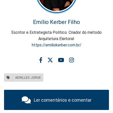
Emílio Kerber Filho
Escritor e Estrategista Político. Criador do método
Arquitetura Eleitoral:
https://emiliokerber.com.br/
ADRILLES JORGE
Ler comentários e comentar