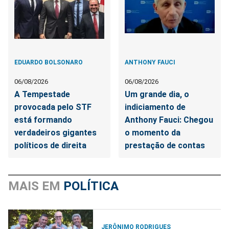
EDUARDO BOLSONARO
ANTHONY FAUCI
06/08/2026
06/08/2026
A Tempestade
Um grande dia, o
provocada pelo STF
indiciamento de
está formando
Anthony Fauci: Chegou
verdadeiros gigantes
o momento da
políticos de direita
prestação de contas
MAIS EM
POLÍTICA
JERÔNIMO RODRIGUES