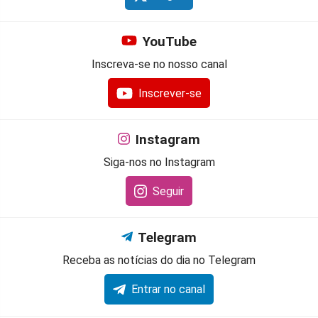
YouTube
Inscreva-se no nosso canal
Inscrever-se
Instagram
Siga-nos no Instagram
Seguir
Telegram
Receba as notícias do dia no Telegram
Entrar no canal