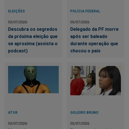
ELEIÇÕES
POLÍCIA FEDERAL
03/07/2026
03/07/2026
Descubra os segredos
Delegado da PF morre
da próxima eleição que
após ser baleado
se aproxima (assista o
durante operação que
podcast)
chocou o país
ATOR
GOLEIRO BRUNO
03/07/2026
03/07/2026