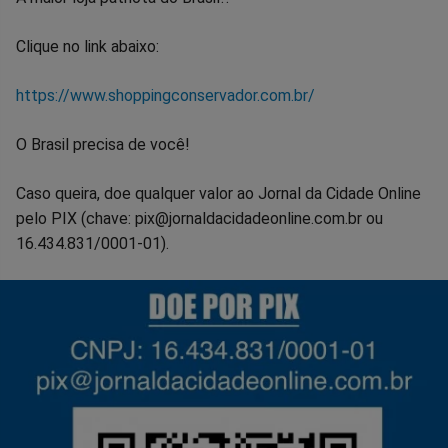
Clique no link abaixo:
https://www.shoppingconservador.com.br/
O Brasil precisa de você!
Caso queira, doe qualquer valor ao Jornal da Cidade Online
pelo PIX (chave: pix@jornaldacidadeonline.com.br ou
16.434.831/0001-01).