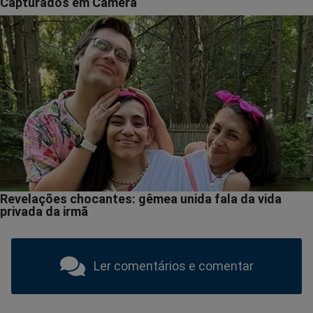
Ler comentários e comentar