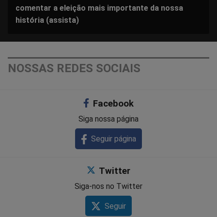
comentar a eleição mais importante da nossa
história (assista)
NOSSAS REDES SOCIAIS
Facebook
Siga nossa página
Seguir página
Twitter
Siga-nos no Twitter
Seguir