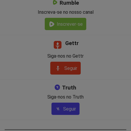
Rumble
Inscreva-se no nosso canal
Inscrever-se
Gettr
Siga-nos no Gettr
Seguir
Truth
Siga-nos no Truth
Seguir