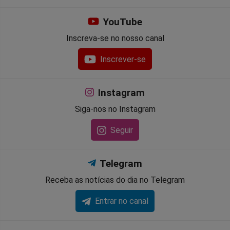
YouTube
Inscreva-se no nosso canal
Inscrever-se
Instagram
Siga-nos no Instagram
Seguir
Telegram
Receba as notícias do dia no Telegram
Entrar no canal