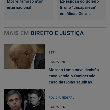
Morre famoso ator
Ex-esposa do goleiro
internacional
Bruno "desaparece"
em Minas Gerais
MAIS EM
DIREITO E JUSTIÇA
STF
04/07/2026
Moraes toma nova decisão
envolvendo o famigerado
caso das joias sauditas
POLÍCIA FEDERAL
04/07/2026