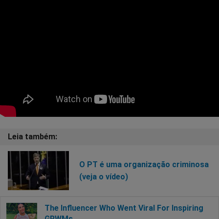
O PT é uma organização criminosa
(veja o vídeo)