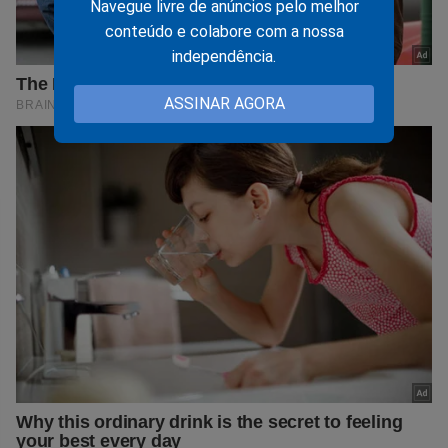
Navegue livre de anúncios pelo melhor
conteúdo e colabore com a nossa
independência.
ASSINAR AGORA