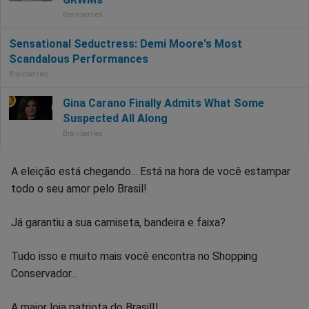
A eleição está chegando... Está na hora de você estampar
todo o seu amor pelo Brasil!
Já garantiu a sua camiseta, bandeira e faixa?
Tudo isso e muito mais você encontra no Shopping
Conservador...
A maior loja patriota do Brasil!!