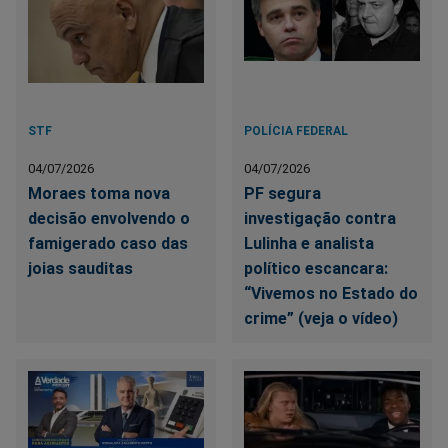
STF
POLÍCIA FEDERAL
04/07/2026
04/07/2026
Moraes toma nova
PF segura
decisão envolvendo o
investigação contra
famigerado caso das
Lulinha e analista
joias sauditas
político escancara:
“Vivemos no Estado do
crime” (veja o vídeo)