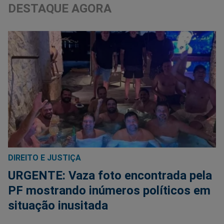
DESTAQUE AGORA
DIREITO E JUSTIÇA
URGENTE: Vaza foto encontrada pela
PF mostrando inúmeros políticos em
situação inusitada