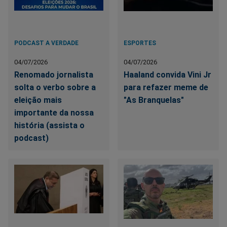
PODCAST A VERDADE
ESPORTES
04/07/2026
04/07/2026
Renomado jornalista
Haaland convida Vini Jr
solta o verbo sobre a
para refazer meme de
eleição mais
"As Branquelas"
importante da nossa
história (assista o
podcast)