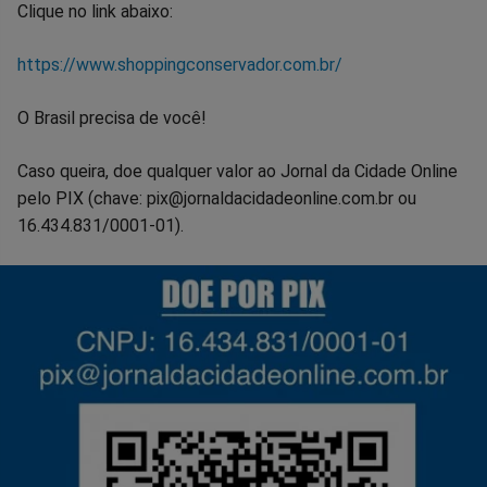
Clique no link abaixo:
https://www.shoppingconservador.com.br/
O Brasil precisa de você!
Caso queira, doe qualquer valor ao Jornal da Cidade Online
pelo PIX (chave: pix@jornaldacidadeonline.com.br ou
16.434.831/0001-01).