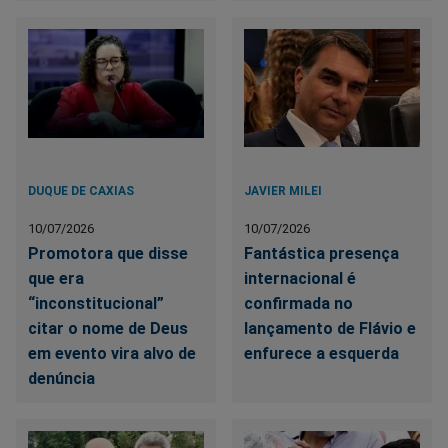
DUQUE DE CAXIAS
JAVIER MILEI
10/07/2026
10/07/2026
Promotora que disse
Fantástica presença
que era
internacional é
“inconstitucional”
confirmada no
citar o nome de Deus
lançamento de Flávio e
em evento vira alvo de
enfurece a esquerda
denúncia