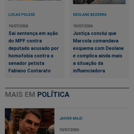
LUCAS POLESE
DEOLANE BEZERRA
10/07/2026
10/07/2026
Sai sentença em ação
Justiça conclui que
do MPF contra
Marcola comandava
deputado acusado por
esquema com Deolane
homofobia contra o
e complica ainda mais
senador petista
a situação da
Fabiano Contarato
influenciadora
MAIS EM
POLÍTICA
JAVIER MILEI
10/07/2026