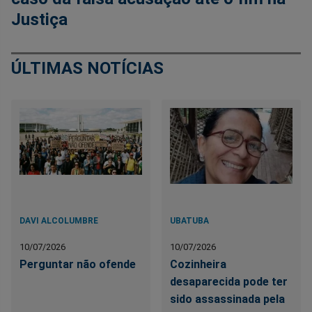
Justiça
ÚLTIMAS NOTÍCIAS
DAVI ALCOLUMBRE
UBATUBA
10/07/2026
10/07/2026
Perguntar não ofende
Cozinheira
desaparecida pode ter
sido assassinada pela