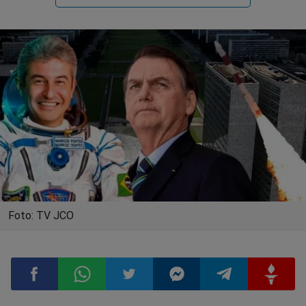
Foto: TV JCO