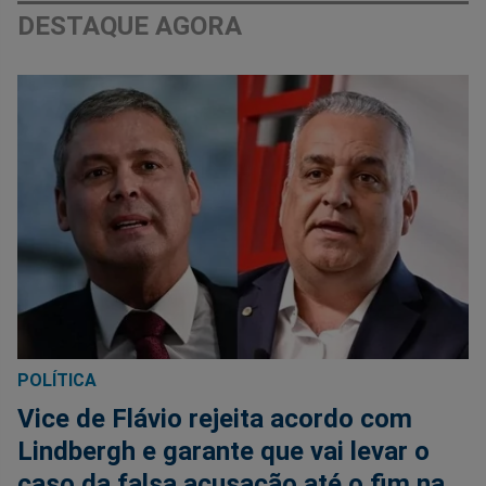
DESTAQUE AGORA
POLÍTICA
Vice de Flávio rejeita acordo com
Lindbergh e garante que vai levar o
caso da falsa acusação até o fim na