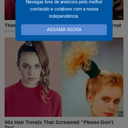
Navegue livre de anúncios pelo melhor
conteúdo e colabore com a nossa
independência.
ASSINAR AGORA