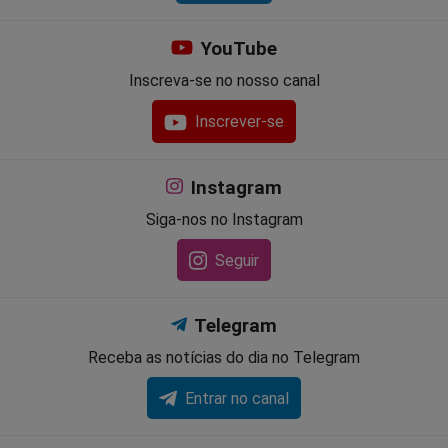
YouTube
Inscreva-se no nosso canal
Inscrever-se
Instagram
Siga-nos no Instagram
Seguir
Telegram
Receba as notícias do dia no Telegram
Entrar no canal