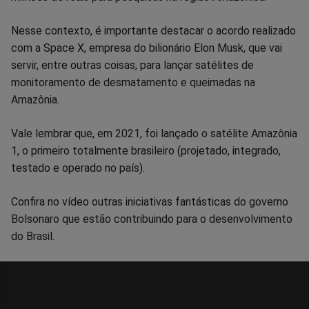
Nesse contexto, é importante destacar o acordo realizado
com a Space X, empresa do bilionário Elon Musk, que vai
servir, entre outras coisas, para lançar satélites de
monitoramento de desmatamento e queimadas na
Amazônia.
Vale lembrar que, em 2021, foi lançado o satélite Amazônia
1, o primeiro totalmente brasileiro (projetado, integrado,
testado e operado no país).
Confira no vídeo outras iniciativas fantásticas do governo
Bolsonaro que estão contribuindo para o desenvolvimento
do Brasil.