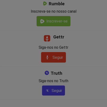
Rumble
Inscreva-se no nosso canal
Inscrever-se
Gettr
Siga-nos no Gettr
Seguir
Truth
Siga-nos no Truth
Seguir