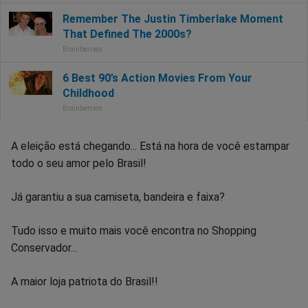
A eleição está chegando... Está na hora de você estampar
todo o seu amor pelo Brasil!
Já garantiu a sua camiseta, bandeira e faixa?
Tudo isso e muito mais você encontra no Shopping
Conservador...
A maior loja patriota do Brasil!!