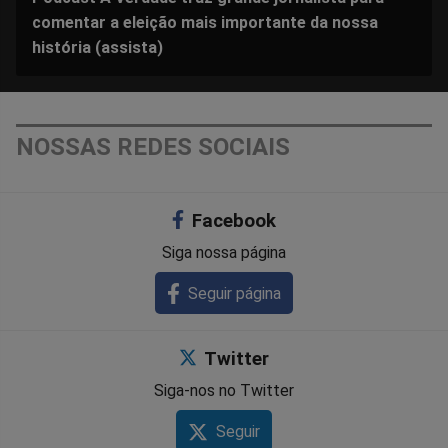
comentar a eleição mais importante da nossa
história (assista)
NOSSAS REDES SOCIAIS
Facebook
Siga nossa página
Seguir página
Twitter
Siga-nos no Twitter
Seguir