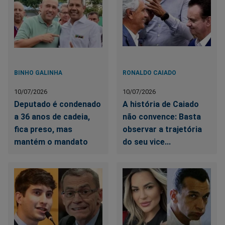
BINHO GALINHA
RONALDO CAIADO
10/07/2026
10/07/2026
Deputado é condenado
A história de Caiado
a 36 anos de cadeia,
não convence: Basta
fica preso, mas
observar a trajetória
mantém o mandato
do seu vice...