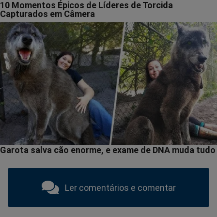
Ler comentários e comentar