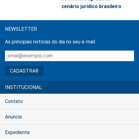
cenário jurídico brasileiro
NEWSLETTER
As principais notícias do dia no seu e-mail.
INSTITUCIONAL:
Contato
Anuncie
Expediente