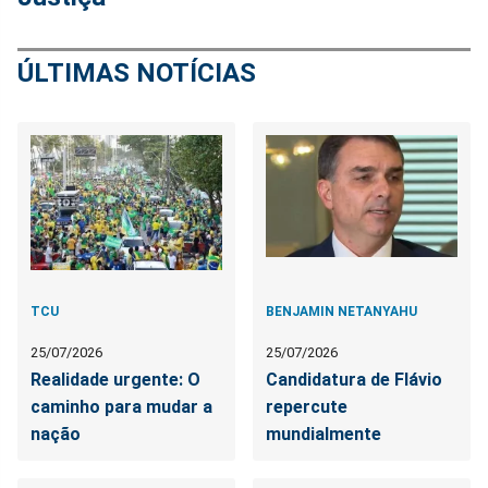
ÚLTIMAS NOTÍCIAS
TCU
BENJAMIN NETANYAHU
25/07/2026
25/07/2026
Realidade urgente: O
Candidatura de Flávio
caminho para mudar a
repercute
nação
mundialmente