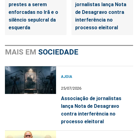
prestes a serem
jornalistas lança Nota
enforcadas no Irã e o
de Desagravo contra
silêncio sepulcral da
interferência no
esquerda
processo eleitoral
MAIS EM
SOCIEDADE
AJOIA
25/07/2026
Associação de jornalistas
lança Nota de Desagravo
contra interferência no
processo eleitoral