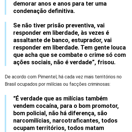
demorar anos e anos para ter uma
condenação definitiva.
Se não tiver prisão preventiva, vai
responder em liberdade, às vezes é
assaltante de banco, estuprador, vai
responder em liberdade. Tem gente louca
que acha que se combate o crime só com
ações sociais, não é verdade”, frisou.
De acordo com Pimentel, há cada vez mais territórios no
Brasil ocupados por milícias ou facções criminosas:
“É verdade que as milícias também
vendem cocaína, para o bom promotor,
bom policial, não há diferença, são
narcomilícias, narcotraficantes, todos
ocupam territórios, todos matam