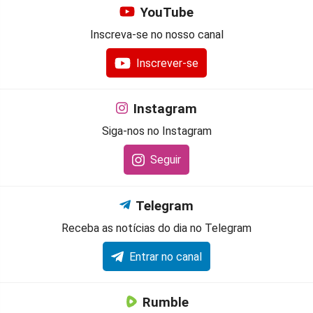
YouTube
Inscreva-se no nosso canal
Inscrever-se
Instagram
Siga-nos no Instagram
Seguir
Telegram
Receba as notícias do dia no Telegram
Entrar no canal
Rumble