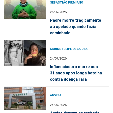
SEBASTIÃO FIRMIANO
25/07/2026
Padre morre tragicamente
atropelado quando fazia
caminhada
KARINE FELIPE DE SOUSA
24/07/2026
Influenciadora morre aos
31 anos após longa batalha
contra doença rara
ANVISA
24/07/2026