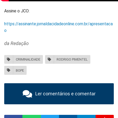
Assine o JCO:
https://assinante.jornaldacidadeonline.com.br/apresentaca
o
da Redação
CRIMINALIDADE
RODRIGO PIMENTEL
BOPE
Ler comentários e comentar