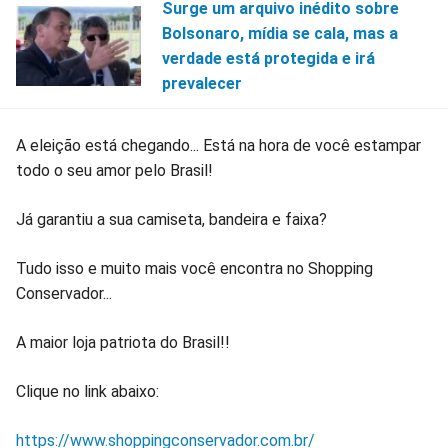
Surge um arquivo inédito sobre
Bolsonaro, mídia se cala, mas a
verdade está protegida e irá
prevalecer
A eleição está chegando... Está na hora de você estampar
todo o seu amor pelo Brasil!
Já garantiu a sua camiseta, bandeira e faixa?
Tudo isso e muito mais você encontra no Shopping
Conservador...
A maior loja patriota do Brasil!!
Clique no link abaixo:
https://www.shoppingconservador.com.br/