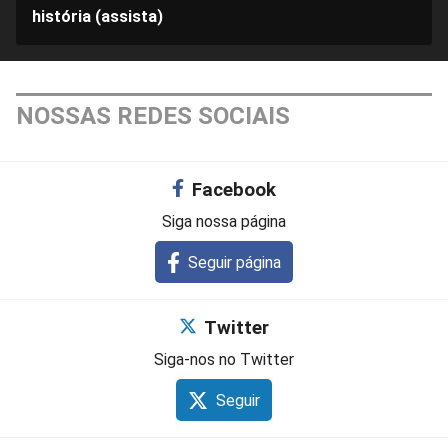
história (assista)
NOSSAS REDES SOCIAIS
Facebook
Siga nossa página
Seguir página
Twitter
Siga-nos no Twitter
Seguir