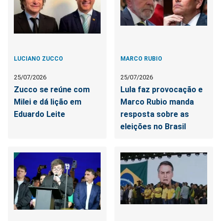
LUCIANO ZUCCO
MARCO RUBIO
25/07/2026
25/07/2026
Zucco se reúne com
Lula faz provocação e
Milei e dá lição em
Marco Rubio manda
Eduardo Leite
resposta sobre as
eleições no Brasil