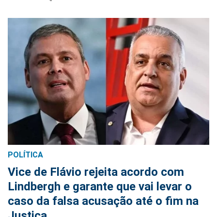
POLÍTICA
Vice de Flávio rejeita acordo com
Lindbergh e garante que vai levar o
caso da falsa acusação até o fim na
Justiça