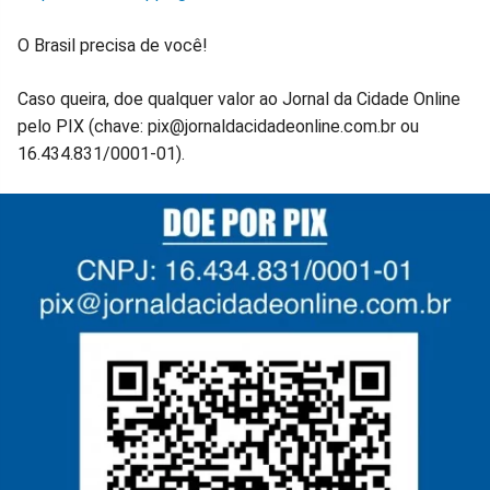
O Brasil precisa de você!
Caso queira, doe qualquer valor ao Jornal da Cidade Online
pelo PIX (chave: pix@jornaldacidadeonline.com.br ou
16.434.831/0001-01).