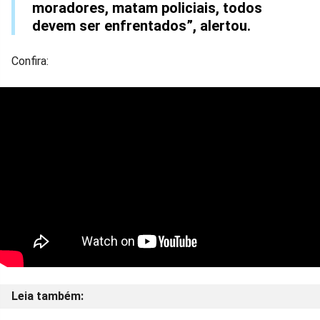
moradores, matam policiais, todos
devem ser enfrentados”, alertou.
Confira: