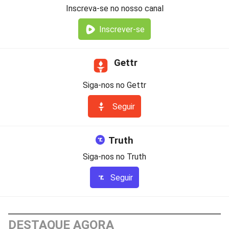
Inscreva-se no nosso canal
Inscrever-se
Gettr
Siga-nos no Gettr
Seguir
Truth
Siga-nos no Truth
Seguir
DESTAQUE AGORA