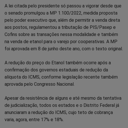
A lei citada pelo presidente só passou a vigorar desde que
o senado promulgou a MP 1.100/2022, medida proposta
pelo poder executivo que, além de permitir a venda direta
aos postos, regulamentou a tributação de PIS/Pasep e
Cofins sobre as transações nessa modalidade e também
na venda de etanol para o varejo por cooperativas. A MP
foi aprovada em 8 de junho deste ano, com o texto original.
A redução do preço do Etanol também ocorre após a
confirmação dos governos estaduais de redução da
alíquota do ICMS, conforme legislação recente também
aprovada pelo Congresso Nacional.
Apesar da resistência de alguns e até mesmo da tentativa
de judicialização, todos os estados e o Distrito Federal já
anunciaram a redução do ICMS, cujo teto de cobrança
varia, agora, entre 17% e 18%.