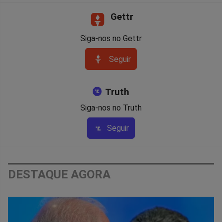
Gettr
Siga-nos no Gettr
Seguir
Truth
Siga-nos no Truth
Seguir
DESTAQUE AGORA