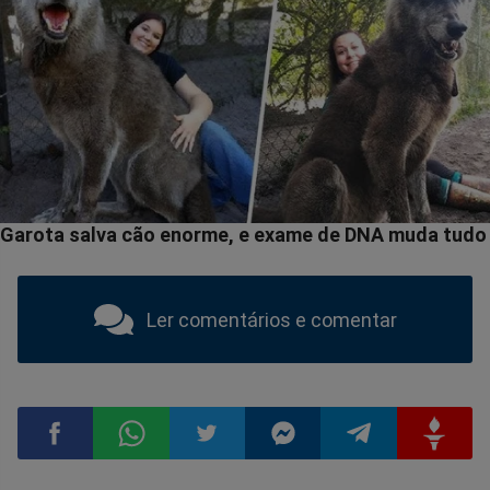
Ler comentários e comentar