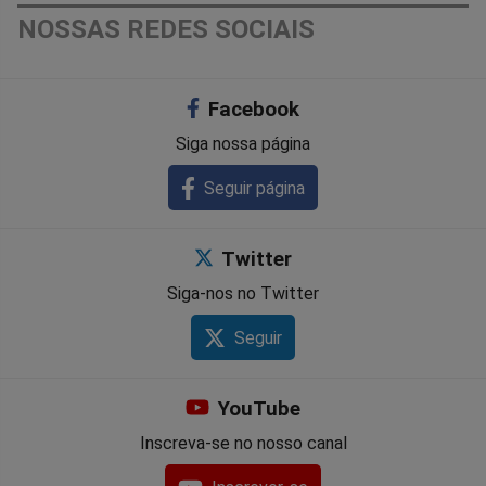
NOSSAS REDES SOCIAIS
Facebook
Siga nossa página
Seguir página
Twitter
Siga-nos no Twitter
Seguir
YouTube
Inscreva-se no nosso canal