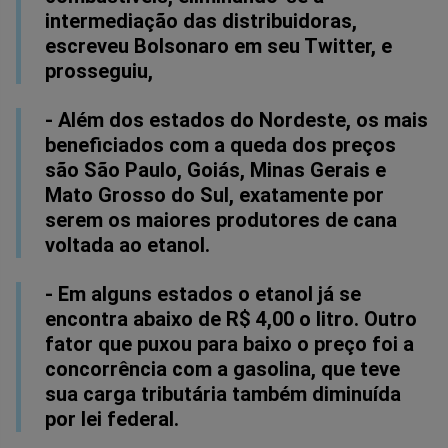
intermediação das distribuidoras,
escreveu Bolsonaro em seu Twitter, e
prosseguiu,
- Além dos estados do Nordeste, os mais
beneficiados com a queda dos preços
são São Paulo, Goiás, Minas Gerais e
Mato Grosso do Sul, exatamente por
serem os maiores produtores de cana
voltada ao etanol.
- Em alguns estados o etanol já se
encontra abaixo de R$ 4,00 o litro. Outro
fator que puxou para baixo o preço foi a
concorrência com a gasolina, que teve
sua carga tributária também diminuída
por lei federal.