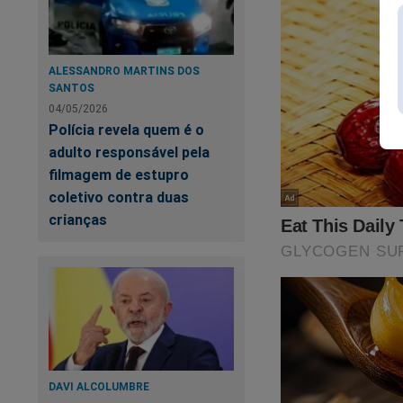
ALESSANDRO MARTINS DOS
SANTOS
04/05/2026
Polícia revela quem é o
adulto responsável pela
filmagem de estupro
coletivo contra duas
crianças
A 
DAVI ALCOLUMBRE