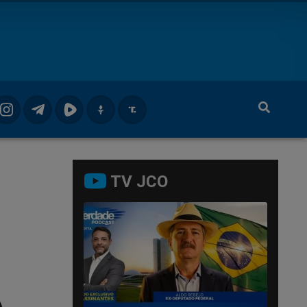
TV JCO