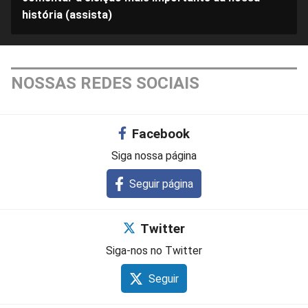
história (assista)
NOSSAS REDES SOCIAIS
Facebook
Siga nossa página
Seguir página
Twitter
Siga-nos no Twitter
Seguir