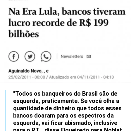
"Todos os banqueiros do Brasil são de
esquerda, praticamente. Se você olha a
quantidade de dinheiro que todos esses
bancos doaram para os espectros da
esquerda, vai ficar abismado, inclusive
para o PT", disse Figueiredo para Noblat,