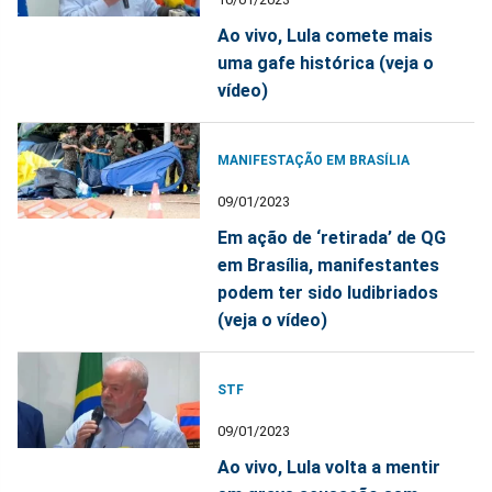
Ao vivo, Lula comete mais
uma gafe histórica (veja o
vídeo)
MANIFESTAÇÃO EM BRASÍLIA
09/01/2023
Em ação de ‘retirada’ de QG
em Brasília, manifestantes
podem ter sido ludibriados
(veja o vídeo)
STF
09/01/2023
Ao vivo, Lula volta a mentir