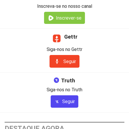
Inscreva-se no nosso canal
Inscrever-se
Gettr
Siga-nos no Gettr
Seguir
Truth
Siga-nos no Truth
Seguir
DESTAQUE AGORA