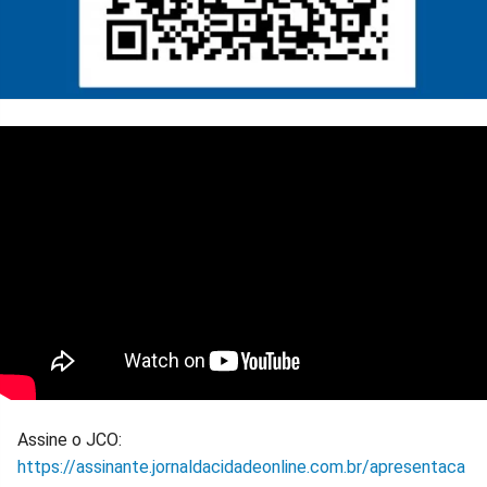
Assine o JCO:
https://assinante.jornaldacidadeonline.com.br/apresentaca