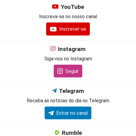
YouTube
Inscreva-se no nosso canal
Inscrever-se
Instagram
Siga-nos no Instagram
Seguir
Telegram
Receba as notícias do dia no Telegram
Entrar no canal
Rumble