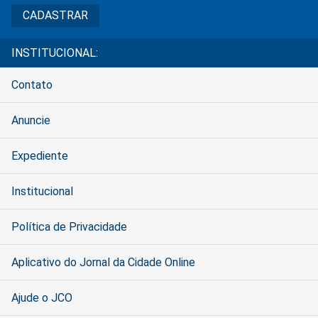
INSTITUCIONAL:
Contato
Anuncie
Expediente
Institucional
Política de Privacidade
Aplicativo do Jornal da Cidade Online
Ajude o JCO