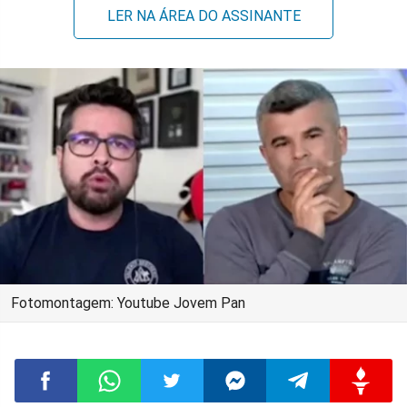
LER NA ÁREA DO ASSINANTE
Fotomontagem: Youtube Jovem Pan