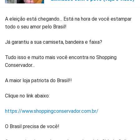
A eleição está chegando... Está na hora de você estampar
todo o seu amor pelo Brasil!
Já garantiu a sua camiseta, bandeira e faixa?
Tudo isso e muito mais você encontra no Shopping
Conservador...
A maior loja patriota do Brasil!!
Clique no link abaixo:
https://www.shoppingconservador.com.br/
O Brasil precisa de você!