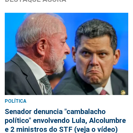
POLÍTICA
Senador denuncia "cambalacho
político" envolvendo Lula, Alcolumbre
e 2 ministros do STF (veja o vídeo)