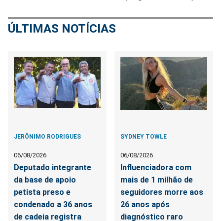
ÚLTIMAS NOTÍCIAS
JERÔNIMO RODRIGUES
SYDNEY TOWLE
06/08/2026
06/08/2026
Deputado integrante
Influenciadora com
da base de apoio
mais de 1 milhão de
petista preso e
seguidores morre aos
condenado a 36 anos
26 anos após
de cadeia registra
diagnóstico raro