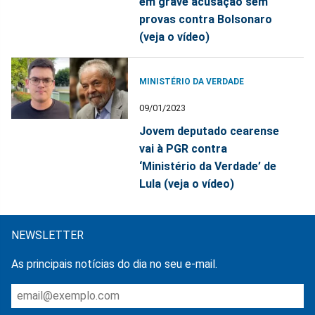
em grave acusação sem
provas contra Bolsonaro
(veja o vídeo)
MINISTÉRIO DA VERDADE
09/01/2023
Jovem deputado cearense
vai à PGR contra
‘Ministério da Verdade’ de
Lula (veja o vídeo)
NEWSLETTER
As principais notícias do dia no seu e-mail.