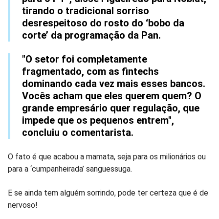
tirando o tradicional sorriso
desrespeitoso do rosto do ‘bobo da
corte’ da programação da Pan.
"O setor foi completamente
fragmentado, com as fintechs
dominando cada vez mais esses bancos.
Vocês acham que eles querem quem? O
grande empresário quer regulação, que
impede que os pequenos entrem",
concluiu o comentarista.
O fato é que acabou a mamata, seja para os milionários ou
para a ‘cumpanheirada’ sanguessuga.
E se ainda tem alguém sorrindo, pode ter certeza que é de
nervoso!