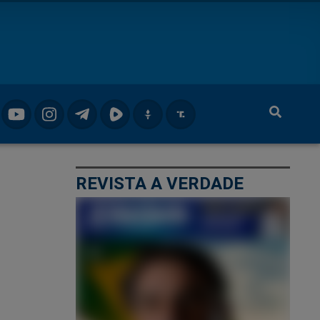
REVISTA A VERDADE