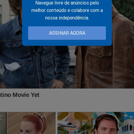
Navegue livre de anúncios pelo
melhor conteúdo e colabore com a
nossa independência.
ASSINAR AGORA