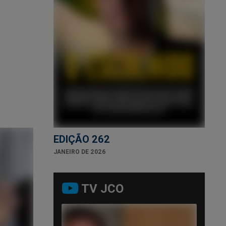
EDIÇÃO 262
JANEIRO DE 2026
TV JCO