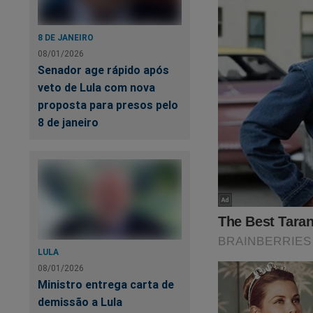
8 DE JANEIRO
08/01/2026
Senador age rápido após
veto de Lula com nova
proposta para presos pelo
8 de janeiro
LULA
08/01/2026
Ministro entrega carta de
demissão a Lula