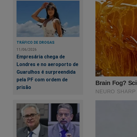
TRÁFICO DE DROGAS
11/06/2026
Empresária chega de
Londres e no aeroporto de
Guarulhos é surpreendida
pela PF com ordem de
prisão