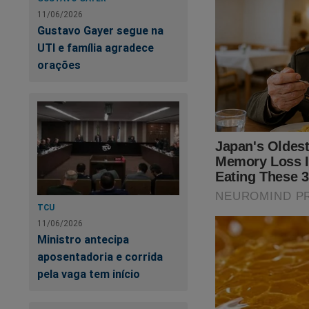
11/06/2026
Gustavo Gayer segue na
UTI e família agradece
orações
TCU
11/06/2026
Ministro antecipa
aposentadoria e corrida
pela vaga tem início