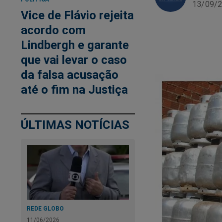
13/09/2
Vice de Flávio rejeita
acordo com
Lindbergh e garante
que vai levar o caso
da falsa acusação
até o fim na Justiça
ÚLTIMAS NOTÍCIAS
REDE GLOBO
11/06/2026