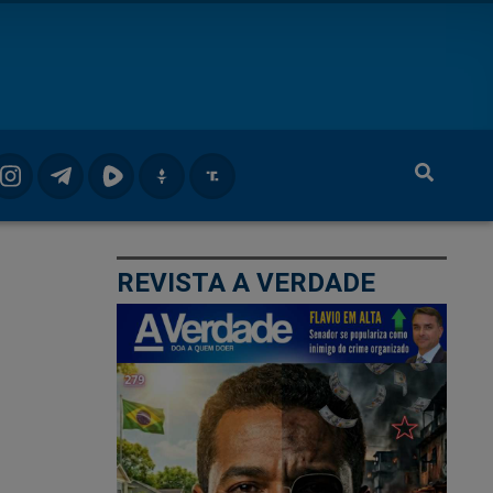
REVISTA A VERDADE