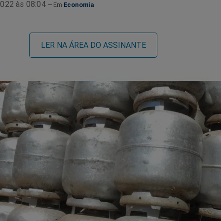
022 às 08:04
Economia
LER NA ÁREA DO ASSINANTE