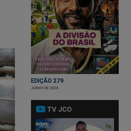
EDIÇÃO 279
JUNHO DE 2026
TV JCO