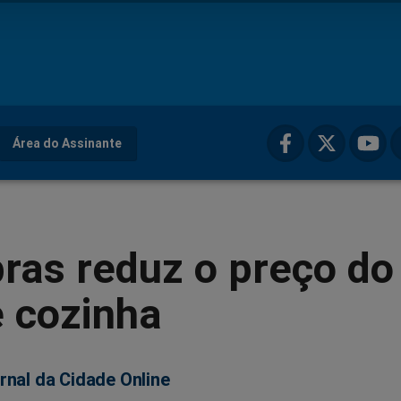
Área do Assinante
ras reduz o preço do
 cozinha
rnal da Cidade Online