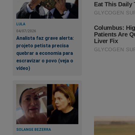
LULA
04/07/2026
Analista faz grave alerta:
projeto petista precisa
quebrar a economia para
escravizar o povo (veja o
vídeo)
SOLANGE BEZERRA