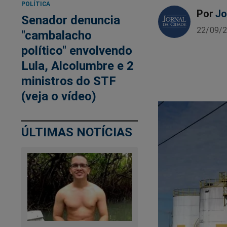
POLÍTICA
Por
Jo
Senador denuncia
22/09/2
"cambalacho
político" envolvendo
Lula, Alcolumbre e 2
ministros do STF
(veja o vídeo)
ÚLTIMAS NOTÍCIAS