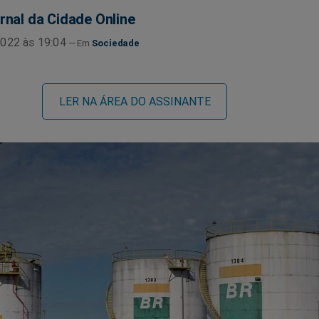
rnal da Cidade Online
022 às 19:04
Sociedade
LER NA ÁREA DO ASSINANTE