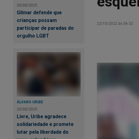
esquer
20/08/2025
Gilmar defende que
crianças possam
22/10/2022 às 06:32
participar de paradas do
orgulho LGBT
ÁLVARO URIBE
20/08/2025
Livre, Uribe agradece
solidariedade e promete
lutar pela liberdade do