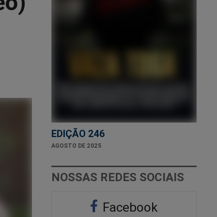
eo)
EDIÇÃO 246
AGOSTO DE 2025
NOSSAS REDES SOCIAIS
Facebook