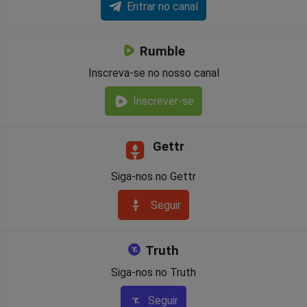
Entrar no canal
Rumble
Inscreva-se no nosso canal
Inscrever-se
Gettr
Siga-nos no Gettr
Seguir
Truth
Siga-nos no Truth
Seguir