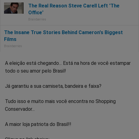
A eleição está chegando... Está na hora de você estampar
todo o seu amor pelo Brasil!
Já garantiu a sua camiseta, bandeira e faixa?
Tudo isso e muito mais você encontra no Shopping
Conservador...
A maior loja patriota do Brasil!!