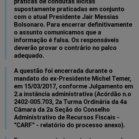
práticas de condutas ilícitas
supostamente praticadas em conjunto
com o atual Presidente Jair Messias
Bolsonaro. Para encerrar definitivamente
o assunto comunicamos que a
informação é falsa. Os responsáveis
deverão provar o contrário no palco
adequado.
A questão foi encerrada durante o
mandato do ex-Presidente Michel Temer,
em 15/03/2017, conforme Julgamento em
2.a instância administrativa (Acórdão n.o
2402-005.703, 2a Turma Ordinária da 4a
Câmara da 2a Seção do Conselho
Administrativo de Recursos Fiscais -
“CARF” - relatório do processo anexo).