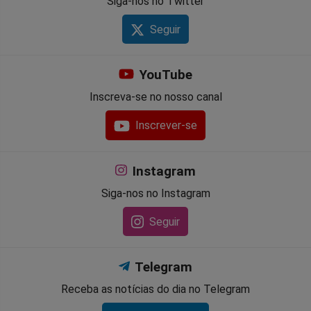
Siga-nos no Twitter
Seguir
YouTube
Inscreva-se no nosso canal
Inscrever-se
Instagram
Siga-nos no Instagram
Seguir
Telegram
Receba as notícias do dia no Telegram