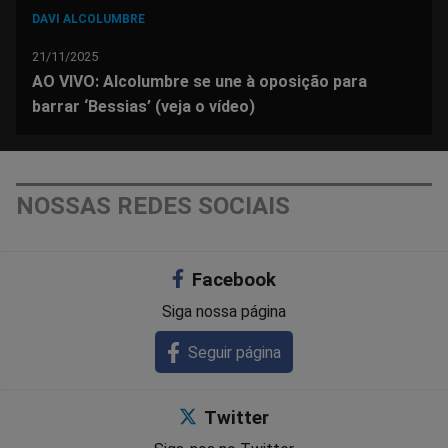
DAVI ALCOLUMBRE
21/11/2025
AO VIVO: Alcolumbre se une à oposição para
barrar ‘Bessias’ (veja o vídeo)
NOSSAS REDES SOCIAIS
Facebook
Siga nossa página
Seguir página
Twitter