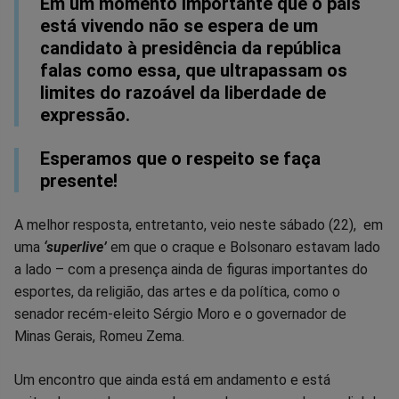
Em um momento importante que o país
está vivendo não se espera de um
candidato à presidência da república
falas como essa, que ultrapassam os
limites do razoável da liberdade de
expressão.
Esperamos que o respeito se faça
presente!
A melhor resposta, entretanto, veio neste sábado (22), em
uma
‘superlive’
em que o craque e Bolsonaro estavam lado
a lado – com a presença ainda de figuras importantes do
esportes, da religião, das artes e da política, como o
senador recém-eleito Sérgio Moro e o governador de
Minas Gerais, Romeu Zema.
Um encontro que ainda está em andamento e está