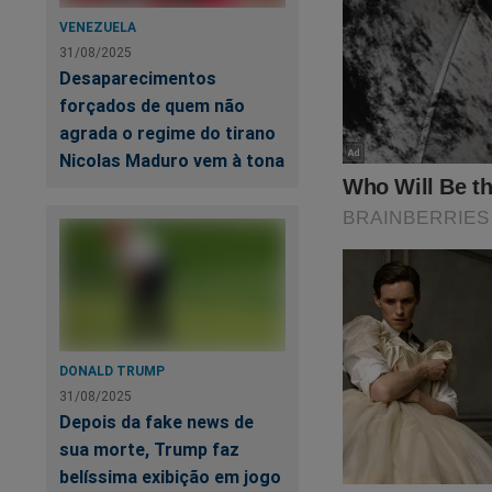
VENEZUELA
31/08/2025
Desaparecimentos
forçados de quem não
agrada o regime do tirano
Nicolas Maduro vem à tona
DONALD TRUMP
31/08/2025
Depois da fake news de
sua morte, Trump faz
belíssima exibição em jogo