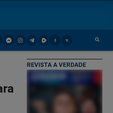
REVISTA A VERDADE
ara