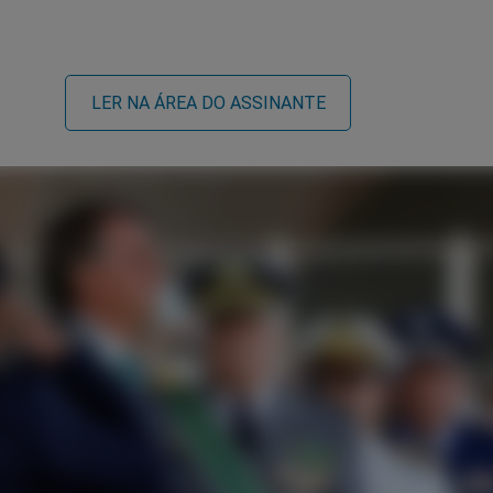
LER NA ÁREA DO ASSINANTE