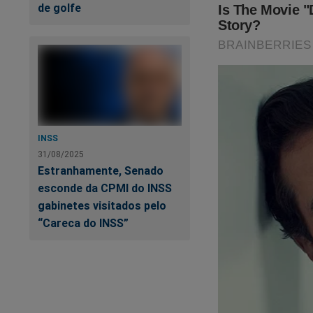
de golfe
INSS
31/08/2025
Estranhamente, Senado
esconde da CPMI do INSS
gabinetes visitados pelo
“Careca do INSS”