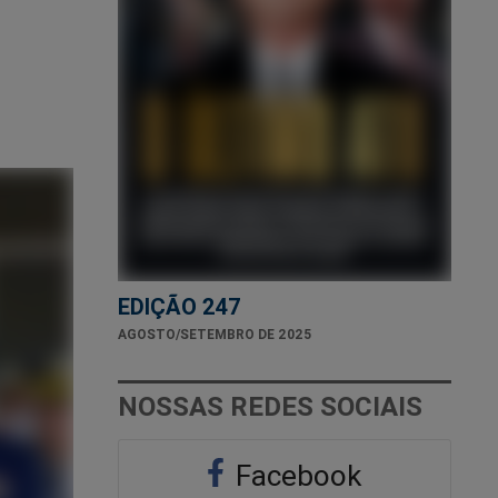
EDIÇÃO 247
AGOSTO/SETEMBRO DE 2025
NOSSAS REDES SOCIAIS
Facebook