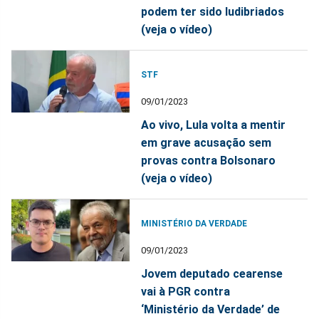
podem ter sido ludibriados
(veja o vídeo)
STF
09/01/2023
Ao vivo, Lula volta a mentir
em grave acusação sem
provas contra Bolsonaro
(veja o vídeo)
MINISTÉRIO DA VERDADE
09/01/2023
Jovem deputado cearense
vai à PGR contra
‘Ministério da Verdade’ de