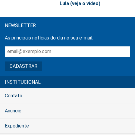
Lula (veja o vídeo)
NEWSLETTER
As principais notícias do dia no seu e-mail.
INSTITUCIONAL:
Contato
Anuncie
Expediente