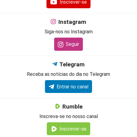
Inscrever-se
Instagram
Siga-nos no Instagram
Seguir
Telegram
Receba as notícias do dia no Telegram
Entrar no canal
Rumble
Inscreva-se no nosso canal
Inscrever-se