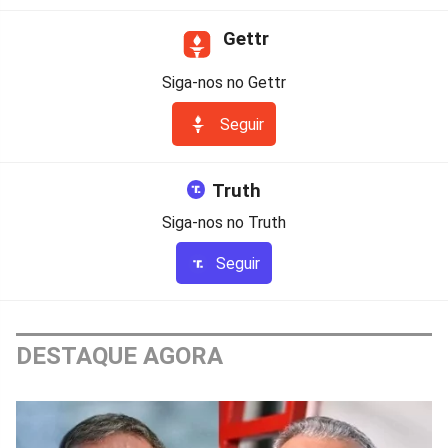
Gettr
Siga-nos no Gettr
Seguir
Truth
Siga-nos no Truth
Seguir
DESTAQUE AGORA