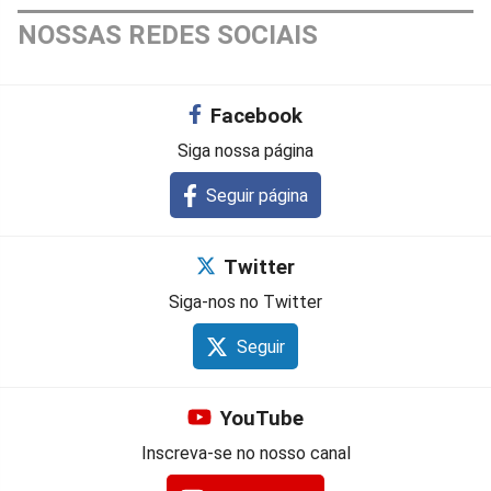
NOSSAS REDES SOCIAIS
Facebook
Siga nossa página
Seguir página
Twitter
Siga-nos no Twitter
Seguir
YouTube
Inscreva-se no nosso canal