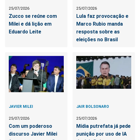
25/07/2026
25/07/2026
Zucco se reúne com
Lula faz provocação e
Milei e dá lição em
Marco Rubio manda
Eduardo Leite
resposta sobre as
eleições no Brasil
JAVIER MILEI
JAIR BOLSONARO
25/07/2026
25/07/2026
Com um poderoso
Mídia putrefata já pede
discurso Javier Milei
punição por uso de IA