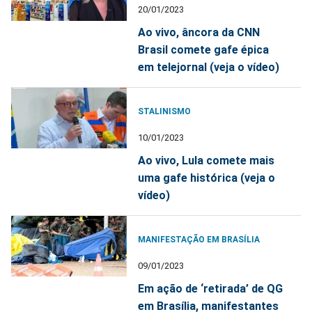
20/01/2023
Ao vivo, âncora da CNN
Brasil comete gafe épica
em telejornal (veja o vídeo)
STALINISMO
10/01/2023
Ao vivo, Lula comete mais
uma gafe histórica (veja o
vídeo)
MANIFESTAÇÃO EM BRASÍLIA
09/01/2023
Em ação de ‘retirada’ de QG
em Brasília, manifestantes