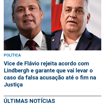
POLÍTICA
Vice de Flávio rejeita acordo com
Lindbergh e garante que vai levar o
caso da falsa acusação até o fim na
Justiça
ÚLTIMAS NOTÍCIAS