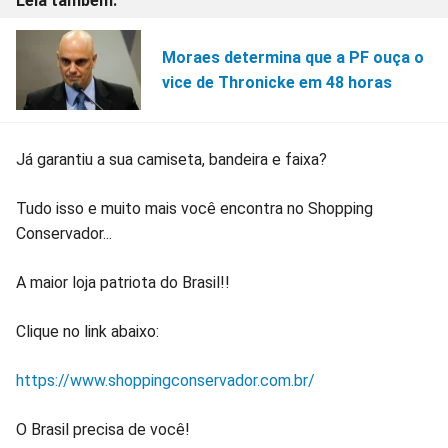
Moraes determina que a PF ouça o
vice de Thronicke em 48 horas
Já garantiu a sua camiseta, bandeira e faixa?
Tudo isso e muito mais você encontra no Shopping
Conservador...
A maior loja patriota do Brasil!!
Clique no link abaixo:
https://www.shoppingconservador.com.br/
O Brasil precisa de você!