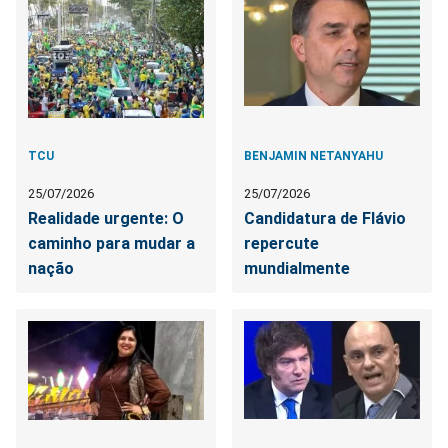
TCU
BENJAMIN NETANYAHU
25/07/2026
25/07/2026
Realidade urgente: O
Candidatura de Flávio
caminho para mudar a
repercute
nação
mundialmente