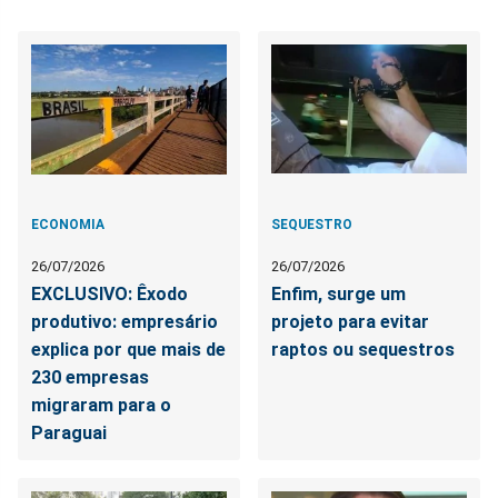
ECONOMIA
SEQUESTRO
26/07/2026
26/07/2026
EXCLUSIVO: Êxodo
Enfim, surge um
produtivo: empresário
projeto para evitar
explica por que mais de
raptos ou sequestros
230 empresas
migraram para o
Paraguai