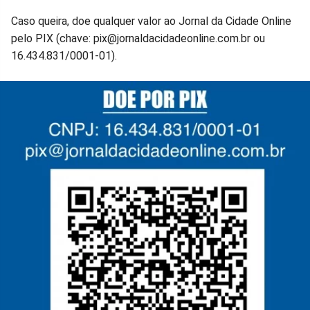
Caso queira, doe qualquer valor ao Jornal da Cidade Online
pelo PIX (chave: pix@jornaldacidadeonline.com.br ou
16.434.831/0001-01).