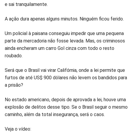
e sai tranquilamente.
A ação dura apenas alguns minutos. Ninguém ficou ferido.
Um policial à paisana conseguiu impedir que uma pequena
parte da mercadoria não fosse levada. Mas, os criminosos
ainda encheram um carro Gol cinza com todo o resto
roubado.
Será que o Brasil vai virar Califórnia, onde a lei permite que
furtos de até US$ 900 dólares não levem os bandidos para
a prisão?
No estado americano, depois de aprovada a lei, houve uma
explosão de delitos desse tipo. Se o Brasil seguir o mesmo
caminho, além da total insegurança, será o caos.
Veja o vídeo: