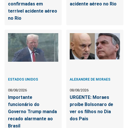
confirmadas em
acidente aéreo no Rio
terrível acidente aéreo
no Rio
ESTADOS UNIDOS
ALEXANDRE DE MORAES
08/08/2026
08/08/2026
Importante
URGENTE: Moraes
funcionário do
proíbe Bolsonaro de
Governo Trump manda
ver os filhos no Dia
recado alarmante ao
dos Pais
Brasil