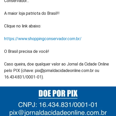
Conservador...
A maior loja patriota do Brasil!!
Clique no link abaixo:
https://www.shoppingconservador.com.br/
O Brasil precisa de você!
Caso queira, doe qualquer valor ao Jornal da Cidade Online
pelo PIX (chave: pix@jornaldacidadeonline.com.br ou
16.434.831/0001-01).