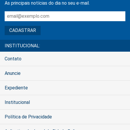
As principais notícias do dia no seu e-mail.
INSTITUCIONAL:
Contato
Anuncie
Expediente
Institucional
Política de Privacidade