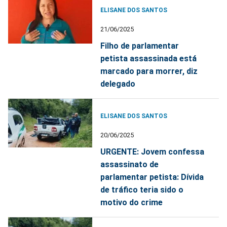
ELISANE DOS SANTOS
21/06/2025
Filho de parlamentar
petista assassinada está
marcado para morrer, diz
delegado
ELISANE DOS SANTOS
20/06/2025
URGENTE: Jovem confessa
assassinato de
parlamentar petista: Dívida
de tráfico teria sido o
motivo do crime