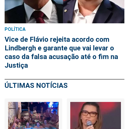
POLÍTICA
Vice de Flávio rejeita acordo com
Lindbergh e garante que vai levar o
caso da falsa acusação até o fim na
Justiça
ÚLTIMAS NOTÍCIAS