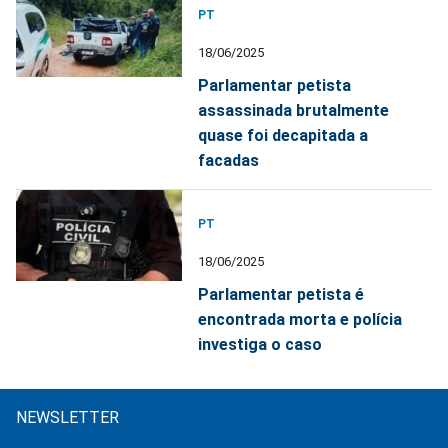
PT
18/06/2025
Parlamentar petista
assassinada brutalmente
quase foi decapitada a
facadas
PT
18/06/2025
Parlamentar petista é
encontrada morta e polícia
investiga o caso
NEWSLETTER