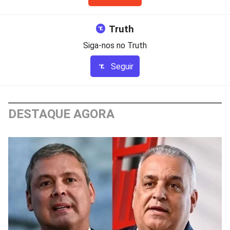
Truth
Siga-nos no Truth
Seguir
DESTAQUE AGORA