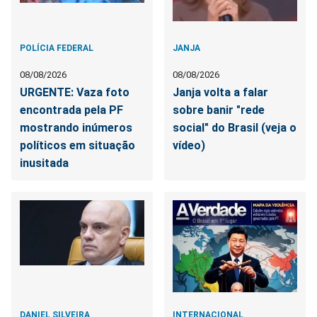
POLÍCIA FEDERAL
JANJA
08/08/2026
08/08/2026
URGENTE: Vaza foto
Janja volta a falar
encontrada pela PF
sobre banir "rede
mostrando inúmeros
social" do Brasil (veja o
políticos em situação
vídeo)
inusitada
DANIEL SILVEIRA
INTERNACIONAL