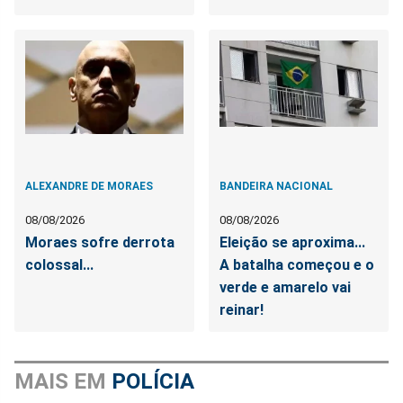
ALEXANDRE DE MORAES
BANDEIRA NACIONAL
08/08/2026
08/08/2026
Moraes sofre derrota
Eleição se aproxima...
colossal...
A batalha começou e o
verde e amarelo vai
reinar!
MAIS EM
POLÍCIA