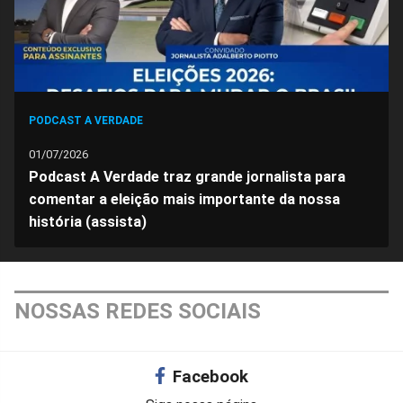
PODCAST A VERDADE
01/07/2026
Podcast A Verdade traz grande jornalista para
comentar a eleição mais importante da nossa
história (assista)
NOSSAS REDES SOCIAIS
Facebook