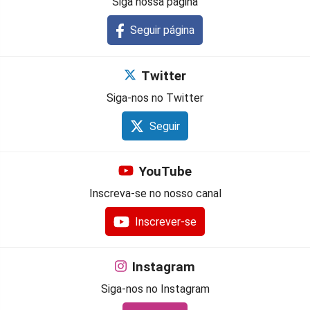
Siga nossa página
Seguir página
Twitter
Siga-nos no Twitter
Seguir
YouTube
Inscreva-se no nosso canal
Inscrever-se
Instagram
Siga-nos no Instagram