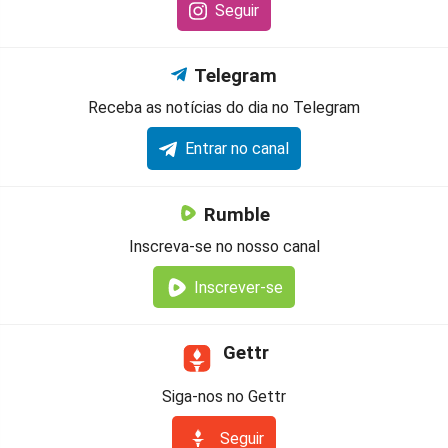
Seguir
Telegram
Receba as notícias do dia no Telegram
Entrar no canal
Rumble
Inscreva-se no nosso canal
Inscrever-se
Gettr
Siga-nos no Gettr
Seguir