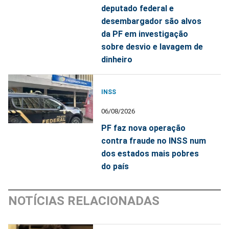
deputado federal e
desembargador são alvos
da PF em investigação
sobre desvio e lavagem de
dinheiro
INSS
06/08/2026
PF faz nova operação
contra fraude no INSS num
dos estados mais pobres
do país
NOTÍCIAS RELACIONADAS