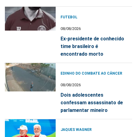
FUTEBOL
08/08/2026
Ex-presidente de conhecido
time brasileiro é
encontrado morto
EDINHO DO COMBATE AO CÂNCER
08/08/2026
Dois adolescentes
confessam assassinato de
parlamentar mineiro
JAQUES WAGNER