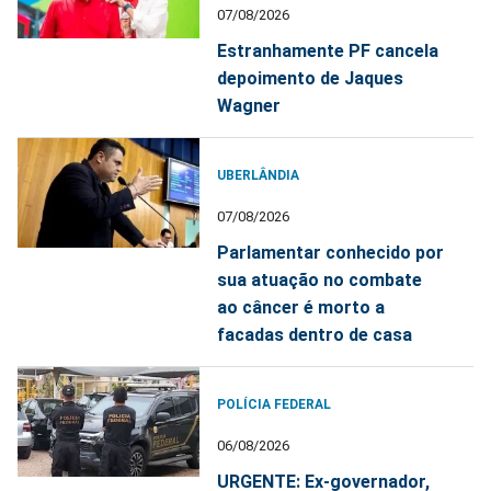
07/08/2026
Estranhamente PF cancela
depoimento de Jaques
Wagner
UBERLÂNDIA
07/08/2026
Parlamentar conhecido por
sua atuação no combate
ao câncer é morto a
facadas dentro de casa
POLÍCIA FEDERAL
06/08/2026
URGENTE: Ex-governador,