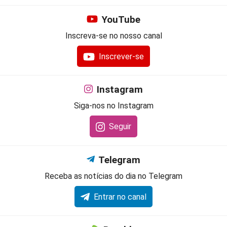
YouTube
Inscreva-se no nosso canal
Inscrever-se
Instagram
Siga-nos no Instagram
Seguir
Telegram
Receba as notícias do dia no Telegram
Entrar no canal