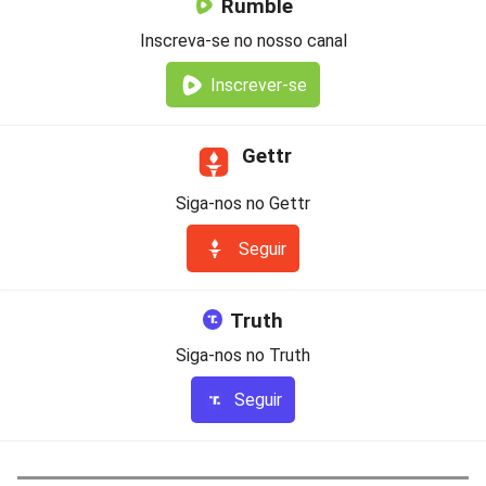
Rumble
Inscreva-se no nosso canal
Inscrever-se
Gettr
Siga-nos no Gettr
Seguir
Truth
Siga-nos no Truth
Seguir