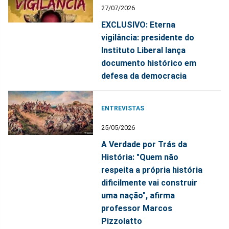
27/07/2026
EXCLUSIVO: Eterna
vigilância: presidente do
Instituto Liberal lança
documento histórico em
defesa da democracia
ENTREVISTAS
25/05/2026
A Verdade por Trás da
História: "Quem não
respeita a própria história
dificilmente vai construir
uma nação", afirma
professor Marcos
Pizzolatto