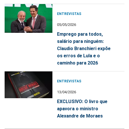
ENTREVISTAS
05/05/2026
Emprego para todos,
salário para ninguém:
Claudio Branchieri expõe
os erros de Lula e o
caminho para 2026
ENTREVISTAS
13/04/2026
EXCLUSIVO: O livro que
apavora o ministro
Alexandre de Moraes