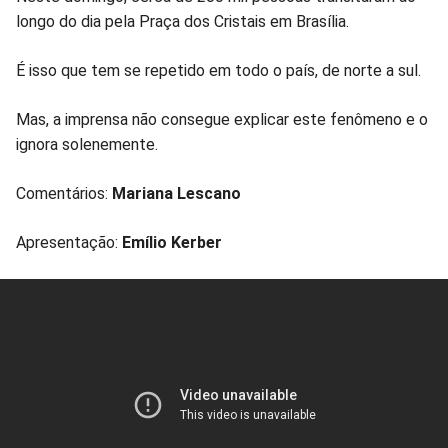
longo do dia pela Praça dos Cristais em Brasília.
É isso que tem se repetido em todo o país, de norte a sul.
Mas, a imprensa não consegue explicar este fenômeno e o
ignora solenemente.
Comentários:
Mariana Lescano
Apresentação:
Emílio Kerber