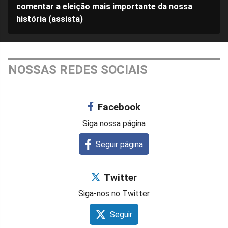
comentar a eleição mais importante da nossa
história (assista)
NOSSAS REDES SOCIAIS
Facebook
Siga nossa página
Seguir página
Twitter
Siga-nos no Twitter
Seguir