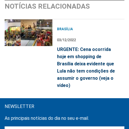
NOTÍCIAS RELACIONADAS
BRASÍLIA
03/12/2022
URGENTE: Cena ocorrida
hoje em shopping de
Brasília deixa evidente que
Lula não tem condições de
assumir o governo (veja o
vídeo)
NEWSLETTER
As principais notícias do dia no seu e-mail.