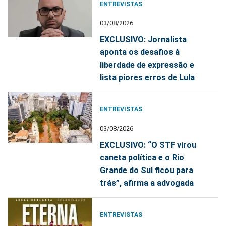
ENTREVISTAS
03/08/2026
EXCLUSIVO: Jornalista
aponta os desafios à
liberdade de expressão e
lista piores erros de Lula
ENTREVISTAS
03/08/2026
EXCLUSIVO: “O STF virou
caneta política e o Rio
Grande do Sul ficou para
trás”, afirma a advogada
ENTREVISTAS