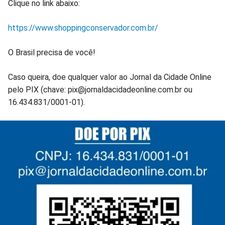
Clique no link abaixo:
https://www.shoppingconservador.com.br/
O Brasil precisa de você!
Caso queira, doe qualquer valor ao Jornal da Cidade Online
pelo PIX (chave: pix@jornaldacidadeonline.com.br ou
16.434.831/0001-01).