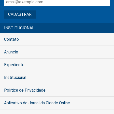
INSTITUCIONAL:
Contato
Anuncie
Expediente
Institucional
Política de Privacidade
Aplicativo do Jornal da Cidade Online