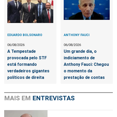
EDUARDO BOLSONARO
ANTHONY FAUCI
06/08/2026
06/08/2026
A Tempestade
Um grande dia, o
provocada pelo STF
indiciamento de
está formando
Anthony Fauci: Chegou
verdadeiros gigantes
o momento da
políticos de direita
prestação de contas
MAIS EM
ENTREVISTAS