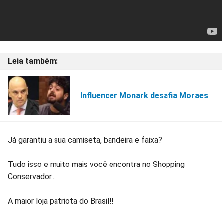
Influencer Monark desafia Moraes
Já garantiu a sua camiseta, bandeira e faixa?
Tudo isso e muito mais você encontra no Shopping
Conservador...
A maior loja patriota do Brasil!!