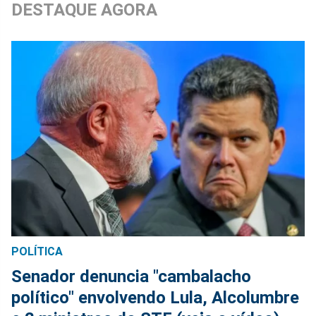
DESTAQUE AGORA
POLÍTICA
Senador denuncia "cambalacho
político" envolvendo Lula, Alcolumbre