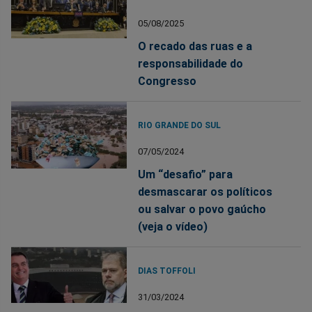
05/08/2025
O recado das ruas e a
responsabilidade do
Congresso
RIO GRANDE DO SUL
07/05/2024
Um “desafio” para
desmascarar os políticos
ou salvar o povo gaúcho
(veja o vídeo)
DIAS TOFFOLI
31/03/2024