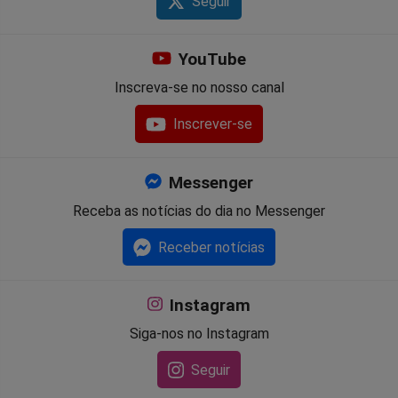
Seguir
YouTube
Inscreva-se no nosso canal
Inscrever-se
Messenger
Receba as notícias do dia no Messenger
Receber notícias
Instagram
Siga-nos no Instagram
Seguir