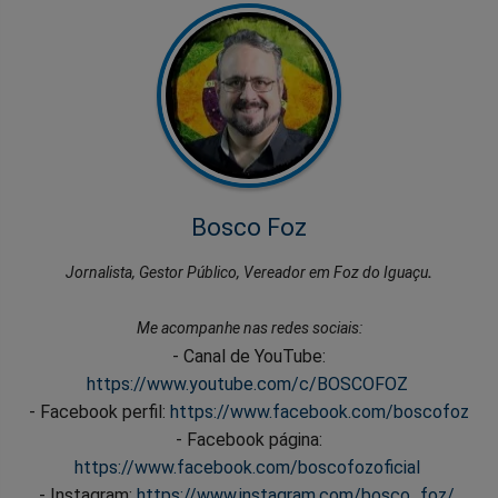
Bosco Foz
Jornalista, Gestor Público, Vereador em Foz do Iguaçu
.
Me acompanhe nas redes sociais:
- Canal de YouTube:
https://www.youtube.com/c/BOSCOFOZ
- Facebook perfil:
https://www.facebook.com/boscofoz
- Facebook página:
https://www.facebook.com/boscofozoficial
- Instagram:
https://www.instagram.com/bosco_foz/