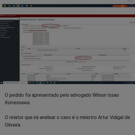
O pedido foi apresentado pelo advogado Wilson Issao
Korressawa.
O relator que irá analisar o caso é o ministro Artur Vidigal de
Oliveira.