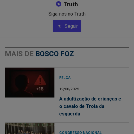
Truth
Siga-nos no Truth
Seguir
MAIS DE
BOSCO FOZ
FELCA
19/08/2025
A adultização de crianças e
o cavalo de Troia da
esquerda
CONGRESSO NACIONAL