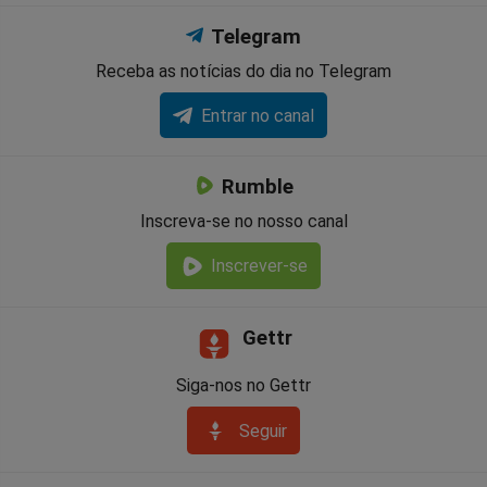
Telegram
Receba as notícias do dia no Telegram
Entrar no canal
Rumble
Inscreva-se no nosso canal
Inscrever-se
Gettr
Siga-nos no Gettr
Seguir