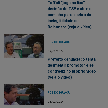
Toffoli “joga no lixo”
decisão do TSE e abre o
caminho para quebra da
inelegibilidade de
Bolsonaro (veja o vídeo)
FOZ DO IGUAÇU
09/02/2024
Prefeito denunciado tenta
desmentir promotor e se
contradiz no próprio vídeo
(veja o vídeo)
FOZ DO IGUAÇU
08/02/2024