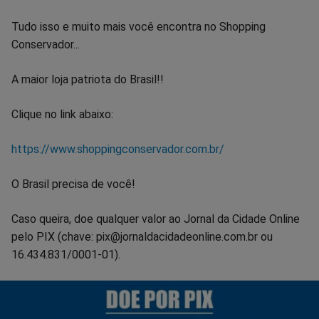
Tudo isso e muito mais você encontra no Shopping
Conservador...
A maior loja patriota do Brasil!!
Clique no link abaixo:
https://www.shoppingconservador.com.br/
O Brasil precisa de você!
Caso queira, doe qualquer valor ao Jornal da Cidade Online
pelo PIX (chave: pix@jornaldacidadeonline.com.br ou
16.434.831/0001-01).