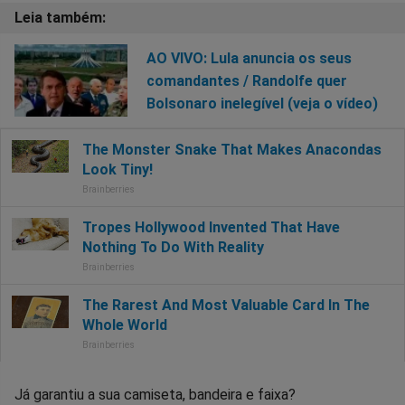
AO VIVO: Lula anuncia os seus
comandantes / Randolfe quer
Bolsonaro inelegível (veja o vídeo)
Já garantiu a sua camiseta, bandeira e faixa?