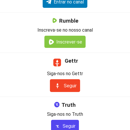
Entrar no canal
Rumble
Inscreva-se no nosso canal
Inscrever-se
Gettr
Siga-nos no Gettr
Seguir
Truth
Siga-nos no Truth
Seguir