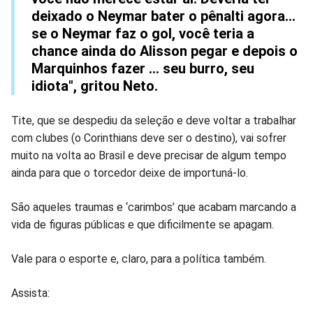
deixado o Neymar bater o pênalti agora…
se o Neymar faz o gol, você teria a
chance ainda do Alisson pegar e depois o
Marquinhos fazer … seu burro, seu
idiota", gritou Neto.
Tite, que se despediu da seleção e deve voltar a trabalhar
com clubes (o Corinthians deve ser o destino), vai sofrer
muito na volta ao Brasil e deve precisar de algum tempo
ainda para que o torcedor deixe de importuná-lo.
São aqueles traumas e ‘carimbos’ que acabam marcando a
vida de figuras públicas e que dificilmente se apagam.
Vale para o esporte e, claro, para a política também.
Assista: