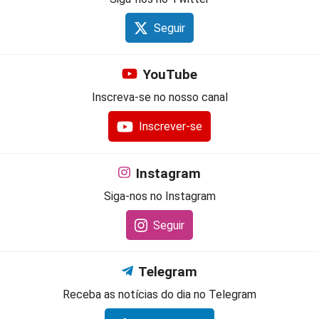
Seguir
YouTube
Inscreva-se no nosso canal
Inscrever-se
Instagram
Siga-nos no Instagram
Seguir
Telegram
Receba as notícias do dia no Telegram