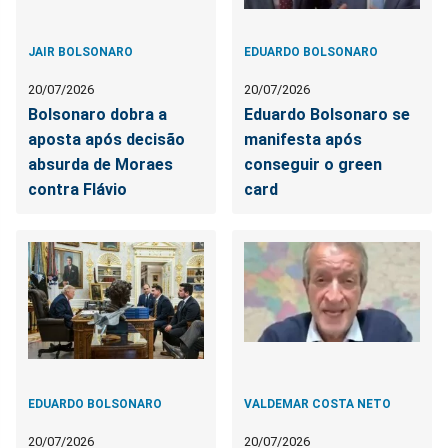
JAIR BOLSONARO
EDUARDO BOLSONARO
20/07/2026
20/07/2026
Bolsonaro dobra a
Eduardo Bolsonaro se
aposta após decisão
manifesta após
absurda de Moraes
conseguir o green
contra Flávio
card
EDUARDO BOLSONARO
VALDEMAR COSTA NETO
20/07/2026
20/07/2026