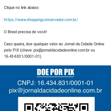
Clique no link abaixo:
https://www.shoppingconservador.com.br/
O Brasil precisa de você!
Caso queira, doe qualquer valor ao Jornal da Cidade Online
pelo PIX (chave: pix@jornaldacidadeonline.com.br ou
16.434.831/0001-01).