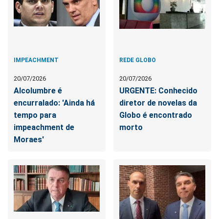
IMPEACHMENT
REDE GLOBO
20/07/2026
20/07/2026
Alcolumbre é
URGENTE: Conhecido
encurralado: 'Ainda há
diretor de novelas da
tempo para
Globo é encontrado
impeachment de
morto
Moraes'