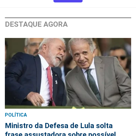
DESTAQUE AGORA
POLÍTICA
Ministro da Defesa de Lula solta
frase assustadora sobre possível