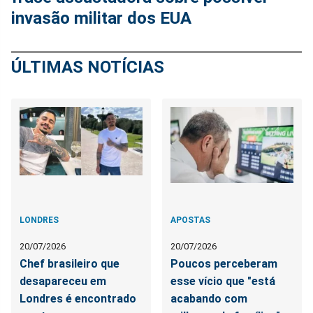
invasão militar dos EUA
ÚLTIMAS NOTÍCIAS
LONDRES
APOSTAS
20/07/2026
20/07/2026
Chef brasileiro que
Poucos perceberam
desapareceu em
esse vício que "está
Londres é encontrado
acabando com