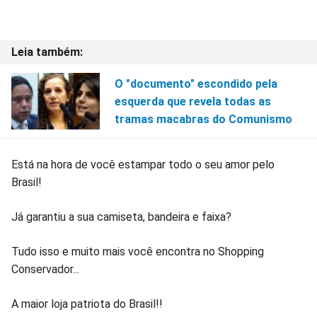
O "documento" escondido pela
esquerda que revela todas as
tramas macabras do Comunismo
Está na hora de você estampar todo o seu amor pelo
Brasil!
Já garantiu a sua camiseta, bandeira e faixa?
Tudo isso e muito mais você encontra no Shopping
Conservador...
A maior loja patriota do Brasil!!