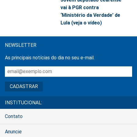
vai à PGR contra
‘Ministério da Verdade’ de
Lula (veja o vídeo)
NEWSLETTER
As principais notícias do dia no seu e-mail.
INSTITUCIONAL:
Contato
Anuncie