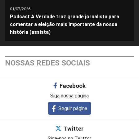
01/07/2026
Podcast A Verdade traz grande jornalista para
comentar a eleição mais importante da nossa
história (assista)
NOSSAS REDES SOCIAIS
Facebook
Siga nossa página
Seguir página
Twitter
Siga-nos no Twitter