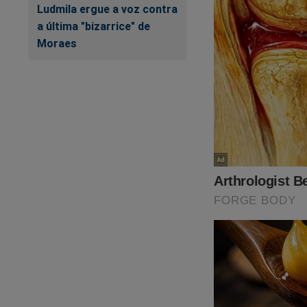
Ludmila ergue a voz contra
a última "bizarrice" de
Moraes