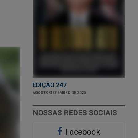
EDIÇÃO 247
AGOSTO/SETEMBRO DE 2025
NOSSAS REDES SOCIAIS
Facebook