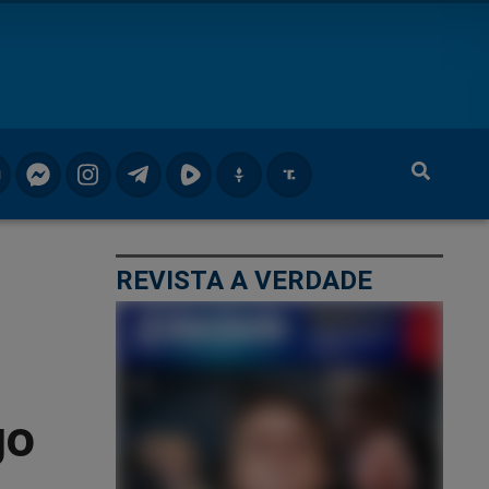
REVISTA A VERDADE
go