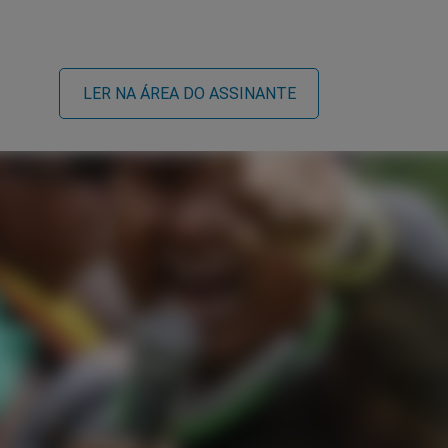
LER NA ÁREA DO ASSINANTE