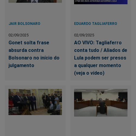
JAIR BOLSONARO
EDUARDO TAGLIAFERRO
02/09/2025
02/09/2025
Gonet solta frase
AO VIVO: Tagliaferro
absurda contra
conta tudo / Aliados de
Bolsonaro no início do
Lula podem ser presos
julgamento
a qualquer momento
(veja o vídeo)