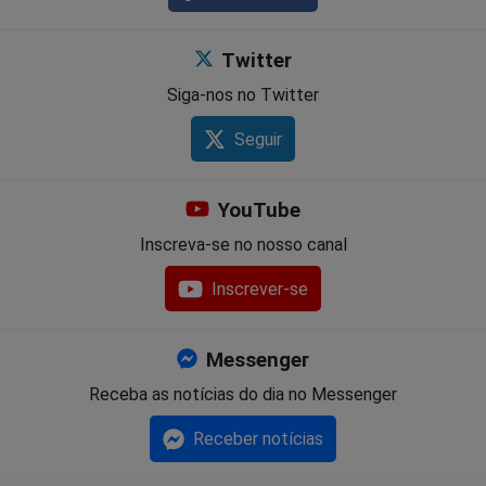
Twitter
Siga-nos no Twitter
Seguir
YouTube
Inscreva-se no nosso canal
Inscrever-se
Messenger
Receba as notícias do dia no Messenger
Receber notícias