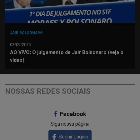
JAIR BOLSONARO
02/09/2025
AO VIVO: O julgamento de Jair Bolsonaro (veja o
vídeo)
NOSSAS REDES SOCIAIS
Facebook
Siga nossa página
Seguir página