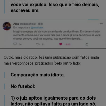
você vai expulso. Isso que é feio demais,
escreveu um.
Outro, mais didático, fez uma publicação com fatos ainda
mais vergonhosos, praticados ‘pelo outro lado’:
Comparação mais idiota.
No futebol:
1) o juiz apitou igualmente para os dois
lados, não apitava falta pra um lado só.