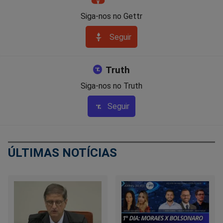
Siga-nos no Gettr
Seguir
Truth
Siga-nos no Truth
Seguir
ÚLTIMAS NOTÍCIAS