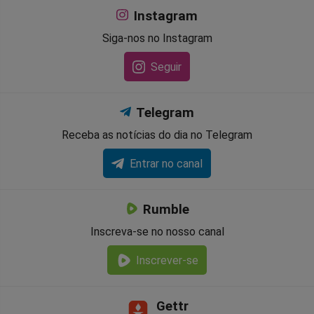
Instagram
Siga-nos no Instagram
Seguir
Telegram
Receba as notícias do dia no Telegram
Entrar no canal
Rumble
Inscreva-se no nosso canal
Inscrever-se
Gettr