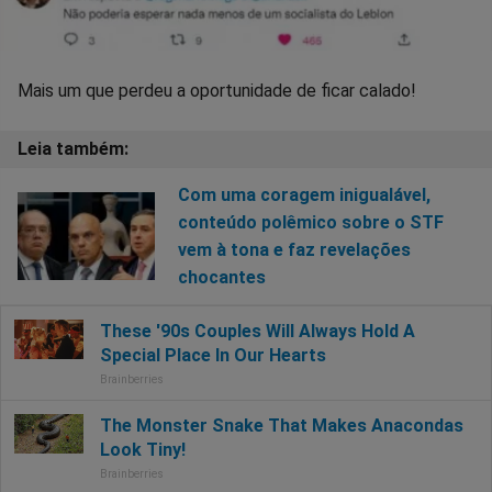
Mais um que perdeu a oportunidade de ficar calado!
Com uma coragem inigualável,
conteúdo polêmico sobre o STF
vem à tona e faz revelações
chocantes