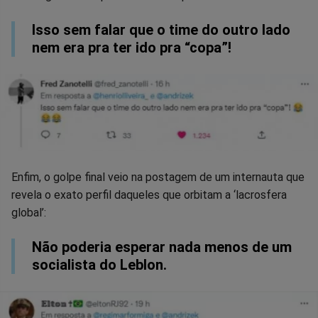
Isso sem falar que o time do outro lado
nem era pra ter ido pra “copa”!
Enfim, o golpe final veio na postagem de um internauta que
revela o exato perfil daqueles que orbitam a ‘lacrosfera
global’:
Não poderia esperar nada menos de um
socialista do Leblon.