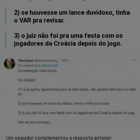
2) se houvesse um lance duvidoso, tinha
o VAR pra revisar.
3) o juiz não foi pra uma festa com os
jogadores da Croácia depois do jogo.
Um seguidor complementou a resposta anterior: