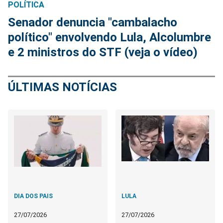
POLÍTICA
Senador denuncia "cambalacho
político" envolvendo Lula, Alcolumbre
e 2 ministros do STF (veja o vídeo)
ÚLTIMAS NOTÍCIAS
DIA DOS PAIS
LULA
27/07/2026
27/07/2026