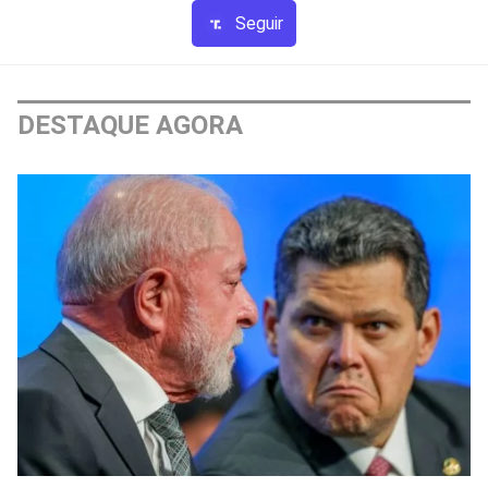
Seguir
DESTAQUE AGORA