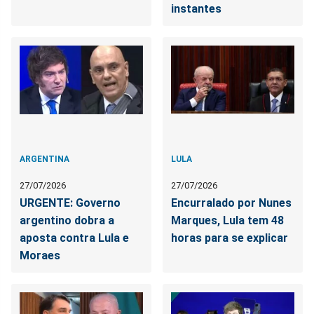
instantes
ARGENTINA
LULA
27/07/2026
27/07/2026
URGENTE: Governo
Encurralado por Nunes
argentino dobra a
Marques, Lula tem 48
aposta contra Lula e
horas para se explicar
Moraes