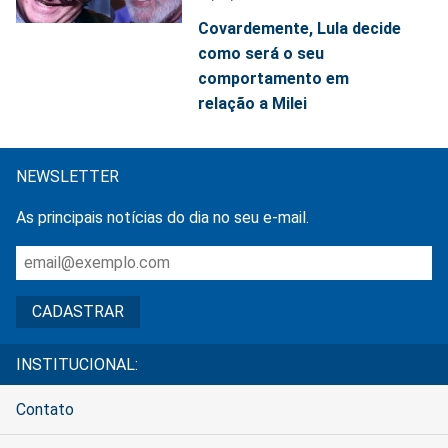
Covardemente, Lula decide
como será o seu
comportamento em
relação a Milei
NEWSLETTER
As principais notícias do dia no seu e-mail.
INSTITUCIONAL:
Contato