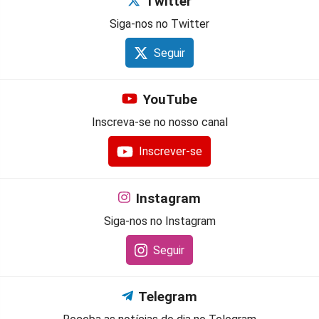
Twitter
Siga-nos no Twitter
Seguir
YouTube
Inscreva-se no nosso canal
Inscrever-se
Instagram
Siga-nos no Instagram
Seguir
Telegram