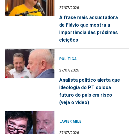
27/07/2026
A frase mais assustadora
de Flávio que mostra a
importância das próximas
eleições
POLÍTICA
27/07/2026
Analista político alerta que
ideologia do PT coloca
futuro do país em risco
(veja o vídeo)
JAVIER MILEI
27/07/2026