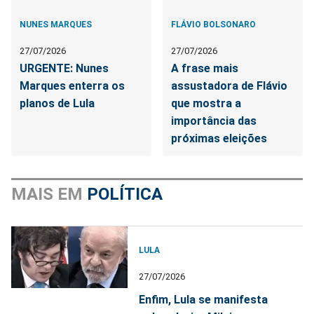
NUNES MARQUES
FLÁVIO BOLSONARO
27/07/2026
27/07/2026
URGENTE: Nunes
A frase mais
Marques enterra os
assustadora de Flávio
planos de Lula
que mostra a
importância das
próximas eleições
MAIS EM
POLÍTICA
LULA
27/07/2026
Enfim, Lula se manifesta