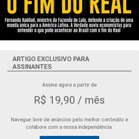
ARTIGO EXCLUSIVO PARA
ASSINANTES
Assine agora a partir de
R$ 19,90 / mês
Navegue livre de anúncios pelo melhor conteúdo e
colabore com a nossa independência.