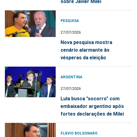
sobre Javier Milei
PESQUISA
27/07/2026
Nova pesquisa mostra
cenário alarmante às
vésperas da eleição
ARGENTINA
27/07/2026
Lula busca "socorro" com
embaixador argentino após
fortes declarações de Milei
FLÁVIO BOLSONARO