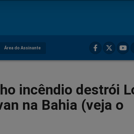
Área do Assinante
ho incêndio destrói L
an na Bahia (veja o