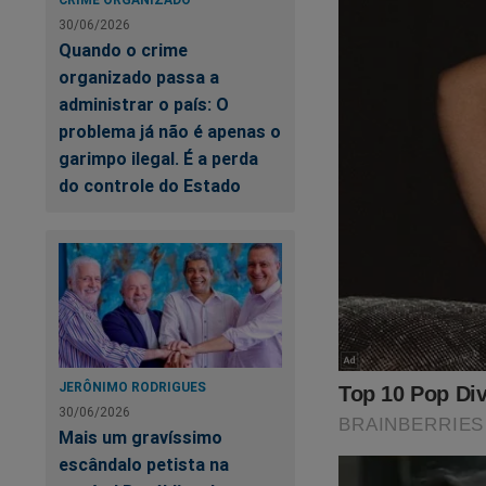
30/06/2026
Quando o crime
organizado passa a
administrar o país: O
problema já não é apenas o
garimpo ilegal. É a perda
do controle do Estado
JERÔNIMO RODRIGUES
30/06/2026
Mais um gravíssimo
escândalo petista na