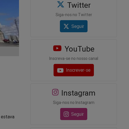
Twitter
Siga-nos no Twitter
Seguir
YouTube
Inscreva-se no nosso canal
Inscrever-se
Instagram
Siga-nos no Instagram
Seguir
 estava