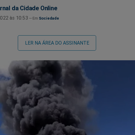
rnal da Cidade Online
022 às 10:53
Sociedade
LER NA ÁREA DO ASSINANTE