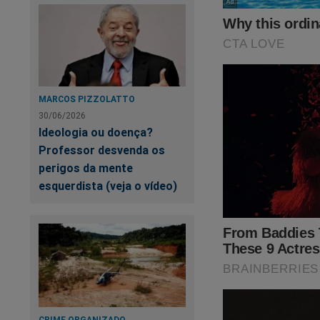
MARCOS PIZZOLATTO
30/06/2026
Ideologia ou doença?
Professor desvenda os
perigos da mente
esquerdista (veja o vídeo)
CRIME ORGANIZADO