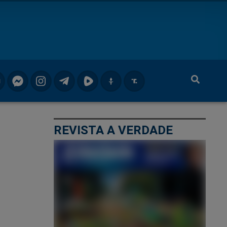
REVISTA A VERDADE