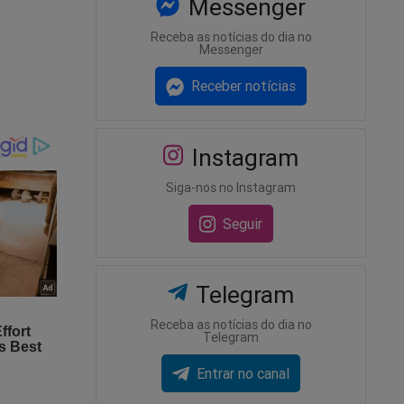
Messenger
Receba as notícias do dia no
Messenger
Receber notícias
Instagram
Siga-nos no Instagram
Seguir
Telegram
Receba as notícias do dia no
Telegram
Entrar no canal