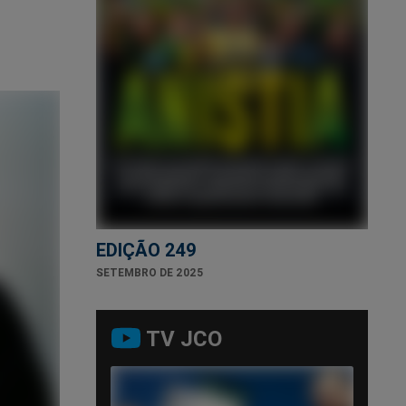
EDIÇÃO 249
SETEMBRO DE 2025
TV JCO