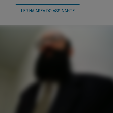
LER NA ÁREA DO ASSINANTE