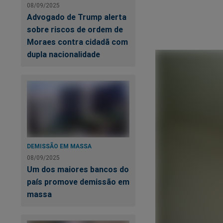
08/09/2025
Advogado de Trump alerta
sobre riscos de ordem de
Moraes contra cidadã com
dupla nacionalidade
DEMISSÃO EM MASSA
08/09/2025
Um dos maiores bancos do
país promove demissão em
massa