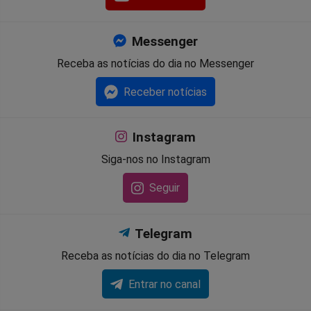
Messenger
Receba as notícias do dia no Messenger
Receber notícias
Instagram
Siga-nos no Instagram
Seguir
Telegram
Receba as notícias do dia no Telegram
Entrar no canal