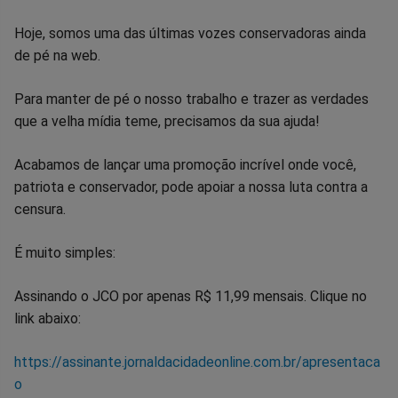
Hoje, somos uma das últimas vozes conservadoras ainda
de pé na web.
Para manter de pé o nosso trabalho e trazer as verdades
que a velha mídia teme, precisamos da sua ajuda!
Acabamos de lançar uma promoção incrível onde você,
patriota e conservador, pode apoiar a nossa luta contra a
censura.
É muito simples:
Assinando o JCO por apenas R$ 11,99 mensais. Clique no
link abaixo:
https://assinante.jornaldacidadeonline.com.br/apresentaca
o