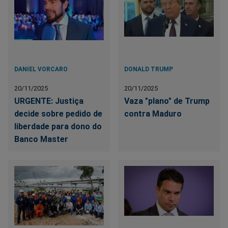
DANIEL VORCARO
DONALD TRUMP
20/11/2025
20/11/2025
URGENTE: Justiça
Vaza "plano" de Trump
decide sobre pedido de
contra Maduro
liberdade para dono do
Banco Master