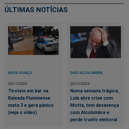
ÚLTIMAS NOTÍCIAS
NOVA IGUAÇU
DAVI ALCOLUMBRE
20/11/2025
20/11/2025
Tiroteio em bar na
Numa semana trágica,
Baixada Fluminense
Lula abre crise com
mata 3 e gera pânico
Motta, tem desavença
(veja o vídeo)
com Alcolumbre e
perde trunfo eleitoral