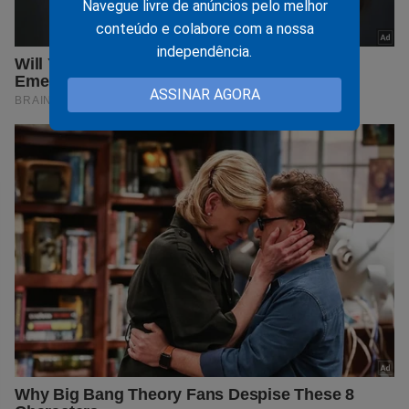
Navegue livre de anúncios pelo melhor
conteúdo e colabore com a nossa
independência.
ASSINAR AGORA