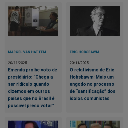
MARCEL VAN HATTEM
ERIC HOBSBAWM
20/11/2025
20/11/2025
Emenda proíbe voto de
O relativismo de Eric
presidiário: “Chega a
Hobsbawm: Mais um
ser ridículo quando
engodo no processo
dizemos em outros
de “santificação” dos
países que no Brasil é
ídolos comunistas
possível preso votar”