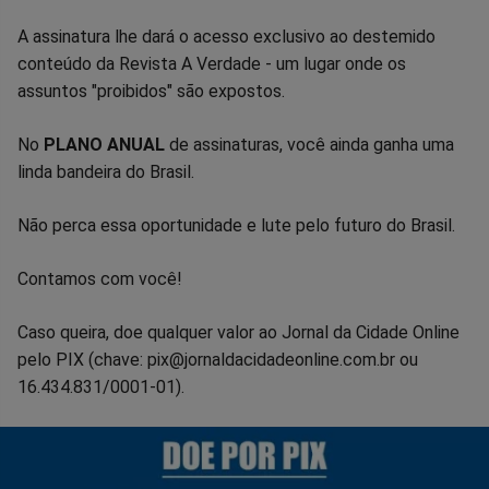
A assinatura lhe dará o acesso exclusivo ao destemido
conteúdo da Revista A Verdade - um lugar onde os
assuntos "proibidos" são expostos.
No
PLANO ANUAL
de assinaturas, você ainda ganha uma
linda bandeira do Brasil.
Não perca essa oportunidade e lute pelo futuro do Brasil.
Contamos com você!
Caso queira, doe qualquer valor ao Jornal da Cidade Online
pelo PIX (chave: pix@jornaldacidadeonline.com.br ou
16.434.831/0001-01).