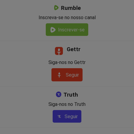
Rumble
Inscreva-se no nosso canal
Inscrever-se
Gettr
Siga-nos no Gettr
Seguir
Truth
Siga-nos no Truth
Seguir