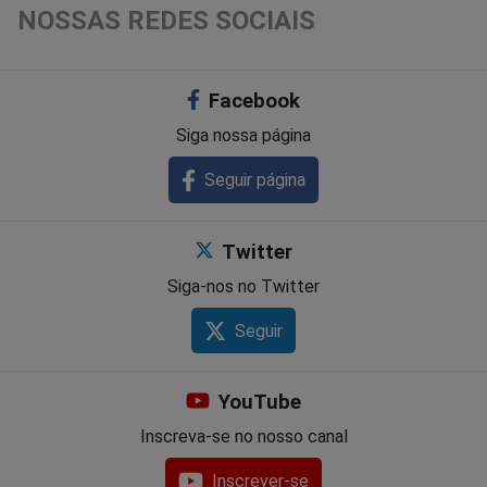
NOSSAS REDES SOCIAIS
Facebook
Siga nossa página
Seguir página
Twitter
Siga-nos no Twitter
Seguir
YouTube
Inscreva-se no nosso canal
Inscrever-se