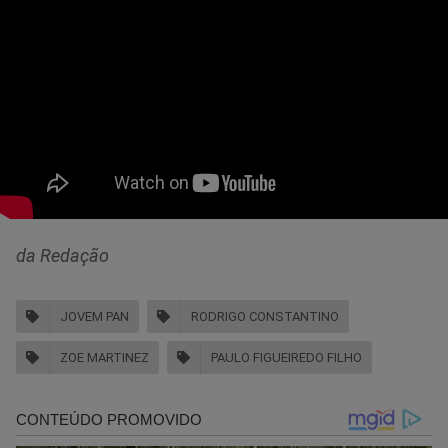
da Redação
JOVEM PAN
RODRIGO CONSTANTINO
ZOE MARTINEZ
PAULO FIGUEIREDO FILHO