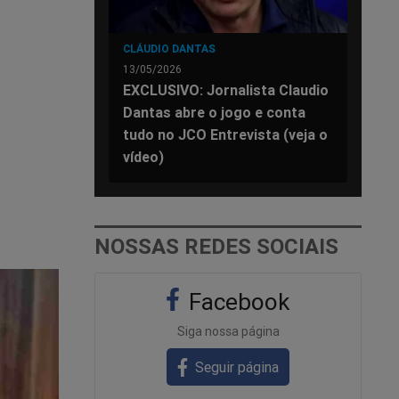
CLÁUDIO DANTAS
13/05/2026
EXCLUSIVO: Jornalista Claudio
Dantas abre o jogo e conta
tudo no JCO Entrevista (veja o
vídeo)
NOSSAS REDES SOCIAIS
Facebook
Siga nossa página
Seguir página