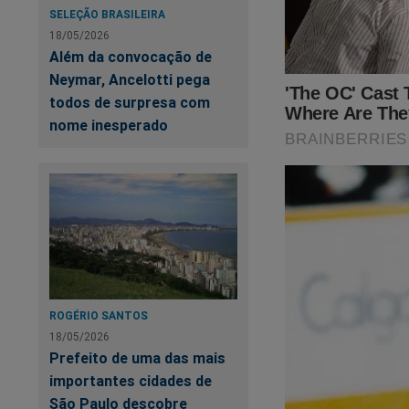
SELEÇÃO BRASILEIRA
18/05/2026
Além da convocação de
Neymar, Ancelotti pega
todos de surpresa com
nome inesperado
ROGÉRIO SANTOS
18/05/2026
Prefeito de uma das mais
importantes cidades de
São Paulo descobre