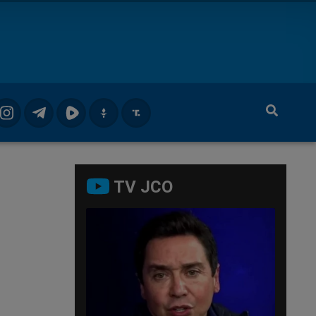
TV JCO