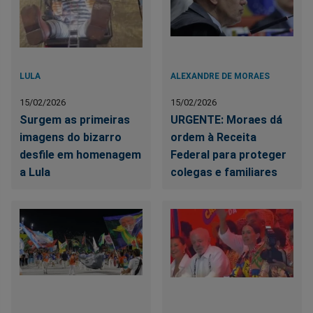
LULA
ALEXANDRE DE MORAES
15/02/2026
15/02/2026
Surgem as primeiras
URGENTE: Moraes dá
imagens do bizarro
ordem à Receita
desfile em homenagem
Federal para proteger
a Lula
colegas e familiares