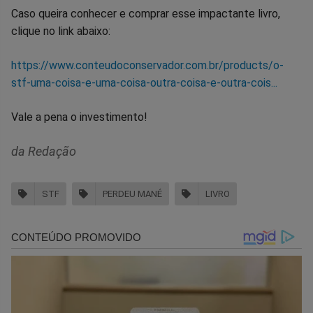
Caso queira conhecer e comprar esse impactante livro,
clique no link abaixo:
https://www.conteudoconservador.com.br/products/o-
stf-uma-coisa-e-uma-coisa-outra-coisa-e-outra-cois...
Vale a pena o investimento!
da Redação
STF
PERDEU MANÉ
LIVRO