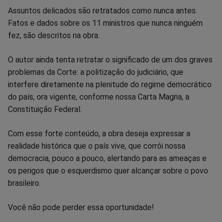
Assuntos delicados são retratados como nunca antes.
Fatos e dados sobre os 11 ministros que nunca ninguém
fez, são descritos na obra.
O autor ainda tenta retratar o significado de um dos graves
problemas da Corte: a politização do judiciário, que
interfere diretamente na plenitude do regime democrático
do país, ora vigente, conforme nossa Carta Magna, a
Constituição Federal.
Com esse forte conteúdo, a obra deseja expressar a
realidade histórica que o país vive, que corrói nossa
democracia, pouco a pouco, alertando para as ameaças e
os perigos que o esquerdismo quer alcançar sobre o povo
brasileiro.
Você não pode perder essa oportunidade!