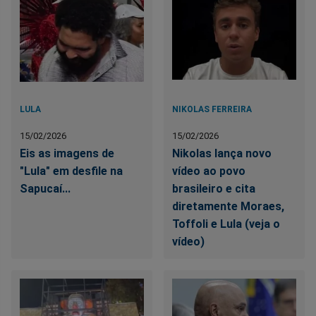
LULA
NIKOLAS FERREIRA
15/02/2026
15/02/2026
Eis as imagens de
Nikolas lança novo
"Lula" em desfile na
vídeo ao povo
Sapucaí...
brasileiro e cita
diretamente Moraes,
Toffoli e Lula (veja o
vídeo)