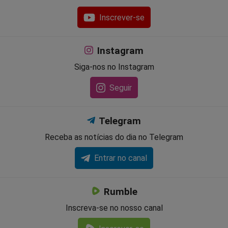
Inscrever-se
Instagram
Siga-nos no Instagram
Seguir
Telegram
Receba as notícias do dia no Telegram
Entrar no canal
Rumble
Inscreva-se no nosso canal