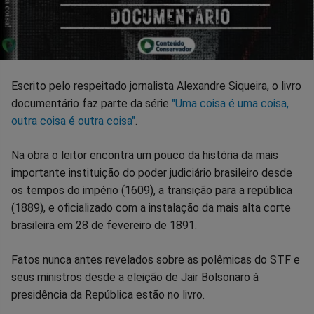
Escrito pelo respeitado jornalista Alexandre Siqueira, o livro
documentário faz parte da série
"Uma coisa é uma coisa,
outra coisa é outra coisa"
.
Na obra o leitor encontra um pouco da história da mais
importante instituição do poder judiciário brasileiro desde
os tempos do império (1609), a transição para a república
(1889), e oficializado com a instalação da mais alta corte
brasileira em 28 de fevereiro de 1891.
Fatos nunca antes revelados sobre as polêmicas do STF e
seus ministros desde a eleição de Jair Bolsonaro à
presidência da República estão no livro.