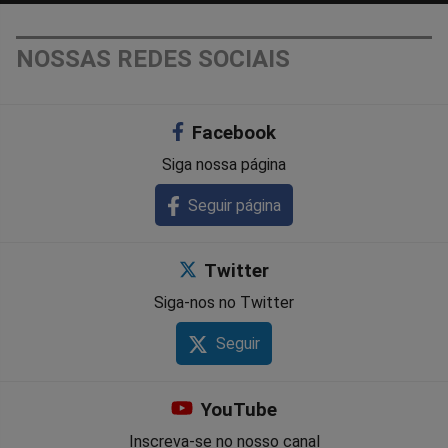
NOSSAS REDES SOCIAIS
Facebook
Siga nossa página
Seguir página
Twitter
Siga-nos no Twitter
Seguir
YouTube
Inscreva-se no nosso canal