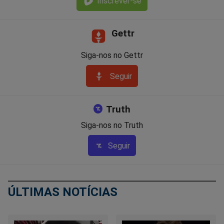
Inscrever-se
Gettr
Siga-nos no Gettr
Seguir
Truth
Siga-nos no Truth
Seguir
ÚLTIMAS NOTÍCIAS