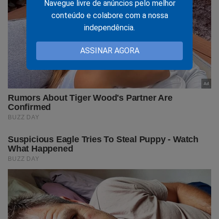
Navegue livre de anúncios pelo melhor
conteúdo e colabore com a nossa
independência.
ASSINAR AGORA