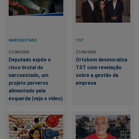
NARCOESTADO
TST
27/06/2026
27/06/2026
Deputado expõe o
Ortobom desmoraliza
risco brutal do
TST com revelação
narcoestado, um
sobre a gestão da
projeto perverso
empresa
alimentado pela
esquerda (veja o vídeo)