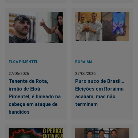
ELOÁ PIMENTEL
RORAIMA
27/06/2026
27/06/2026
Tenente da Rota,
Puro suco de Brasil...
irmão de Eloá
Eleições em Roraima
Pimentel, é baleado na
acabam, mas não
cabeça em ataque de
terminam
bandidos