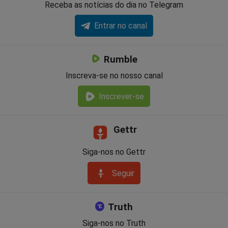
Receba as notícias do dia no Telegram
Entrar no canal
Rumble
Inscreva-se no nosso canal
Inscrever-se
Gettr
Siga-nos no Gettr
Seguir
Truth
Siga-nos no Truth