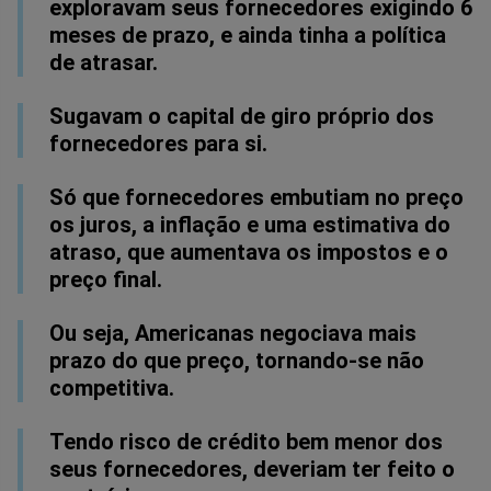
exploravam seus fornecedores exigindo 6
meses de prazo, e ainda tinha a política
de atrasar.
Sugavam o capital de giro próprio dos
fornecedores para si.
Só que fornecedores embutiam no preço
os juros, a inflação e uma estimativa do
atraso, que aumentava os impostos e o
preço final.
Ou seja, Americanas negociava mais
prazo do que preço, tornando-se não
competitiva.
Tendo risco de crédito bem menor dos
seus fornecedores, deveriam ter feito o