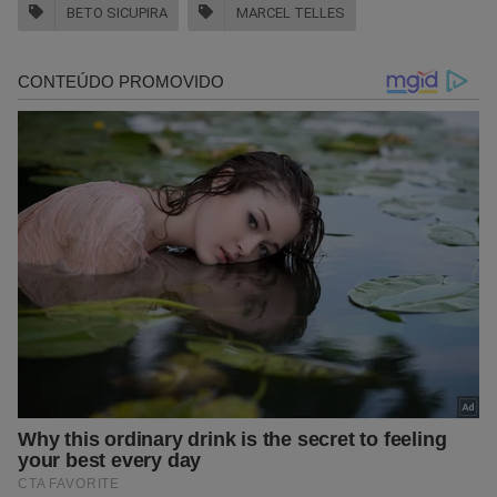
BETO SICUPIRA
MARCEL TELLES