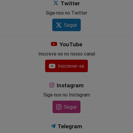
Twitter
Siga-nos no Twitter
Seguir
YouTube
Inscreva-se no nosso canal
Inscrever-se
Instagram
Siga-nos no Instagram
Seguir
Telegram