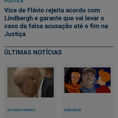
POLÍTICA
Vice de Flávio rejeita acordo com
Lindbergh e garante que vai levar o
caso da falsa acusação até o fim na
Justiça
ÚLTIMAS NOTÍCIAS
ESTADOS UNIDOS
DUBLADOR