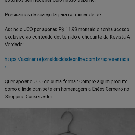
Precisamos da sua ajuda para continuar de pé.
Assine o JCO por apenas R$ 11,99 mensais e tenha acesso
exclusivo ao conteúdo destemido e chocante da Revista A
Verdade:
https://assinante.jornaldacidadeonline.com.br/apresentaca
o
Quer apoiar o JCO de outra forma? Compre algum produto
como a linda camiseta em homenagem a Enéas Carneiro no
Shopping Conservador: