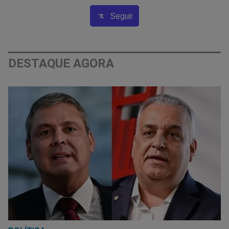
Seguir
DESTAQUE AGORA