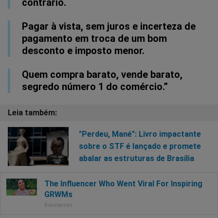
contrário.
Pagar à vista, sem juros e incerteza de
pagamento em troca de um bom
desconto e imposto menor.
Quem compra barato, vende barato,
segredo número 1 do comércio.”
"Perdeu, Mané": Livro impactante
sobre o STF é lançado e promete
abalar as estruturas de Brasília