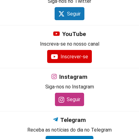
Siga-nos no Twitter
Seguir
YouTube
Inscreva-se no nosso canal
Inscrever-se
Instagram
Siga-nos no Instagram
Seguir
Telegram
Receba as notícias do dia no Telegram