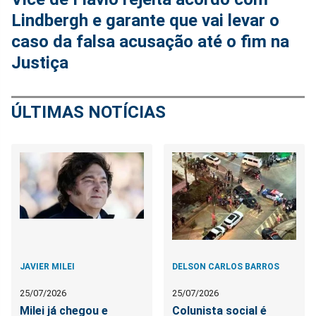
Lindbergh e garante que vai levar o
caso da falsa acusação até o fim na
Justiça
ÚLTIMAS NOTÍCIAS
JAVIER MILEI
DELSON CARLOS BARROS
25/07/2026
25/07/2026
Milei já chegou e
Colunista social é