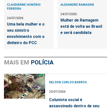
CLAUDIENNE HONÓRIO
ALEXANDRE RAMAGEM
FERREIRA
24/07/2026
24/07/2026
Mulher de Ramagem
Uma bela mulher e o
está de volta ao Brasil
seu sinistro
e será candidata
envolvimento com o
dinheiro do PCC
MAIS EM
POLÍCIA
DELSON CARLOS BARROS
25/07/2026
Colunista social é
assassinado dentro de seu