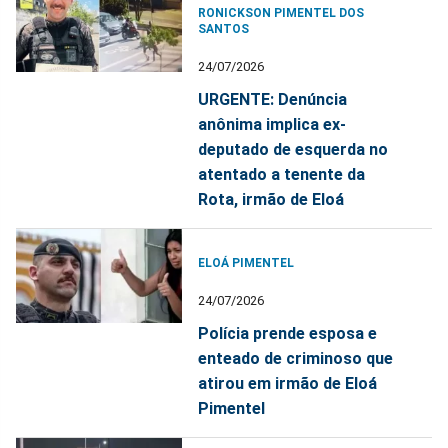
RONICKSON PIMENTEL DOS
SANTOS
24/07/2026
URGENTE: Denúncia
anônima implica ex-
deputado de esquerda no
atentado a tenente da
Rota, irmão de Eloá
ELOÁ PIMENTEL
24/07/2026
Polícia prende esposa e
enteado de criminoso que
atirou em irmão de Eloá
Pimentel