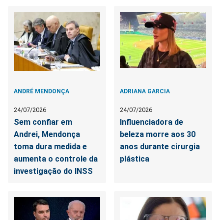
ANDRÉ MENDONÇA
ADRIANA GARCIA
24/07/2026
24/07/2026
Sem confiar em
Influenciadora de
Andrei, Mendonça
beleza morre aos 30
toma dura medida e
anos durante cirurgia
aumenta o controle da
plástica
investigação do INSS