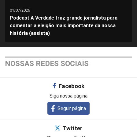
01/07/2026
Podcast A Verdade traz grande jornalista para
comentar a eleição mais importante da nossa
história (assista)
NOSSAS REDES SOCIAIS
Facebook
Siga nossa página
Seguir página
Twitter