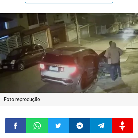
Foto reprodução