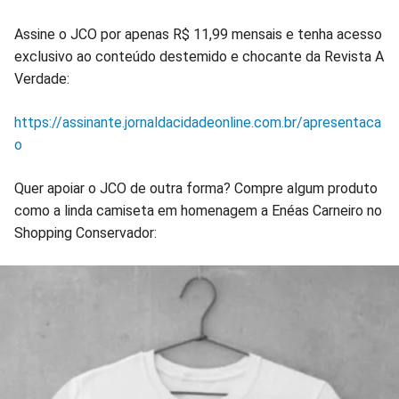
Assine o JCO por apenas R$ 11,99 mensais e tenha acesso
exclusivo ao conteúdo destemido e chocante da Revista A
Verdade:
https://assinante.jornaldacidadeonline.com.br/apresentaca
o
Quer apoiar o JCO de outra forma? Compre algum produto
como a linda camiseta em homenagem a Enéas Carneiro no
Shopping Conservador: