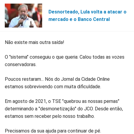
Desnorteado, Lula volta a atacar o
mercado e o Banco Central
Não existe mais outra saída!
O "sistema" conseguiu o que queria: Calou todas as vozes
conservadoras.
Poucos restaram... Nós do Jornal da Cidade Online
estamos sobrevivendo com muita dificuldade.
Em agosto de 2021, o TSE "quebrou as nossas pernas"
determinando a "desmonetização" do JCO. Desde então,
estamos sem receber pelo nosso trabalho.
Precisamos da sua ajuda para continuar de pé.