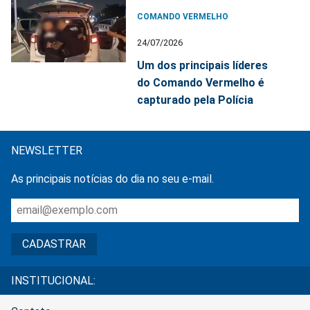
COMANDO VERMELHO
24/07/2026
Um dos principais líderes
do Comando Vermelho é
capturado pela Polícia
NEWSLETTER
As principais notícias do dia no seu e-mail.
INSTITUCIONAL: