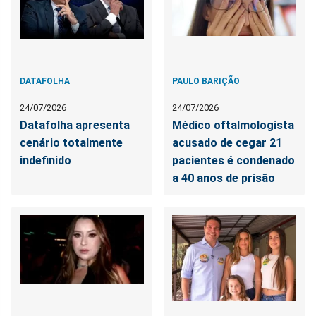
DATAFOLHA
PAULO BARIÇÃO
24/07/2026
24/07/2026
Datafolha apresenta
Médico oftalmologista
cenário totalmente
acusado de cegar 21
indefinido
pacientes é condenado
a 40 anos de prisão