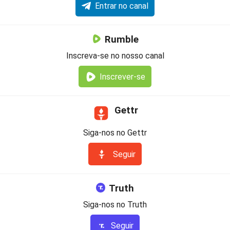
Entrar no canal
Rumble
Inscreva-se no nosso canal
Inscrever-se
Gettr
Siga-nos no Gettr
Seguir
Truth
Siga-nos no Truth
Seguir