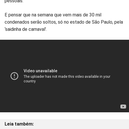
pessoais.
E pensar que na semana que vem mais de 30 mil
condenados serão soltos, só no estado de São Paulo, pela
‘saidinha de carnaval’.