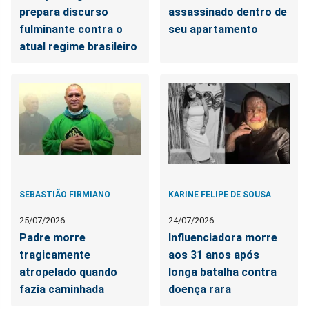
prepara discurso
assassinado dentro de
fulminante contra o
seu apartamento
atual regime brasileiro
SEBASTIÃO FIRMIANO
KARINE FELIPE DE SOUSA
25/07/2026
24/07/2026
Padre morre
Influenciadora morre
tragicamente
aos 31 anos após
atropelado quando
longa batalha contra
fazia caminhada
doença rara