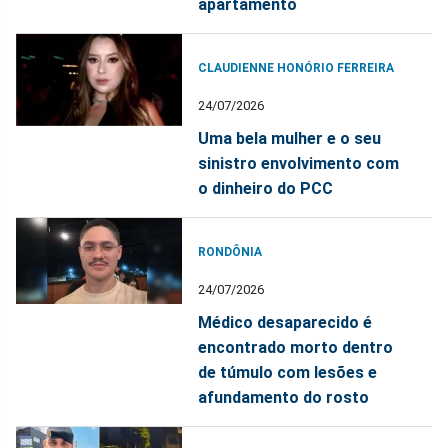
apartamento
CLAUDIENNE HONÓRIO FERREIRA
24/07/2026
Uma bela mulher e o seu
sinistro envolvimento com
o dinheiro do PCC
RONDÔNIA
24/07/2026
Médico desaparecido é
encontrado morto dentro
de túmulo com lesões e
afundamento do rosto