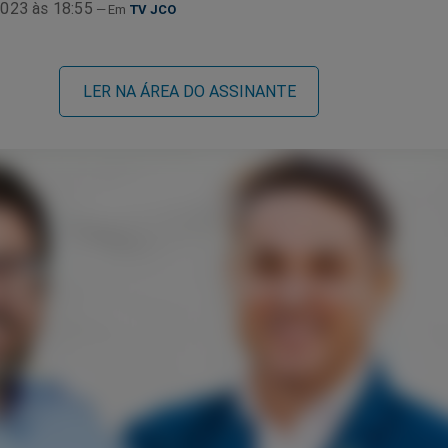
023 às 18:55
TV JCO
LER NA ÁREA DO ASSINANTE