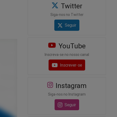
Twitter
Siga-nos no Twitter
Seguir
YouTube
Inscreva-se no nosso canal
Inscrever-se
Instagram
Siga-nos no Instagram
Seguir