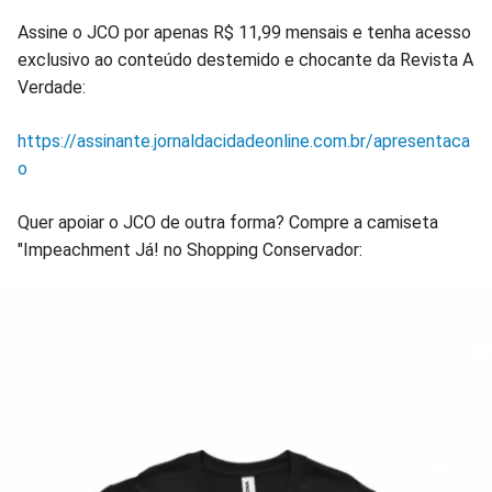
Assine o JCO por apenas R$ 11,99 mensais e tenha acesso
exclusivo ao conteúdo destemido e chocante da Revista A
Verdade:
https://assinante.jornaldacidadeonline.com.br/apresentaca
o
Quer apoiar o JCO de outra forma? Compre a camiseta
"Impeachment Já! no Shopping Conservador: