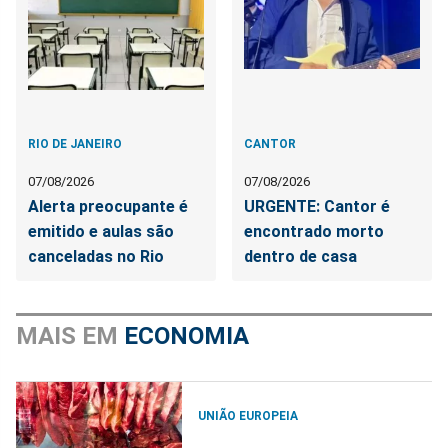
RIO DE JANEIRO
CANTOR
07/08/2026
07/08/2026
Alerta preocupante é
URGENTE: Cantor é
emitido e aulas são
encontrado morto
canceladas no Rio
dentro de casa
MAIS EM
ECONOMIA
UNIÃO EUROPEIA