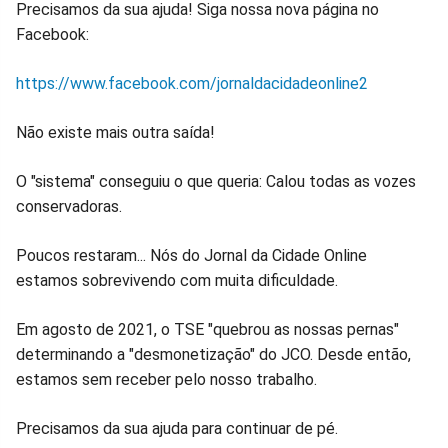
Precisamos da sua ajuda! Siga nossa nova página no
Facebook:
https://www.facebook.com/jornaldacidadeonline2
Não existe mais outra saída!
O "sistema" conseguiu o que queria: Calou todas as vozes
conservadoras.
Poucos restaram... Nós do Jornal da Cidade Online
estamos sobrevivendo com muita dificuldade.
Em agosto de 2021, o TSE "quebrou as nossas pernas"
determinando a "desmonetização" do JCO. Desde então,
estamos sem receber pelo nosso trabalho.
Precisamos da sua ajuda para continuar de pé.