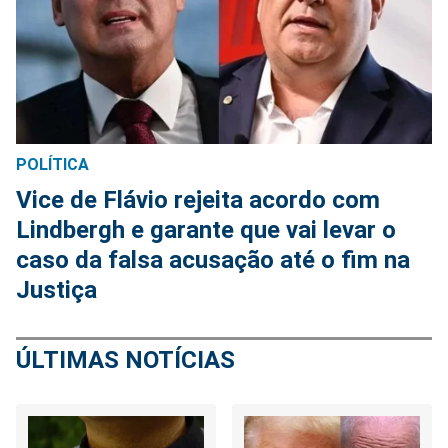
POLÍTICA
Vice de Flávio rejeita acordo com
Lindbergh e garante que vai levar o
caso da falsa acusação até o fim na
Justiça
ÚLTIMAS NOTÍCIAS