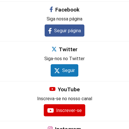
Facebook
Siga nossa página
Seguir página
Twitter
Siga-nos no Twitter
Seguir
YouTube
Inscreva-se no nosso canal
Inscrever-se