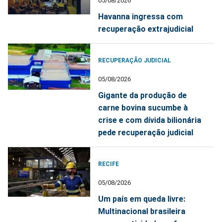
05/08/2026
Havanna ingressa com
recuperação extrajudicial
RECUPERAÇÃO JUDICIAL
05/08/2026
Gigante da produção de
carne bovina sucumbe à
crise e com dívida bilionária
pede recuperação judicial
RECIFE
05/08/2026
Um país em queda livre:
Multinacional brasileira