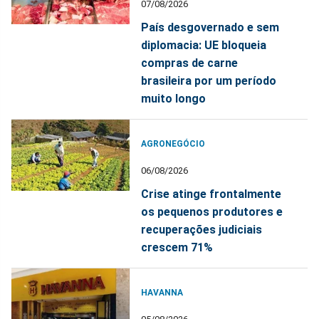
07/08/2026
País desgovernado e sem
diplomacia: UE bloqueia
compras de carne
brasileira por um período
muito longo
AGRONEGÓCIO
06/08/2026
Crise atinge frontalmente
os pequenos produtores e
recuperações judiciais
crescem 71%
HAVANNA