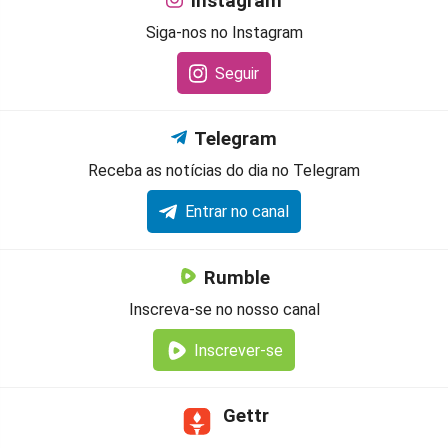
Instagram
Siga-nos no Instagram
Seguir
Telegram
Receba as notícias do dia no Telegram
Entrar no canal
Rumble
Inscreva-se no nosso canal
Inscrever-se
Gettr