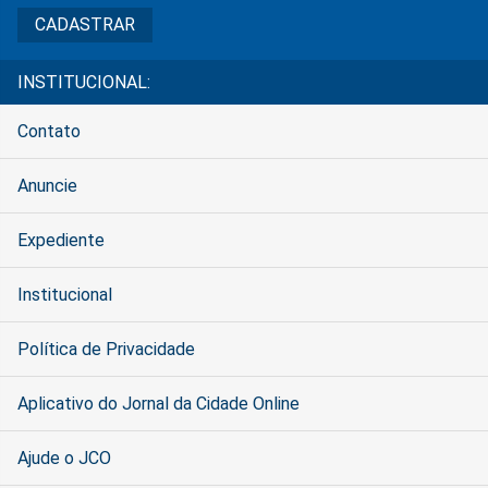
INSTITUCIONAL:
Contato
Anuncie
Expediente
Institucional
Política de Privacidade
Aplicativo do Jornal da Cidade Online
Ajude o JCO