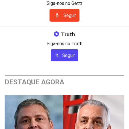
Siga-nos no Gettr
Seguir
Truth
Siga-nos no Truth
Seguir
DESTAQUE AGORA