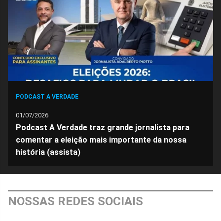
PODCAST A VERDADE
01/07/2026
Podcast A Verdade traz grande jornalista para
comentar a eleição mais importante da nossa
história (assista)
NOSSAS REDES SOCIAIS