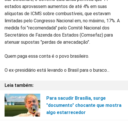
estados aprovassem aumentos de até 4% em suas
alíquotas de ICMS sobre combustíveis, que estavam
limitadas pelo Congresso Nacional em, no máximo, 17%. A
medida foi "recomendada" pelo Comitê Nacional dos
Secretários de Fazenda dos Estados (Comsefaz) para
atenuar supostas "perdas de arrecadação".
Quem paga essa conta é o povo brasileiro.
O ex-presidiário está levando o Brasil para o buraco...
Para sacudir Brasília, surge
"documento" chocante que mostra
algo estarrecedor