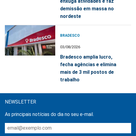
enxuga atividades e faz
demissão em massa no
nordeste
BRADESCO
03/08/2026
Bradesco amplia lucro,
fecha agências e elimina
mais de 3 mil postos de
trabalho
NEWSLETTER
As principais notícias do dia no seu e-mail.