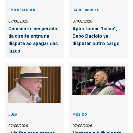
EMÍLIO KERBER
CABO DACIOLO
07/08/2026
07/08/2026
Candidato inesperado
Após tomar "balão",
da direita entra na
Cabo Daciolo vai
disputa ao apagar das
disputar outro cargo
luzes
LULA
MÚSICO
07/08/2026
07/08/2026