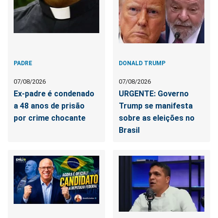
PADRE
DONALD TRUMP
07/08/2026
07/08/2026
Ex-padre é condenado
URGENTE: Governo
a 48 anos de prisão
Trump se manifesta
por crime chocante
sobre as eleições no
Brasil