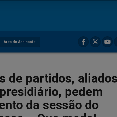
Área do Assinante
s de partidos, aliado
presidiário, pedem
ento da sessão do