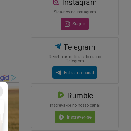
Instagram
Siga-nos no Instagram
Seguir
Telegram
Receba as notícias do dia no
Telegram
Entrar no canal
Rumble
Inscreva-se no nosso canal
Inscrever-se