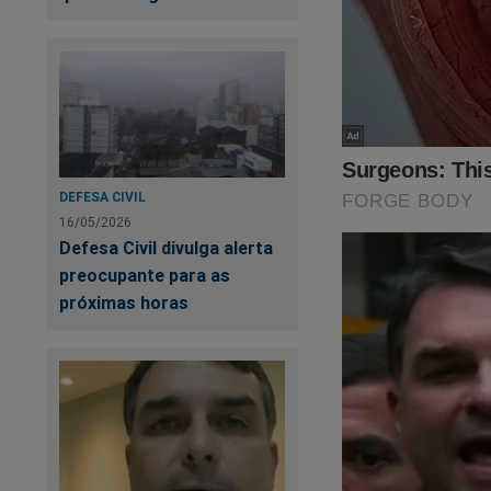
DEFESA CIVIL
16/05/2026
Defesa Civil divulga alerta
preocupante para as
próximas horas