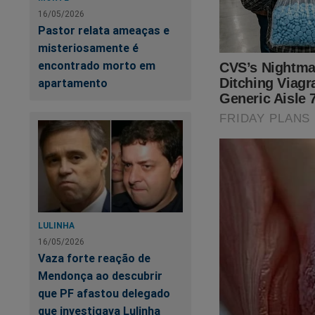
16/05/2026
Pastor relata ameaças e
misteriosamente é
encontrado morto em
apartamento
LULINHA
16/05/2026
Vaza forte reação de
Mendonça ao descubrir
que PF afastou delegado
que investigava Lulinha