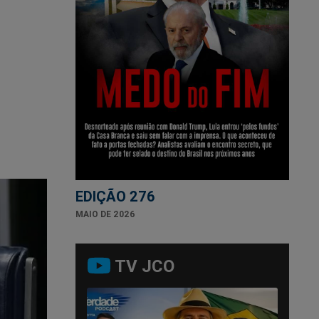
EDIÇÃO 276
MAIO DE 2026
TV JCO