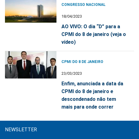
CONGRESSO NACIONAL
18/04/2023
AO VIVO: O dia “D” para a
CPMI do 8 de janeiro (veja o
vídeo)
CPMI DO 8 DE JANEIRO
23/03/2023
Enfim, anunciada a data da
CPMI do 8 de janeiro e
descondenado não tem
mais para onde correr
NEWSLETTER