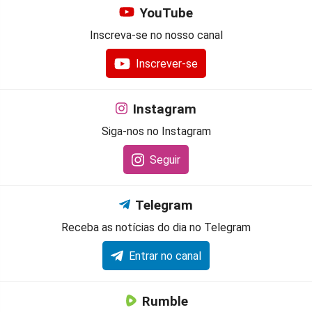
YouTube
Inscreva-se no nosso canal
Inscrever-se
Instagram
Siga-nos no Instagram
Seguir
Telegram
Receba as notícias do dia no Telegram
Entrar no canal
Rumble