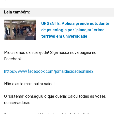
URGENTE: Polícia prende estudante
de psicologia por 'planejar' crime
terrível em universidade
Precisamos da sua ajuda! Siga nossa nova página no
Facebook:
https://www.facebook.com/jornaldacidadeonline2
Não existe mais outra saída!
O "sistema" conseguiu o que queria: Calou todas as vozes
conservadoras.