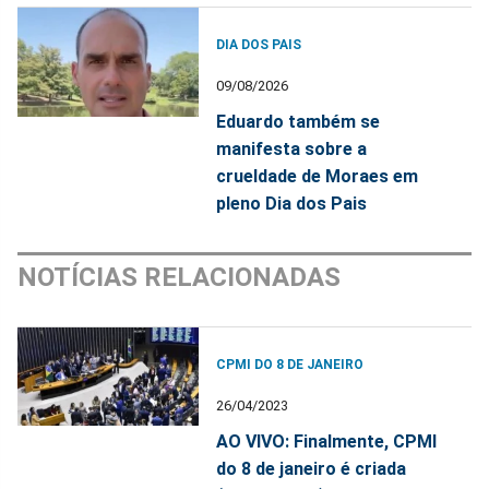
DIA DOS PAIS
09/08/2026
Eduardo também se
manifesta sobre a
crueldade de Moraes em
pleno Dia dos Pais
NOTÍCIAS RELACIONADAS
CPMI DO 8 DE JANEIRO
26/04/2023
AO VIVO: Finalmente, CPMI
do 8 de janeiro é criada