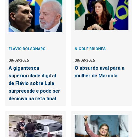
FLÁVIO BOLSONARO
NICOLE BRIONES
09/08/2026
09/08/2026
A gigantesca
O absurdo aval para a
superioridade digital
mulher de Marcola
de Flávio sobre Lula
surpreende e pode ser
decisiva na reta final