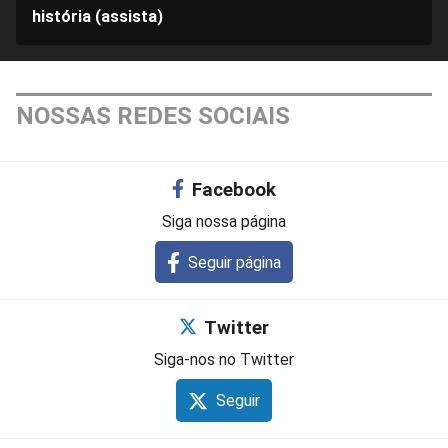
história (assista)
NOSSAS REDES SOCIAIS
Facebook
Siga nossa página
Seguir página
Twitter
Siga-nos no Twitter
Seguir