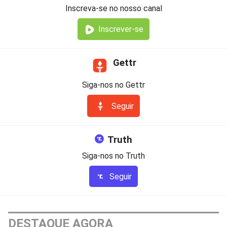
Inscreva-se no nosso canal
Inscrever-se
Gettr
Siga-nos no Gettr
Seguir
Truth
Siga-nos no Truth
Seguir
DESTAQUE AGORA