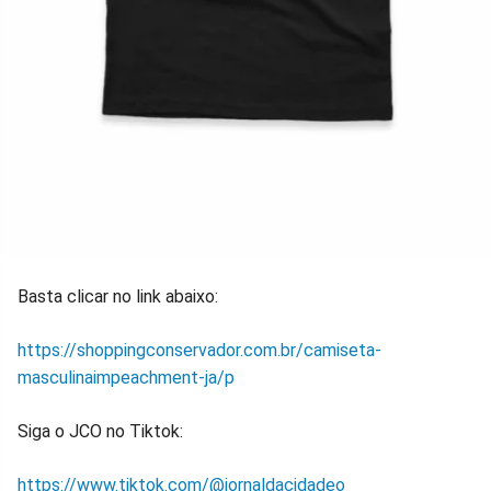
Basta clicar no link abaixo:
https://shoppingconservador.com.br/camiseta-
masculinaimpeachment-ja/p
Siga o JCO no Tiktok:
https://www.tiktok.com/@jornaldacidadeo