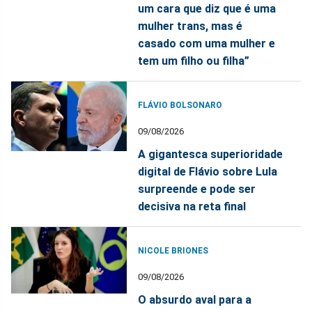
um cara que diz que é uma
mulher trans, mas é
casado com uma mulher e
tem um filho ou filha”
FLÁVIO BOLSONARO
09/08/2026
A gigantesca superioridade
digital de Flávio sobre Lula
surpreende e pode ser
decisiva na reta final
NICOLE BRIONES
09/08/2026
O absurdo aval para a