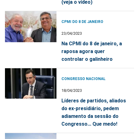
(veja o vídeo)
CPMI DO 8 DE JANEIRO
23/04/2023
Na CPMI do 8 de janeiro, a
raposa agora quer
controlar o galinheiro
CONGRESSO NACIONAL
18/04/2023
Líderes de partidos, aliados
do ex-presidiário, pedem
adiamento da sessão do
Congresso... Que medo!