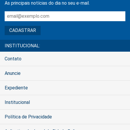
As principais notícias do dia no seu e-mail.
INSTITUCIONAL:
Contato
Anuncie
Expediente
Institucional
Política de Privacidade