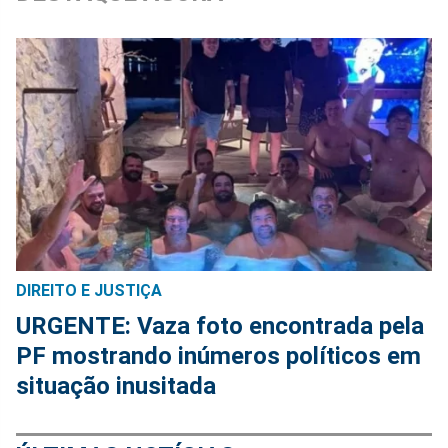
DIREITO E JUSTIÇA
URGENTE: Vaza foto encontrada pela
PF mostrando inúmeros políticos em
situação inusitada