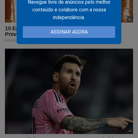
Navegue livre de anúncios pelo melhor
conteúdo e colabore com a nossa
independência.
ASSINAR AGORA