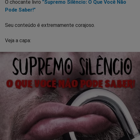
O chocante livro
"Supremo Silêncio: O Que Você Não
Pode Saber!"
Seu conteúdo é extremamente corajoso.
Veja a capa: