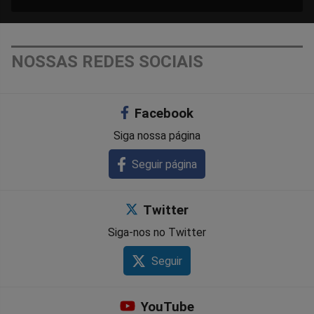
NOSSAS REDES SOCIAIS
Facebook
Siga nossa página
Seguir página
Twitter
Siga-nos no Twitter
Seguir
YouTube