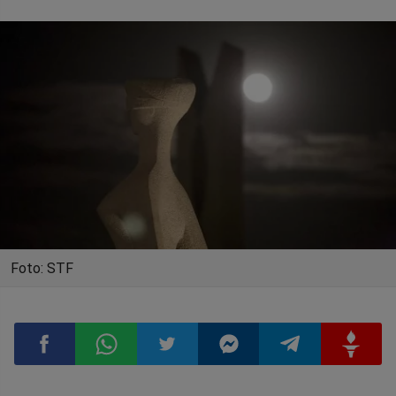
Foto: STF