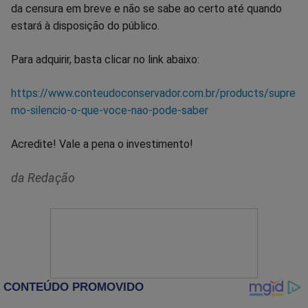
da censura em breve e não se sabe ao certo até quando
estará à disposição do público.
Para adquirir, basta clicar no link abaixo:
https://www.conteudoconservador.com.br/products/supre
mo-silencio-o-que-voce-nao-pode-saber
Acredite! Vale a pena o investimento!
da Redação