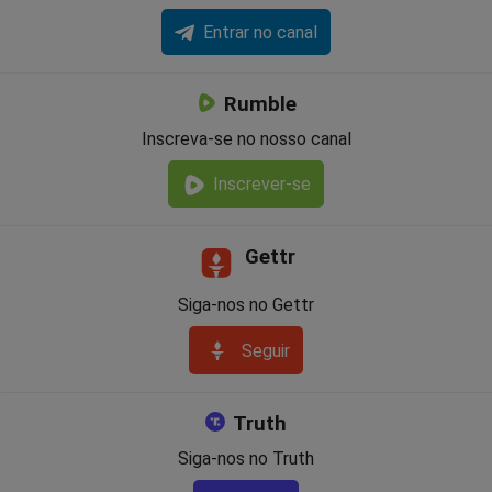
Entrar no canal
Rumble
Inscreva-se no nosso canal
Inscrever-se
Gettr
Siga-nos no Gettr
Seguir
Truth
Siga-nos no Truth