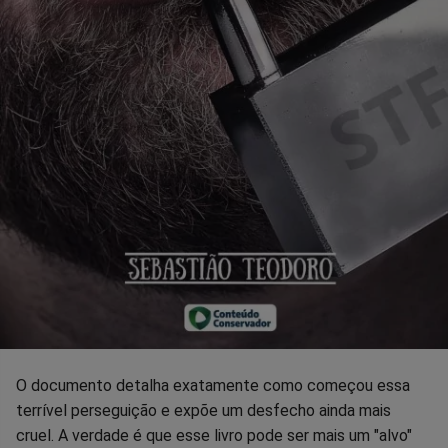
O documento detalha exatamente como começou essa
terrível perseguição e expõe um desfecho ainda mais
cruel. A verdade é que esse livro pode ser mais um "alvo"