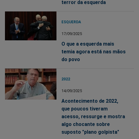
terror da esquerda
ESQUERDA
17/09/2025
O que a esquerda mais
temia agora está nas mãos
do povo
2022
14/09/2025
Acontecimento de 2022,
que poucos tiveram
acesso, ressurge e mostra
algo chocante sobre
suposto "plano golpista"