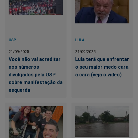
USP
LULA
21/09/2025
21/09/2025
Você não vai acreditar
Lula terá que enfrentar
nos números
o seu maior medo cara
divulgados pela USP
a cara (veja o vídeo)
sobre manifestação da
esquerda