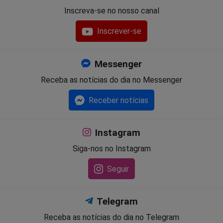
Inscreva-se no nosso canal
Inscrever-se
Messenger
Receba as notícias do dia no Messenger
Receber notícias
Instagram
Siga-nos no Instagram
Seguir
Telegram
Receba as notícias do dia no Telegram