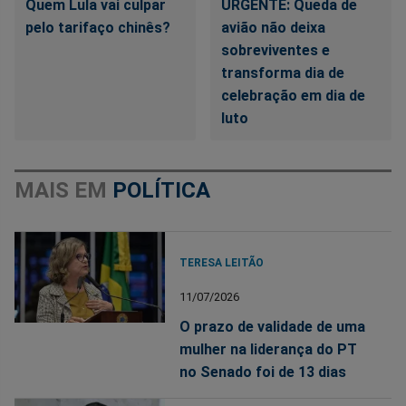
Quem Lula vai culpar
URGENTE: Queda de
pelo tarifaço chinês?
avião não deixa
sobreviventes e
transforma dia de
celebração em dia de
luto
MAIS EM
POLÍTICA
TERESA LEITÃO
11/07/2026
O prazo de validade de uma
mulher na liderança do PT
no Senado foi de 13 dias