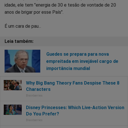
idade, ele tem "energia de 30 e tesão de vontade de 20
anos de brigar por esse País".
É um cara de pau...
Guedes se prepara para nova
empreitada em invejável cargo de
importância mundial