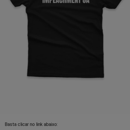
Basta clicar no link abaixo: