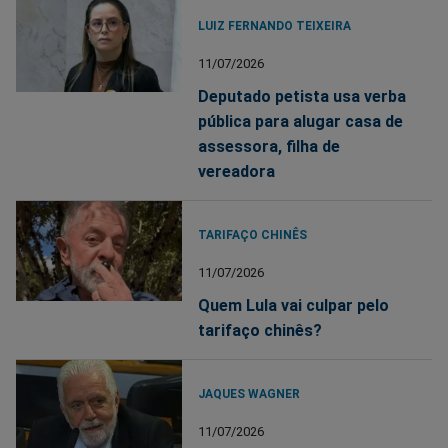
LUIZ FERNANDO TEIXEIRA
11/07/2026
Deputado petista usa verba
pública para alugar casa de
assessora, filha de
vereadora
TARIFAÇO CHINÊS
11/07/2026
Quem Lula vai culpar pelo
tarifaço chinês?
JAQUES WAGNER
11/07/2026