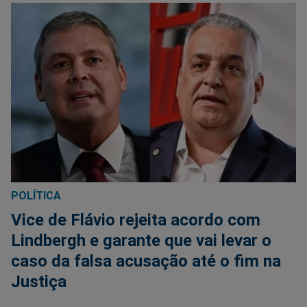
POLÍTICA
Vice de Flávio rejeita acordo com
Lindbergh e garante que vai levar o
caso da falsa acusação até o fim na
Justiça