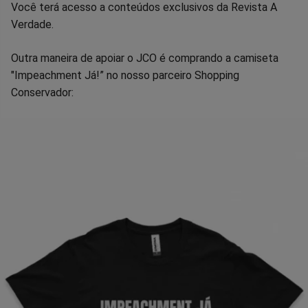
Você terá acesso a conteúdos exclusivos da Revista A
Verdade.
Outra maneira de apoiar o JCO é comprando a camiseta
"Impeachment Já!” no nosso parceiro Shopping
Conservador: