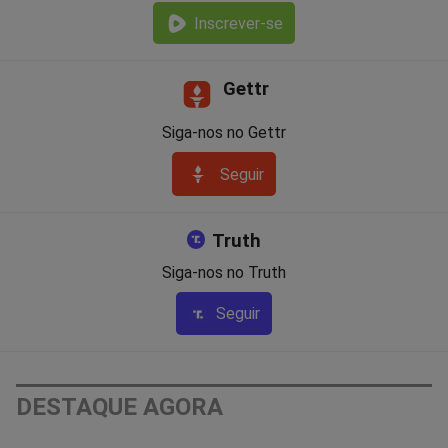
Inscrever-se
Gettr
Siga-nos no Gettr
Seguir
Truth
Siga-nos no Truth
Seguir
DESTAQUE AGORA