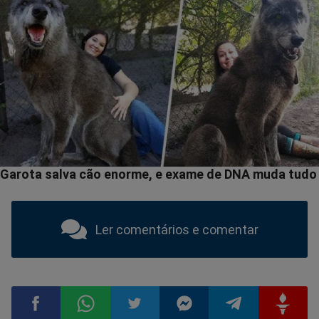
Ler comentários e comentar