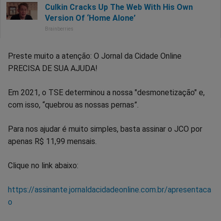
Preste muito a atenção: O Jornal da Cidade Online
PRECISA DE SUA AJUDA!
Em 2021, o TSE determinou a nossa "desmonetização" e,
com isso, “quebrou as nossas pernas”.
Para nos ajudar é muito simples, basta assinar o JCO por
apenas R$ 11,99 mensais.
Clique no link abaixo:
https://assinante.jornaldacidadeonline.com.br/apresentaca
o