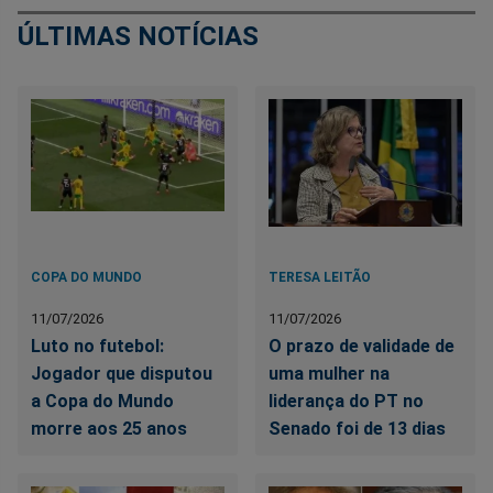
ÚLTIMAS NOTÍCIAS
COPA DO MUNDO
TERESA LEITÃO
11/07/2026
11/07/2026
Luto no futebol:
O prazo de validade de
Jogador que disputou
uma mulher na
a Copa do Mundo
liderança do PT no
morre aos 25 anos
Senado foi de 13 dias