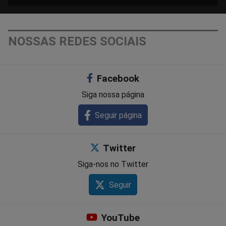
NOSSAS REDES SOCIAIS
Facebook
Siga nossa página
Seguir página
Twitter
Siga-nos no Twitter
Seguir
YouTube