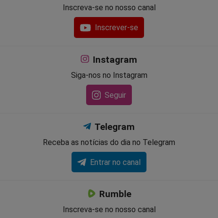
Inscreva-se no nosso canal
Inscrever-se
Instagram
Siga-nos no Instagram
Seguir
Telegram
Receba as notícias do dia no Telegram
Entrar no canal
Rumble
Inscreva-se no nosso canal