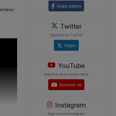
Seguir página
entários
Twitter
Siga-nos no Twitter
Seguir
YouTube
Inscreva-se no nosso canal
Inscrever-se
Instagram
Siga-nos no Instagram