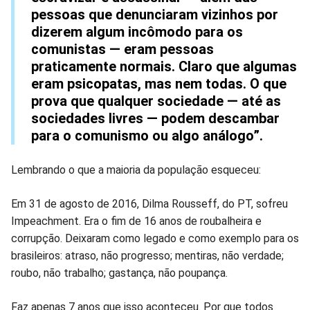
pessoas que denunciaram vizinhos por
dizerem algum incômodo para os
comunistas — eram pessoas
praticamente normais. Claro que algumas
eram psicopatas, mas nem todas. O que
prova que qualquer sociedade — até as
sociedades livres — podem descambar
para o comunismo ou algo análogo”.
Lembrando o que a maioria da população esqueceu:
Em 31 de agosto de 2016, Dilma Rousseff, do PT, sofreu
Impeachment. Era o fim de 16 anos de roubalheira e
corrupção. Deixaram como legado e como exemplo para os
brasileiros: atraso, não progresso; mentiras, não verdade;
roubo, não trabalho; gastança, não poupança.
Faz apenas 7 anos que isso aconteceu. Por que todos