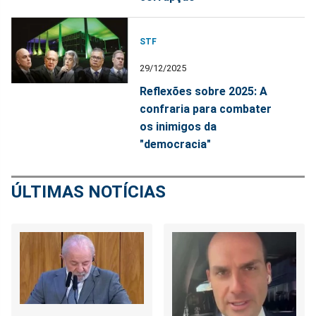
STF
29/12/2025
Reflexões sobre 2025: A
confraria para combater
os inimigos da
"democracia"
ÚLTIMAS NOTÍCIAS