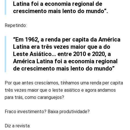
Latina foi a economia regional de
crescimento mais lento do mundo”.
Repetindo:
“Em 1962, a renda per capita da América
Latina era três vezes maior que a do
Leste Asiático... entre 2010 e 2020, a
América Latina foi a economia regional
de crescimento mais lento do mundo”
Por que antes crescíamos, tínhamos uma renda per capita
três vezes maior que o leste asiático e agora andamos
para trás, como caranguejos?
Fraco investimento? Baixa produtividade?
Diz a revista: