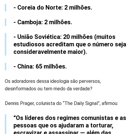
- Coreia do Norte: 2 milhões.
- Camboja: 2 milhões.
- União Soviética: 20 milhões (muitos
estudiosos acreditam que o número seja
consideravelmente maior).
- China: 65 milhões.
Os adoradores dessa ideologia são perversos,
desinformados ou tem medo da verdade?
Dennis Prager, colunista do “The Daily Signal”, afirmou:
“Os líderes dos regimes comunistas e as
pessoas que os ajudaram a torturar,
escravizar e assassinar — além das