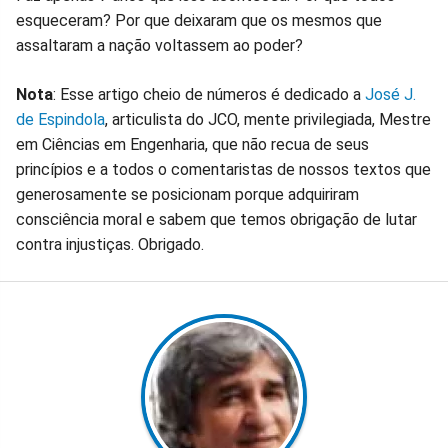
esqueceram? Por que deixaram que os mesmos que
assaltaram a nação voltassem ao poder?
Nota
: Esse artigo cheio de números é dedicado a
José J.
de Espindola
, articulista do JCO, mente privilegiada, Mestre
em Ciências em Engenharia, que não recua de seus
princípios e a todos o comentaristas de nossos textos que
generosamente se posicionam porque adquiriram
consciência moral e sabem que temos obrigação de lutar
contra injustiças. Obrigado.