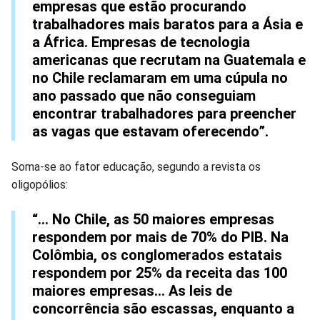
empresas que estão procurando
trabalhadores mais baratos para a Ásia e
a África. Empresas de tecnologia
americanas que recrutam na Guatemala e
no Chile reclamaram em uma cúpula no
ano passado que não conseguiam
encontrar trabalhadores para preencher
as vagas que estavam oferecendo”.
Soma-se ao fator educação, segundo a revista os
oligopólios:
“... No Chile, as 50 maiores empresas
respondem por mais de 70% do PIB. Na
Colômbia, os conglomerados estatais
respondem por 25% da receita das 100
maiores empresas... As leis de
concorrência são escassas, enquanto a