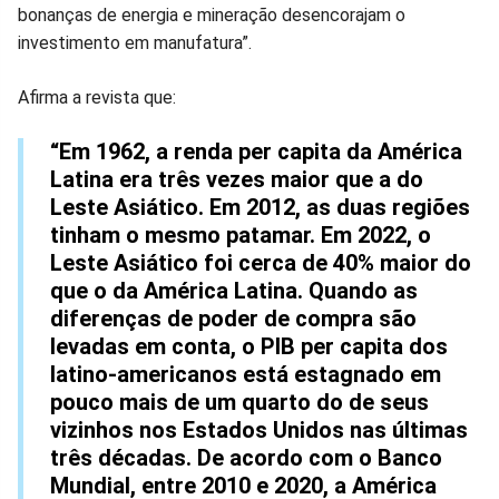
bonanças de energia e mineração desencorajam o
investimento em manufatura”.
Afirma a revista que:
“Em 1962, a renda per capita da América
Latina era três vezes maior que a do
Leste Asiático. Em 2012, as duas regiões
tinham o mesmo patamar. Em 2022, o
Leste Asiático foi cerca de 40% maior do
que o da América Latina. Quando as
diferenças de poder de compra são
levadas em conta, o PIB per capita dos
latino-americanos está estagnado em
pouco mais de um quarto do de seus
vizinhos nos Estados Unidos nas últimas
três décadas. De acordo com o Banco
Mundial, entre 2010 e 2020, a América