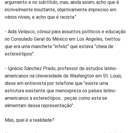
argumento e no subtítulo, mas, ainda assim, acho que é
incrivelmente insultante, objetivamente impreciso em
vários níveis, e acho que é racista."
- Aida Velasco, cônsul para assuntos políticos e educação
no Consulado Geral do México em Los Angeles, twittou
que era uma manchete "infeliz" que estava "cheia de
estereótipos".
- Ignácio Sánchez Prado, professor de estudos latino-
americanos na Universidade de Washington em St. Louis,
disse em entrevista por telefone que "existe uma
estrutura existente que menospreza os países latino-
americanos a estereótipos... peças como esta se
alimentam dessa representação".
Mas, qual é a realidade?