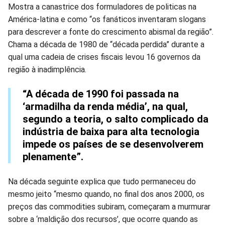
Mostra a canastrice dos formuladores de politicas na
América-latina e como “os fanáticos inventaram slogans
para descrever a fonte do crescimento abismal da região”.
Chama a década de 1980 de “década perdida” durante a
qual uma cadeia de crises fiscais levou 16 governos da
região à inadimplência.
“A década de 1990 foi passada na
‘armadilha da renda média’, na qual,
segundo a teoria, o salto complicado da
indústria de baixa para alta tecnologia
impede os países de se desenvolverem
plenamente”.
Na década seguinte explica que tudo permaneceu do
mesmo jeito “mesmo quando, no final dos anos 2000, os
preços das commodities subiram, começaram a murmurar
sobre a ‘maldição dos recursos’, que ocorre quando as