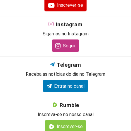
Inscrever-se
Instagram
Siga-nos no Instagram
Seguir
Telegram
Receba as notícias do dia no Telegram
Entrar no canal
Rumble
Inscreva-se no nosso canal
Inscrever-se