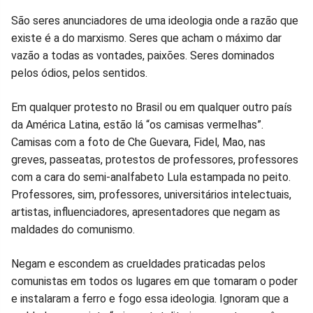
São seres anunciadores de uma ideologia onde a razão que
existe é a do marxismo. Seres que acham o máximo dar
vazão a todas as vontades, paixões. Seres dominados
pelos ódios, pelos sentidos.
Em qualquer protesto no Brasil ou em qualquer outro país
da América Latina, estão lá “os camisas vermelhas”.
Camisas com a foto de Che Guevara, Fidel, Mao, nas
greves, passeatas, protestos de professores, professores
com a cara do semi-analfabeto Lula estampada no peito.
Professores, sim, professores, universitários intelectuais,
artistas, influenciadores, apresentadores que negam as
maldades do comunismo.
Negam e escondem as crueldades praticadas pelos
comunistas em todos os lugares em que tomaram o poder
e instalaram a ferro e fogo essa ideologia. Ignoram que a