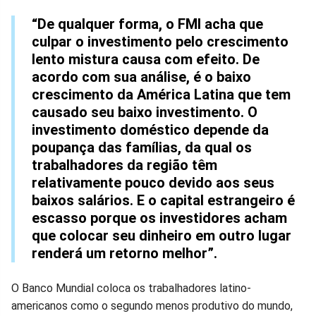
“De qualquer forma, o FMI acha que
culpar o investimento pelo crescimento
lento mistura causa com efeito. De
acordo com sua análise, é o baixo
crescimento da América Latina que tem
causado seu baixo investimento. O
investimento doméstico depende da
poupança das famílias, da qual os
trabalhadores da região têm
relativamente pouco devido aos seus
baixos salários. E o capital estrangeiro é
escasso porque os investidores acham
que colocar seu dinheiro em outro lugar
renderá um retorno melhor”.
O Banco Mundial coloca os trabalhadores latino-
americanos como o segundo menos produtivo do mundo,