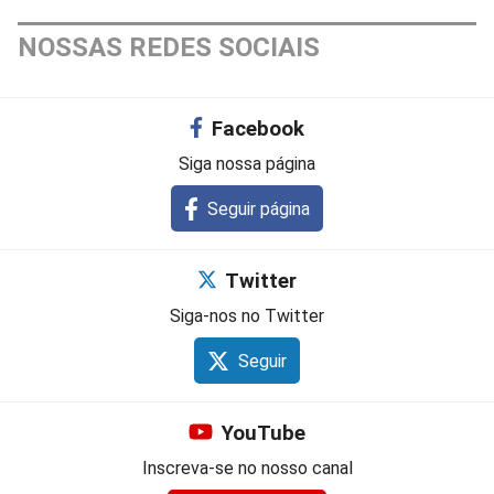
NOSSAS REDES SOCIAIS
Facebook
Siga nossa página
Seguir página
Twitter
Siga-nos no Twitter
Seguir
YouTube
Inscreva-se no nosso canal