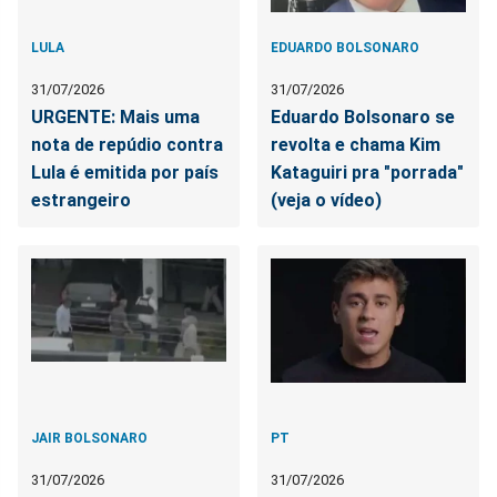
LULA
EDUARDO BOLSONARO
31/07/2026
31/07/2026
URGENTE: Mais uma
Eduardo Bolsonaro se
nota de repúdio contra
revolta e chama Kim
Lula é emitida por país
Kataguiri pra "porrada"
estrangeiro
(veja o vídeo)
JAIR BOLSONARO
PT
31/07/2026
31/07/2026