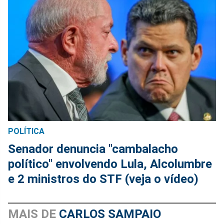
POLÍTICA
Senador denuncia "cambalacho
político" envolvendo Lula, Alcolumbre
e 2 ministros do STF (veja o vídeo)
MAIS DE
CARLOS SAMPAIO