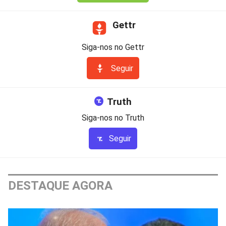
Gettr
Siga-nos no Gettr
Seguir
Truth
Siga-nos no Truth
Seguir
DESTAQUE AGORA