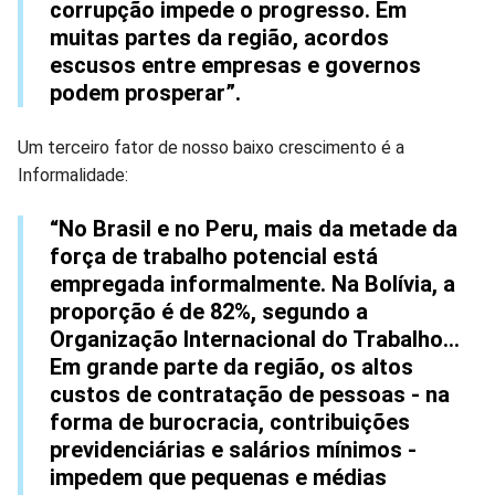
corrupção impede o progresso. Em
muitas partes da região, acordos
escusos entre empresas e governos
podem prosperar”.
Um terceiro fator de nosso baixo crescimento é a
Informalidade:
“No Brasil e no Peru, mais da metade da
força de trabalho potencial está
empregada informalmente. Na Bolívia, a
proporção é de 82%, segundo a
Organização Internacional do Trabalho...
Em grande parte da região, os altos
custos de contratação de pessoas - na
forma de burocracia, contribuições
previdenciárias e salários mínimos -
impedem que pequenas e médias