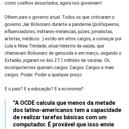
como coelhos assustados, agora nos governam!
Olhem para o governo atual. Todos os que criticaram o
governo Jair Bolsonaro durante a pandemia (politiqueiros,
influenciadores, militares-melancias, juízes, jornalistas,
artistas, médicos…) estão em altos cargos, a começar por
Lula e Nísia Trindade, atual ministra da saúde, que
chamavam Bolsonaro de genocida e em março, segundo o
Estadão, jogaram no lixo 27,1 milhões de vacinas. Os
incompetentes queriam cargos. Cargos. Cargos e mais
cargos. Poder. Poder a qualquer preço.
E o país? E a educação? E a economia?
“A OCDE calcula que menos da metade
dos latino-americanos tem a capacidade
de realizar tarefas básicas com um
computador. É provável que isso envie