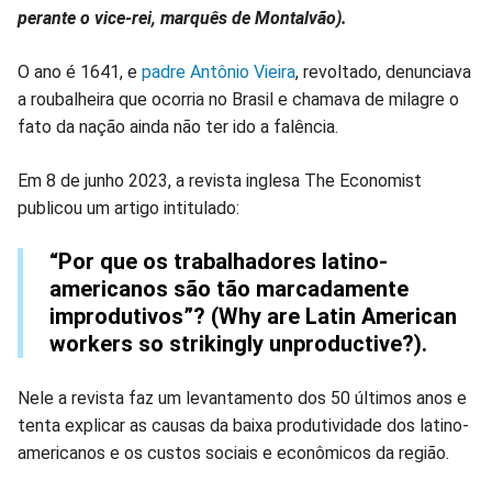
perante o vice-rei, marquês de Montalvão).
O ano é 1641, e
padre Antônio Vieira
, revoltado, denunciava
a roubalheira que ocorria no Brasil e chamava de milagre o
fato da nação ainda não ter ido a falência.
Em 8 de junho 2023, a revista inglesa The Economist
publicou um artigo intitulado:
“Por que os trabalhadores latino-
americanos são tão marcadamente
improdutivos”? (Why are Latin American
workers so strikingly unproductive?).
Nele a revista faz um levantamento dos 50 últimos anos e
tenta explicar as causas da baixa produtividade dos latino-
americanos e os custos sociais e econômicos da região.