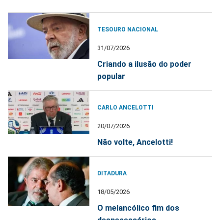
TESOURO NACIONAL
31/07/2026
Criando a ilusão do poder
popular
CARLO ANCELOTTI
20/07/2026
Não volte, Ancelotti!
DITADURA
18/05/2026
O melancólico fim dos