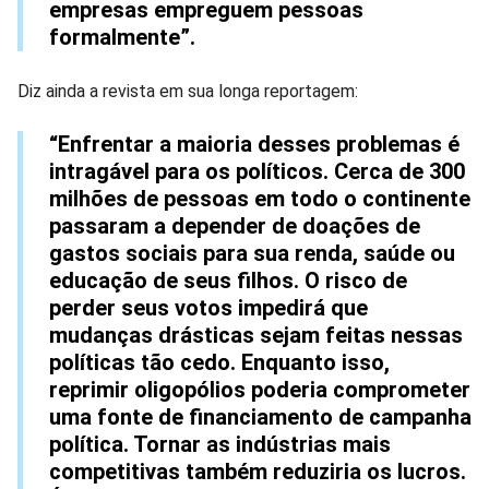
empresas empreguem pessoas
formalmente”.
Diz ainda a revista em sua longa reportagem:
“Enfrentar a maioria desses problemas é
intragável para os políticos. Cerca de 300
milhões de pessoas em todo o continente
passaram a depender de doações de
gastos sociais para sua renda, saúde ou
educação de seus filhos. O risco de
perder seus votos impedirá que
mudanças drásticas sejam feitas nessas
políticas tão cedo. Enquanto isso,
reprimir oligopólios poderia comprometer
uma fonte de financiamento de campanha
política. Tornar as indústrias mais
competitivas também reduziria os lucros.