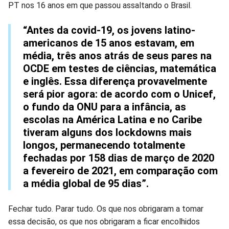
PT nos 16 anos em que passou assaltando o Brasil.
“Antes da covid-19, os jovens latino-
americanos de 15 anos estavam, em
média, três anos atrás de seus pares na
OCDE em testes de ciências, matemática
e inglês. Essa diferença provavelmente
será pior agora: de acordo com o Unicef,
o fundo da ONU para a infância, as
escolas na América Latina e no Caribe
tiveram alguns dos lockdowns mais
longos, permanecendo totalmente
fechadas por 158 dias de março de 2020
a fevereiro de 2021, em comparação com
a média global de 95 dias”.
Fechar tudo. Parar tudo. Os que nos obrigaram a tomar
essa decisão, os que nos obrigaram a ficar encolhidos