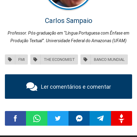
Carlos Sampaio
Professor. Pós-graduação em “Língua Portuguesa com Ênfase em
Produção Textual”. Universidade Federal do Amazonas (UFAM)
FMI
THE ECONOMIST
BANCO MUNDIAL
Ler comentários e comentar