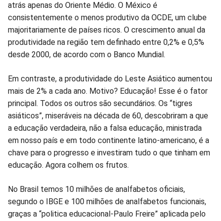
atrás apenas do Oriente Médio. O México é
consistentemente o menos produtivo da OCDE, um clube
majoritariamente de países ricos. O crescimento anual da
produtividade na região tem definhado entre 0,2% e 0,5%
desde 2000, de acordo com o Banco Mundial.
Em contraste, a produtividade do Leste Asiático aumentou
mais de 2% a cada ano. Motivo? Educação! Esse é o fator
principal. Todos os outros são secundários. Os “tigres
asiáticos”, miseráveis na década de 60, descobriram a que
a educação verdadeira, não a falsa educação, ministrada
em nosso país e em todo continente latino-americano, é a
chave para o progresso e investiram tudo o que tinham em
educação. Agora colhem os frutos.
No Brasil temos 10 milhões de analfabetos oficiais,
segundo o IBGE e 100 milhões de analfabetos funcionais,
graças a “politica educacional-Paulo Freire” aplicada pelo