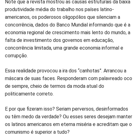
Note que a revista mostrou as causas estruturais da baixa
produtividade média do trabalho nos países latino-
americanos, os poderosos oligopólios que silenciam a
concorrência, dados do Banco Mundial informando que é a
economia regional de crescimento mais lento do mundo, a
falta de investimento dos governos em educação,
concorrência limitada, uma grande economia informal e
corrupção.
Essa realidade provocou a ira dos “canhotas”. Arrancou a
máscara de suas faces. Responderam com palavreado oco
de sempre, cheio de termos da moda atual do
politicamente correto.
E por que fizeram isso? Seriam perversos, desinformados
ou têm medo da verdade? Ou esses seres desejam manter
os latinos americanos em eterna miséria e acreditam que o
comunismo é superior a tudo?