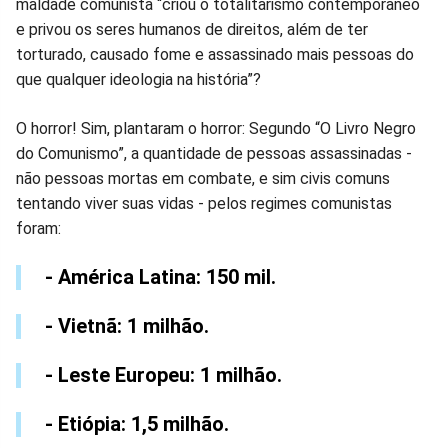
maldade comunista “criou o totalitarismo contemporâneo
e privou os seres humanos de direitos, além de ter
torturado, causado fome e assassinado mais pessoas do
que qualquer ideologia na história”?
O horror! Sim, plantaram o horror: Segundo “O Livro Negro
do Comunismo”, a quantidade de pessoas assassinadas -
não pessoas mortas em combate, e sim civis comuns
tentando viver suas vidas - pelos regimes comunistas
foram:
- América Latina: 150 mil.
- Vietnã: 1 milhão.
- Leste Europeu: 1 milhão.
- Etiópia: 1,5 milhão.