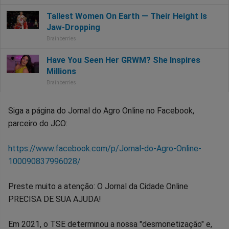
Siga a página do Jornal do Agro Online no Facebook,
parceiro do JCO:
https://www.facebook.com/p/Jornal-do-Agro-Online-
100090837996028/
Preste muito a atenção: O Jornal da Cidade Online
PRECISA DE SUA AJUDA!
Em 2021, o TSE determinou a nossa "desmonetização" e,