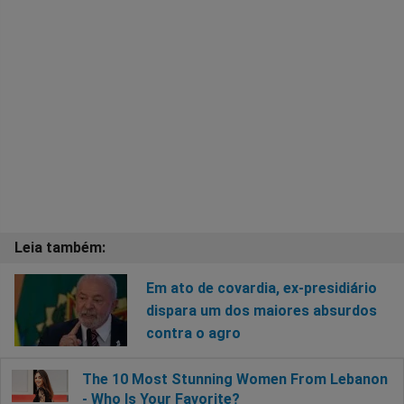
Em ato de covardia, ex-presidiário
dispara um dos maiores absurdos
contra o agro