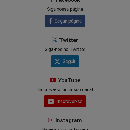
Facebook
Siga nossa página
Seguir página
Twitter
Siga-nos no Twitter
Seguir
YouTube
Inscreva-se no nosso canal
Inscrever-se
Instagram
Siga-nos no Instagram