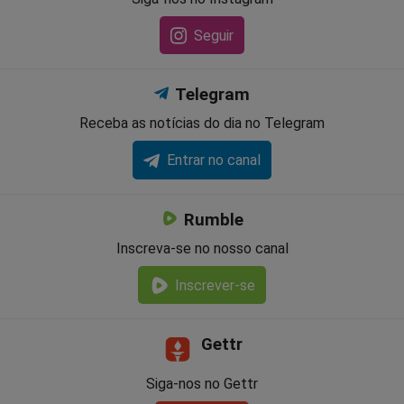
Seguir
Telegram
Receba as notícias do dia no Telegram
Entrar no canal
Rumble
Inscreva-se no nosso canal
Inscrever-se
Gettr
Siga-nos no Gettr