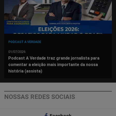
PODCAST A VERDADE
01/07/2026
Podcast A Verdade traz grande jornalista para
comentar a eleição mais importante da nossa
história (assista)
NOSSAS REDES SOCIAIS