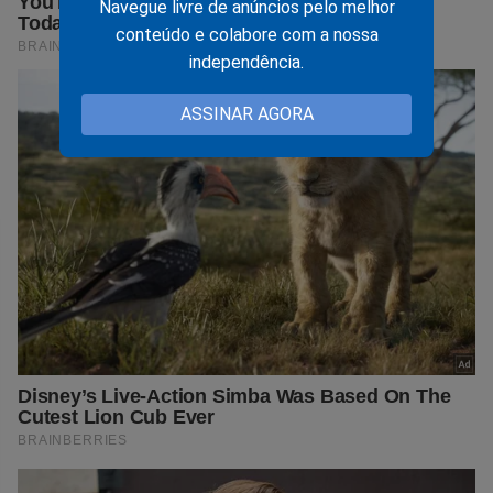
Navegue livre de anúncios pelo melhor
conteúdo e colabore com a nossa
independência.
ASSINAR AGORA