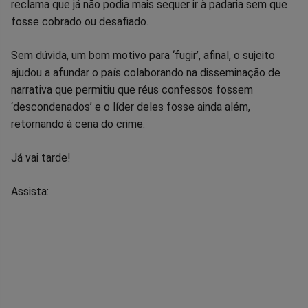
reclama que já não podia mais sequer ir à padaria sem que
fosse cobrado ou desafiado.
Sem dúvida, um bom motivo para ‘fugir’, afinal, o sujeito
ajudou a afundar o país colaborando na disseminação de
narrativa que permitiu que réus confessos fossem
‘descondenados’ e o líder deles fosse ainda além,
retornando à cena do crime.
Já vai tarde!
Assista: