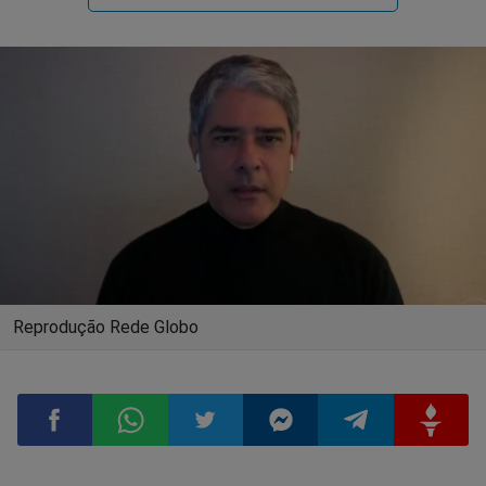
Reprodução Rede Globo