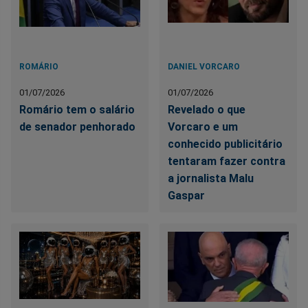
ROMÁRIO
DANIEL VORCARO
01/07/2026
01/07/2026
Romário tem o salário
Revelado o que
de senador penhorado
Vorcaro e um
conhecido publicitário
tentaram fazer contra
a jornalista Malu
Gaspar