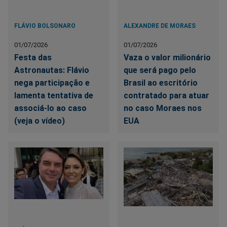
FLÁVIO BOLSONARO
ALEXANDRE DE MORAES
01/07/2026
01/07/2026
Festa das
Vaza o valor milionário
Astronautas: Flávio
que será pago pelo
nega participação e
Brasil ao escritório
lamenta tentativa de
contratado para atuar
associá-lo ao caso
no caso Moraes nos
(veja o vídeo)
EUA