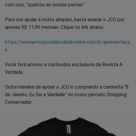
com isso, “quebrou as nossas pernas”.
Para nos ajudar é muito simples, basta assinar o JCO por
apenas R$ 11,99 mensais. Clique no link abaixo:
https://assinante.jornaldacidadeonline.com.br/apresentaca
o
Você terá acesso a conteúdos exclusivos da Revista A
Verdade.
Outra maneira de apoiar o JCO é comprando a camiseta "8
de Janeiro, Eu Sei a Verdade” no nosso parceiro Shopping
Conservador: