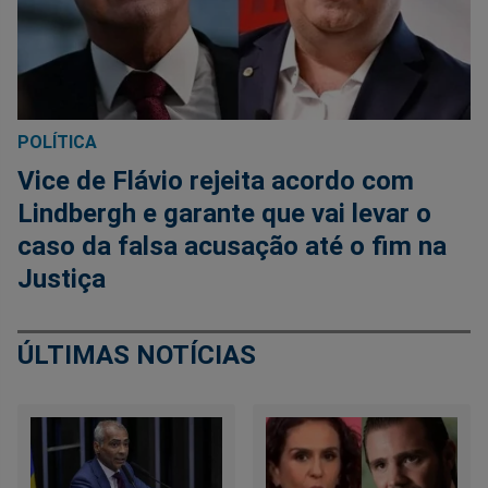
POLÍTICA
Vice de Flávio rejeita acordo com
Lindbergh e garante que vai levar o
caso da falsa acusação até o fim na
Justiça
ÚLTIMAS NOTÍCIAS