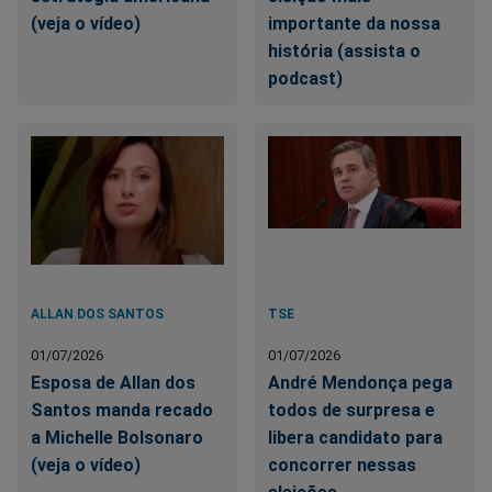
(veja o vídeo)
importante da nossa
história (assista o
podcast)
ALLAN DOS SANTOS
TSE
01/07/2026
01/07/2026
Esposa de Allan dos
André Mendonça pega
Santos manda recado
todos de surpresa e
a Michelle Bolsonaro
libera candidato para
(veja o vídeo)
concorrer nessas