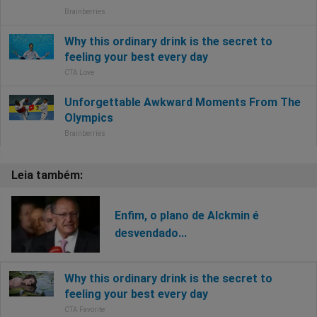
Enfim, o plano de Alckmin é
desvendado...