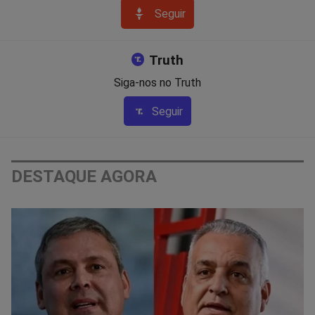
Seguir
Truth
Siga-nos no Truth
Seguir
DESTAQUE AGORA