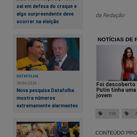
sai em defesa do craque e
algo surpreendente deve
da Redação
ocorrer na eleição
DATAFOLHA
20/06/2026
Nova pesquisa Datafolha
mostra números
extremamente alarmantes
TSE