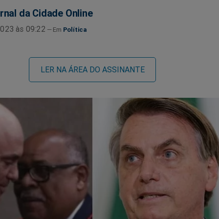
rnal da Cidade Online
023 às 09:22
Política
LER NA ÁREA DO ASSINANTE