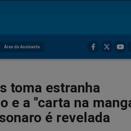
Área do Assinante
s toma estranha
o e a "carta na mang
sonaro é revelada