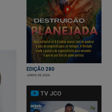
EDIÇÃO 280
JUNHO DE 2026
TV JCO