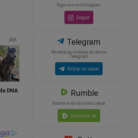
Siga-nos no Instagram
Seguir
Telegram
Receba as notícias do dia no
Telegram
Entrar no canal
Rumble
Inscreva-se no nosso canal
Inscrever-se