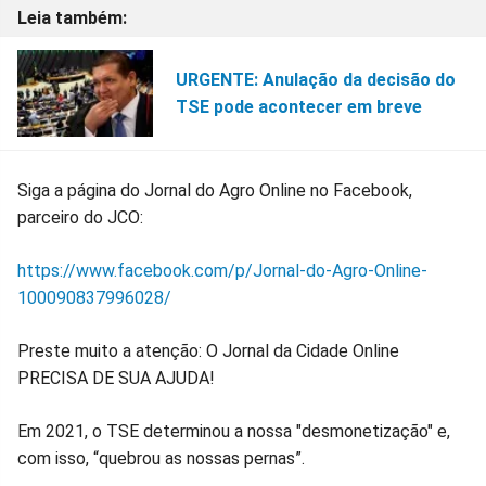
URGENTE: Anulação da decisão do
TSE pode acontecer em breve
Siga a página do Jornal do Agro Online no Facebook,
parceiro do JCO:
https://www.facebook.com/p/Jornal-do-Agro-Online-
100090837996028/
Preste muito a atenção: O Jornal da Cidade Online
PRECISA DE SUA AJUDA!
Em 2021, o TSE determinou a nossa "desmonetização" e,
com isso, “quebrou as nossas pernas”.