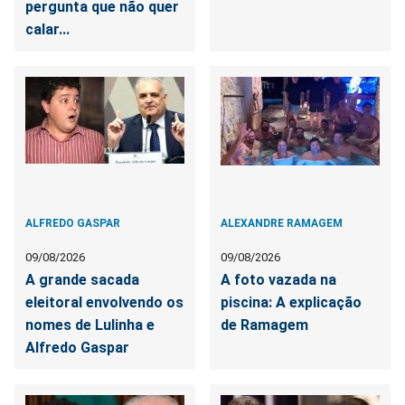
pergunta que não quer
calar...
ALFREDO GASPAR
ALEXANDRE RAMAGEM
09/08/2026
09/08/2026
A grande sacada
A foto vazada na
eleitoral envolvendo os
piscina: A explicação
nomes de Lulinha e
de Ramagem
Alfredo Gaspar