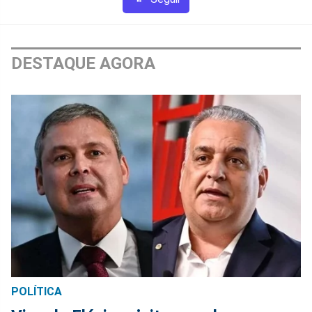
DESTAQUE AGORA
POLÍTICA