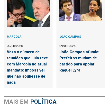
MARCOLA
JOÃO CAMPOS
09/08/2026
09/08/2026
Vaza o número de
João Campos afunda:
reuniões que Lula teve
Prefeitos mudam de
com Marcola no atual
partido para apoiar
mandato: Impossível
Raquel Lyra
que não soubesse de
nada
MAIS EM
POLÍTICA