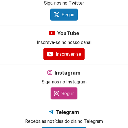
Siga-nos no Twitter
Seguir
YouTube
Inscreva-se no nosso canal
Inscrever-se
Instagram
Siga-nos no Instagram
Seguir
Telegram
Receba as notícias do dia no Telegram