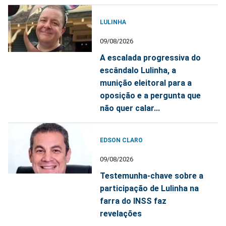
LULINHA
09/08/2026
A escalada progressiva do
escândalo Lulinha, a
munição eleitoral para a
oposição e a pergunta que
não quer calar...
EDSON CLARO
09/08/2026
Testemunha-chave sobre a
participação de Lulinha na
farra do INSS faz
revelações