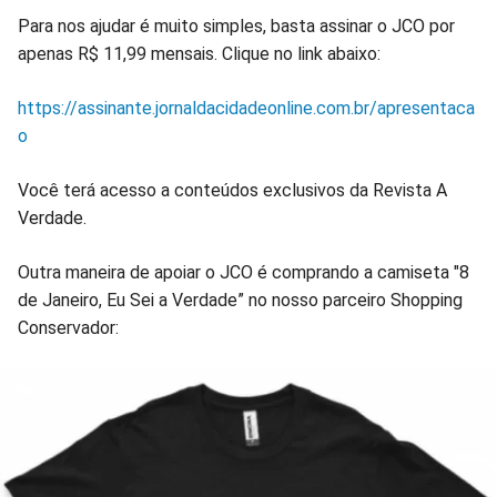
Para nos ajudar é muito simples, basta assinar o JCO por
apenas R$ 11,99 mensais. Clique no link abaixo:
https://assinante.jornaldacidadeonline.com.br/apresentaca
o
Você terá acesso a conteúdos exclusivos da Revista A
Verdade.
Outra maneira de apoiar o JCO é comprando a camiseta "8
de Janeiro, Eu Sei a Verdade” no nosso parceiro Shopping
Conservador: