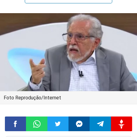
Foto Reprodução/Internet