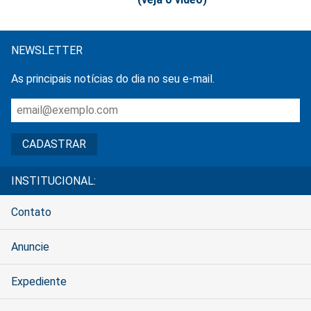
NEWSLETTER
As principais notícias do dia no seu e-mail.
INSTITUCIONAL:
Contato
Anuncie
Expediente