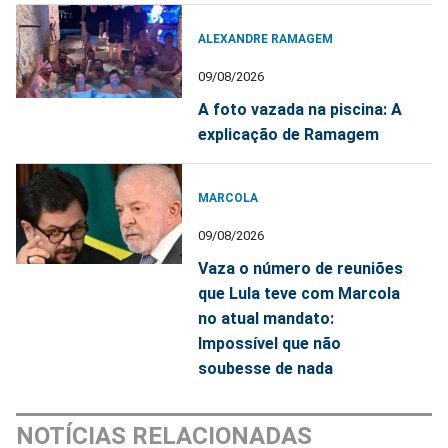
ALEXANDRE RAMAGEM
09/08/2026
A foto vazada na piscina: A
explicação de Ramagem
MARCOLA
09/08/2026
Vaza o número de reuniões
que Lula teve com Marcola
no atual mandato:
Impossível que não
soubesse de nada
NOTÍCIAS RELACIONADAS