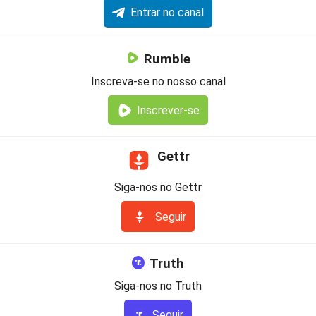
Entrar no canal
Rumble
Inscreva-se no nosso canal
Inscrever-se
Gettr
Siga-nos no Gettr
Seguir
Truth
Siga-nos no Truth
Seguir