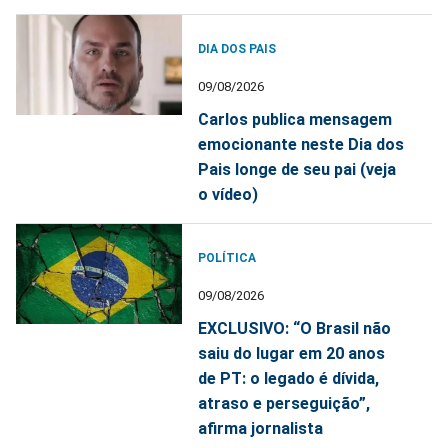
DIA DOS PAIS
09/08/2026
Carlos publica mensagem
emocionante neste Dia dos
Pais longe de seu pai (veja
o vídeo)
POLÍTICA
09/08/2026
EXCLUSIVO: “O Brasil não
saiu do lugar em 20 anos
de PT: o legado é dívida,
atraso e perseguição”,
afirma jornalista