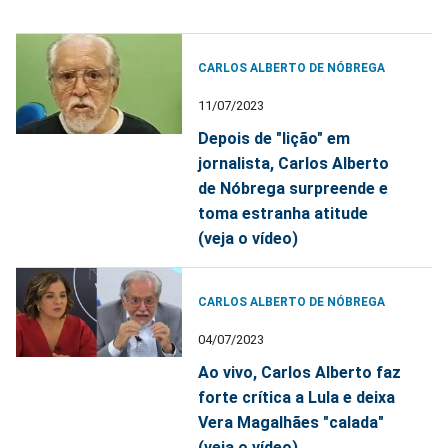
CARLOS ALBERTO DE NÓBREGA
11/07/2023
Depois de "lição" em
jornalista, Carlos Alberto
de Nóbrega surpreende e
toma estranha atitude
(veja o vídeo)
CARLOS ALBERTO DE NÓBREGA
04/07/2023
Ao vivo, Carlos Alberto faz
forte crítica a Lula e deixa
Vera Magalhães "calada"
(veja o vídeo)