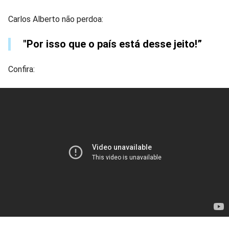
Carlos Alberto não perdoa:
"Por isso que o país está desse jeito!”
Confira: