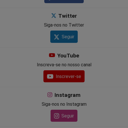
Twitter
Siga-nos no Twitter
Seguir
YouTube
Inscreva-se no nosso canal
Inscrever-se
Instagram
Siga-nos no Instagram
Seguir