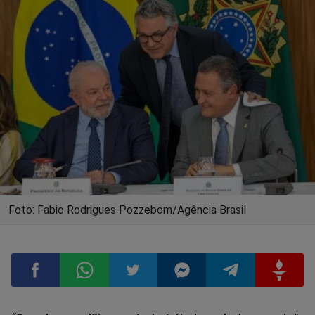
Foto: Fabio Rodrigues Pozzebom/Agência Brasil