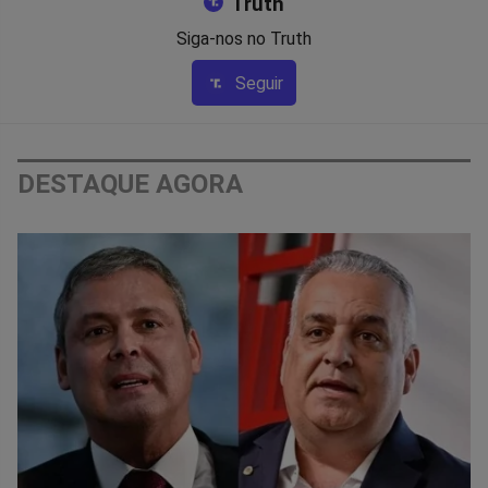
Truth
Siga-nos no Truth
Seguir
DESTAQUE AGORA