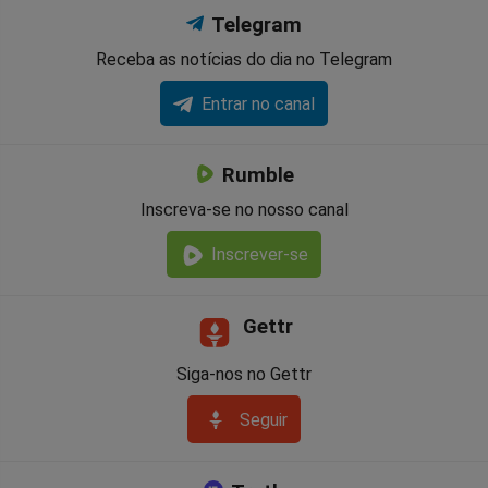
Telegram
Receba as notícias do dia no Telegram
Entrar no canal
Rumble
Inscreva-se no nosso canal
Inscrever-se
Gettr
Siga-nos no Gettr
Seguir