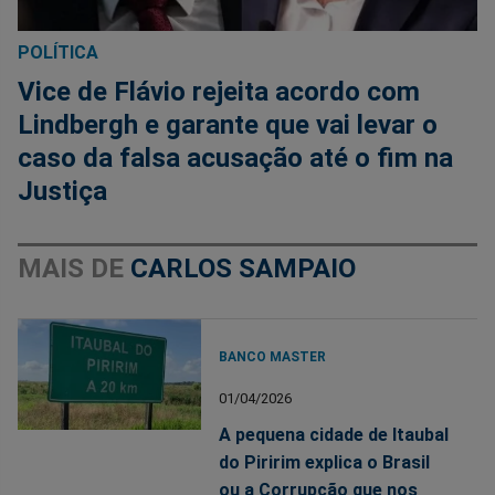
POLÍTICA
Vice de Flávio rejeita acordo com
Lindbergh e garante que vai levar o
caso da falsa acusação até o fim na
Justiça
MAIS DE
CARLOS SAMPAIO
BANCO MASTER
01/04/2026
A pequena cidade de Itaubal
do Piririm explica o Brasil
ou a Corrupção que nos