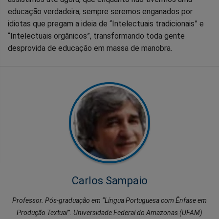
educação verdadeira, sempre seremos enganados por
idiotas que pregam a ideia de “Intelectuais tradicionais” e
“Intelectuais orgânicos”, transformando toda gente
desprovida de educação em massa de manobra.
Carlos Sampaio
Professor. Pós-graduação em “Língua Portuguesa com Ênfase em
Produção Textual”. Universidade Federal do Amazonas (UFAM)