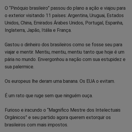
O “Pinóquio brasileiro” passou do plano a ação e viajou para
o exterior visitando 11 países: Argentina, Uruguai, Estados
Unidos, China, Emirados Árabes Unidos, Portugal, Espanha,
Inglaterra, Japão, Itália e França.
Gastou o dinheiro dos brasileiros como se fosse seu para
viajar e mentir. Mentiu, mentiu, mentiu tanto que hoje é um
pária no mundo. Envergonhou a nação com sua estupidez e
sua palermice.
Os europeus lhe deram uma banana. Os EUA o evitam.
É um rato que ruge sem que ninguém ouça.
Furioso e iracundo o “Magnifico Mestre dos Intelectuais
Orgânicos” e seu partido agora querem extorquir os
brasileiros com mais impostos.