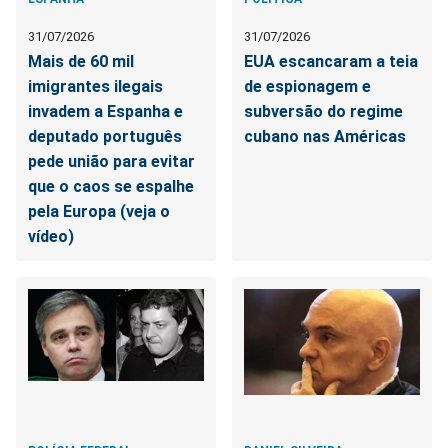
31/07/2026
31/07/2026
Mais de 60 mil
EUA escancaram a teia
imigrantes ilegais
de espionagem e
invadem a Espanha e
subversão do regime
deputado português
cubano nas Américas
pede união para evitar
que o caos se espalhe
pela Europa (veja o
vídeo)