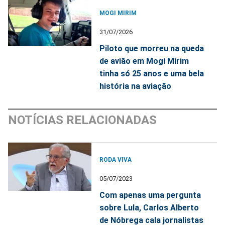
MOGI MIRIM
31/07/2026
Piloto que morreu na queda
de avião em Mogi Mirim
tinha só 25 anos e uma bela
história na aviação
NOTÍCIAS RELACIONADAS
RODA VIVA
05/07/2023
Com apenas uma pergunta
sobre Lula, Carlos Alberto
de Nóbrega cala jornalistas