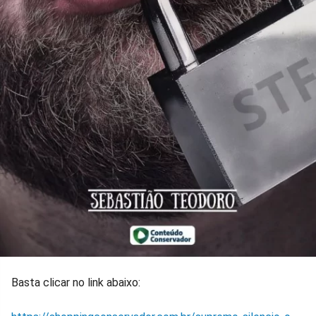
Basta clicar no link abaixo: