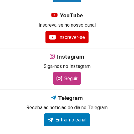
YouTube
Inscreva-se no nosso canal
Inscrever-se
Instagram
Siga-nos no Instagram
Seguir
Telegram
Receba as notícias do dia no Telegram
Entrar no canal