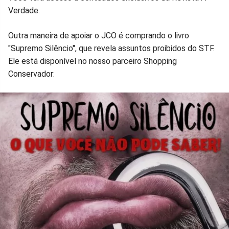
Verdade.
Outra maneira de apoiar o JCO é comprando o livro
"Supremo Silêncio", que revela assuntos proibidos do STF.
Ele está disponível no nosso parceiro Shopping
Conservador: