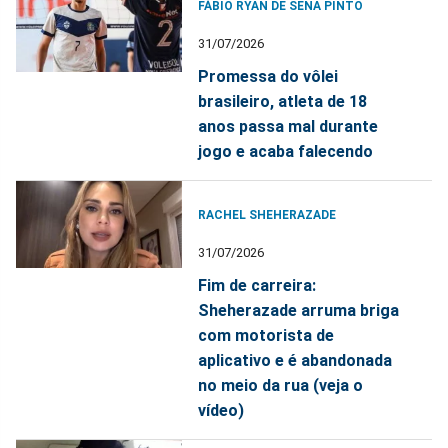
FÁBIO RYAN DE SENA PINTO
31/07/2026
Promessa do vôlei
brasileiro, atleta de 18
anos passa mal durante
jogo e acaba falecendo
RACHEL SHEHERAZADE
31/07/2026
Fim de carreira:
Sheherazade arruma briga
com motorista de
aplicativo e é abandonada
no meio da rua (veja o
vídeo)