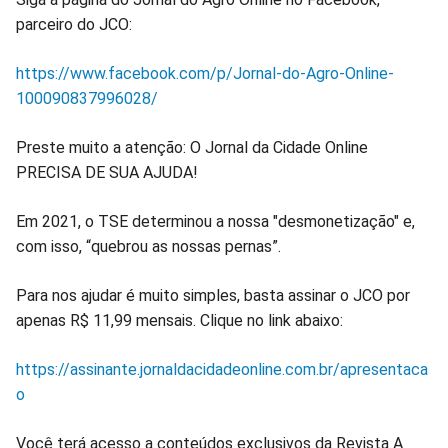
parceiro do JCO:
https://www.facebook.com/p/Jornal-do-Agro-Online-
100090837996028/
Preste muito a atenção: O Jornal da Cidade Online
PRECISA DE SUA AJUDA!
Em 2021, o TSE determinou a nossa "desmonetização" e,
com isso, “quebrou as nossas pernas”.
Para nos ajudar é muito simples, basta assinar o JCO por
apenas R$ 11,99 mensais. Clique no link abaixo:
https://assinante.jornaldacidadeonline.com.br/apresentaca
o
Você terá acesso a conteúdos exclusivos da Revista A