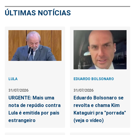
ÚLTIMAS NOTÍCIAS
LULA
EDUARDO BOLSONARO
31/07/2026
31/07/2026
URGENTE: Mais uma
Eduardo Bolsonaro se
nota de repúdio contra
revolta e chama Kim
Lula é emitida por país
Kataguiri pra "porrada"
estrangeiro
(veja o vídeo)