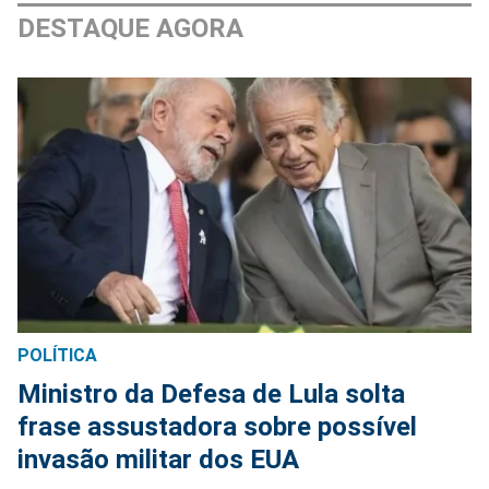
DESTAQUE AGORA
POLÍTICA
Ministro da Defesa de Lula solta
frase assustadora sobre possível
invasão militar dos EUA