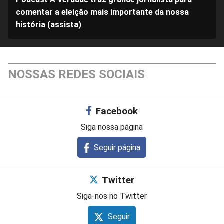
comentar a eleição mais importante da nossa
história (assista)
NOSSAS REDES SOCIAIS
Facebook
Siga nossa página
Seguir página
Twitter
Siga-nos no Twitter
Seguir