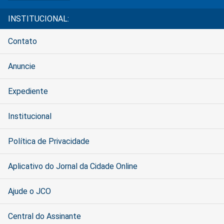
INSTITUCIONAL:
Contato
Anuncie
Expediente
Institucional
Política de Privacidade
Aplicativo do Jornal da Cidade Online
Ajude o JCO
Central do Assinante