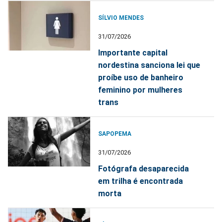
SÍLVIO MENDES
31/07/2026
Importante capital
nordestina sanciona lei que
proíbe uso de banheiro
feminino por mulheres
trans
SAPOPEMA
31/07/2026
Fotógrafa desaparecida
em trilha é encontrada
morta