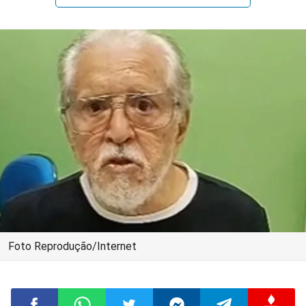
Foto Reprodução/Internet