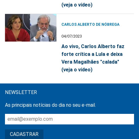
(veja o vídeo)
CARLOS ALBERTO DE NÓBREGA
04/07/2023
Ao vivo, Carlos Alberto faz
forte crítica a Lula e deixa
Vera Magalhães "calada"
(veja o vídeo)
NEWSLETTER
As principais notícias do dia no seu e-mail.