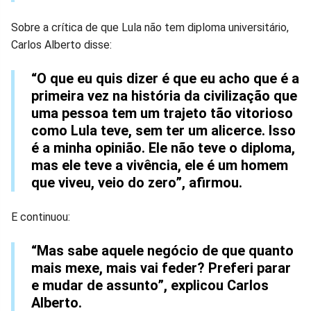
Sobre a crítica de que Lula não tem diploma universitário,
Carlos Alberto disse:
“O que eu quis dizer é que eu acho que é a
primeira vez na história da civilização que
uma pessoa tem um trajeto tão vitorioso
como Lula teve, sem ter um alicerce. Isso
é a minha opinião. Ele não teve o diploma,
mas ele teve a vivência, ele é um homem
que viveu, veio do zero”, afirmou.
E continuou:
“Mas sabe aquele negócio de que quanto
mais mexe, mais vai feder? Preferi parar
e mudar de assunto”, explicou Carlos
Alberto.