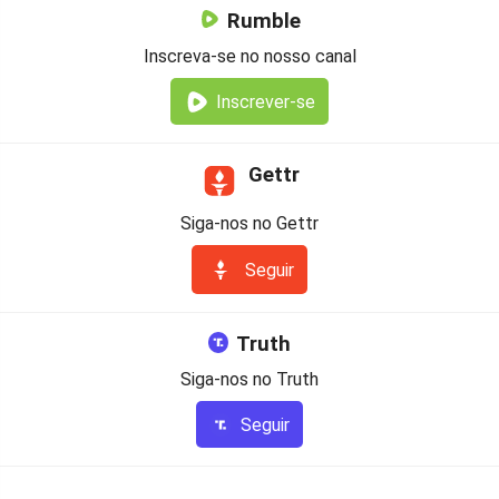
Rumble
Inscreva-se no nosso canal
Inscrever-se
Gettr
Siga-nos no Gettr
Seguir
Truth
Siga-nos no Truth
Seguir