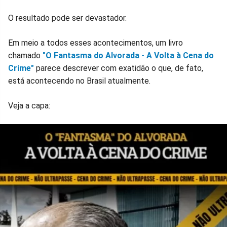
O resultado pode ser devastador.
Em meio a todos esses acontecimentos, um livro
chamado
"O Fantasma do Alvorada - A Volta à Cena do
Crime"
parece descrever com exatidão o que, de fato,
está acontecendo no Brasil atualmente.
Veja a capa: