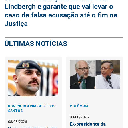
Lindbergh e garante que vai levar o
caso da falsa acusação até o fim na
Justiça
ÚLTIMAS NOTÍCIAS
RONICKSON PIMENTEL DOS
COLÔMBIA
SANTOS
08/08/2026
08/08/2026
Ex-presidente da