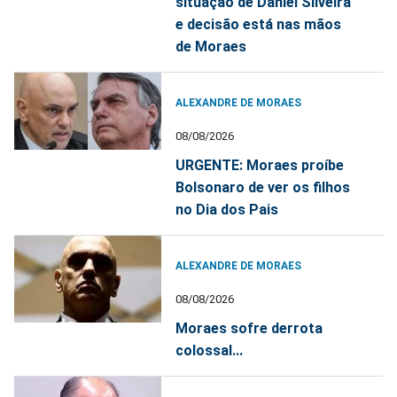
situação de Daniel Silveira
e decisão está nas mãos
de Moraes
ALEXANDRE DE MORAES
08/08/2026
URGENTE: Moraes proíbe
Bolsonaro de ver os filhos
no Dia dos Pais
ALEXANDRE DE MORAES
08/08/2026
Moraes sofre derrota
colossal...