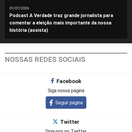
01/07/2026
Podcast A Verdade traz grande jornalista para
comentar a eleição mais importante da nossa
história (assista)
NOSSAS REDES SOCIAIS
Facebook
Siga nossa página
Seguir página
Twitter
Siga-nos no Twitter