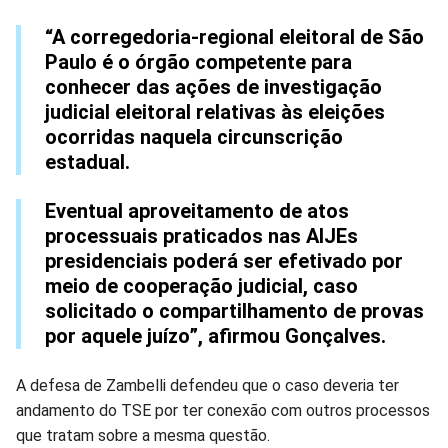
“A corregedoria-regional eleitoral de São
Paulo é o órgão competente para
conhecer das ações de investigação
judicial eleitoral relativas às eleições
ocorridas naquela circunscrição
estadual.
Eventual aproveitamento de atos
processuais praticados nas AIJEs
presidenciais poderá ser efetivado por
meio de cooperação judicial, caso
solicitado o compartilhamento de provas
por aquele juízo”, afirmou Gonçalves.
A defesa de Zambelli defendeu que o caso deveria ter
andamento do TSE por ter conexão com outros processos
que tratam sobre a mesma questão.