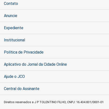
Contato
Anuncie
Expediente
Institucional
Política de Privacidade
Aplicativo do Jornal da Cidade Online
Ajude o JCO
Central do Assinante
Direitos reservados a J P TOLENTINO FILHO, CNPJ: 16.434.831/0001-01