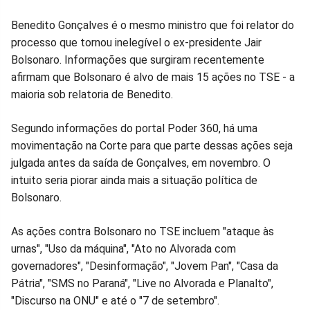
Benedito Gonçalves é o mesmo ministro que foi relator do
processo que tornou inelegível o ex-presidente Jair
Bolsonaro. Informações que surgiram recentemente
afirmam que Bolsonaro é alvo de mais 15 ações no TSE - a
maioria sob relatoria de Benedito.
Segundo informações do portal Poder 360, há uma
movimentação na Corte para que parte dessas ações seja
julgada antes da saída de Gonçalves, em novembro. O
intuito seria piorar ainda mais a situação política de
Bolsonaro.
As ações contra Bolsonaro no TSE incluem "ataque às
urnas", "Uso da máquina", "Ato no Alvorada com
governadores", "Desinformação", "Jovem Pan", "Casa da
Pátria", "SMS no Paraná", "Live no Alvorada e Planalto",
"Discurso na ONU" e até o "7 de setembro".