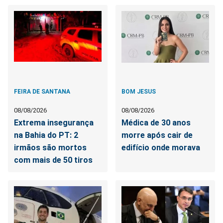
FEIRA DE SANTANA
BOM JESUS
08/08/2026
08/08/2026
Extrema insegurança
Médica de 30 anos
na Bahia do PT: 2
morre após cair de
irmãos são mortos
edifício onde morava
com mais de 50 tiros