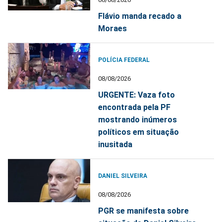
Flávio manda recado a
Moraes
POLÍCIA FEDERAL
08/08/2026
URGENTE: Vaza foto
encontrada pela PF
mostrando inúmeros
políticos em situação
inusitada
DANIEL SILVEIRA
08/08/2026
PGR se manifesta sobre