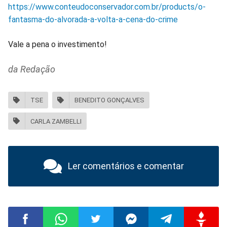
https://www.conteudoconservador.com.br/products/o-
fantasma-do-alvorada-a-volta-a-cena-do-crime
Vale a pena o investimento!
da Redação
TSE
BENEDITO GONÇALVES
CARLA ZAMBELLI
Ler comentários e comentar