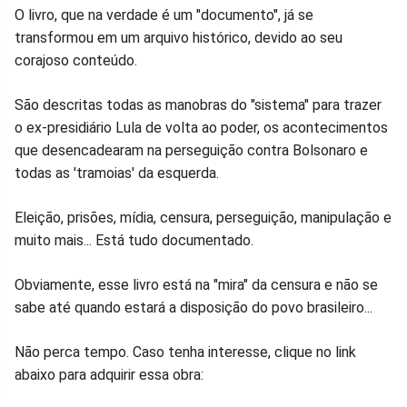
O livro, que na verdade é um "documento", já se
transformou em um arquivo histórico, devido ao seu
corajoso conteúdo.
São descritas todas as manobras do "sistema" para trazer
o ex-presidiário Lula de volta ao poder, os acontecimentos
que desencadearam na perseguição contra Bolsonaro e
todas as 'tramoias' da esquerda.
Eleição, prisões, mídia, censura, perseguição, manipulação e
muito mais... Está tudo documentado.
Obviamente, esse livro está na "mira" da censura e não se
sabe até quando estará a disposição do povo brasileiro...
Não perca tempo. Caso tenha interesse, clique no link
abaixo para adquirir essa obra: