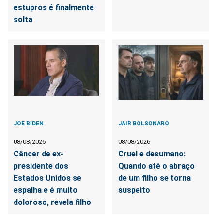
estupros é finalmente
solta
JOE BIDEN
JAIR BOLSONARO
08/08/2026
08/08/2026
Câncer de ex-
Cruel e desumano:
presidente dos
Quando até o abraço
Estados Unidos se
de um filho se torna
espalha e é muito
suspeito
doloroso, revela filho