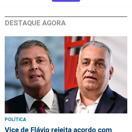
DESTAQUE AGORA
POLÍTICA
Vice de Flávio rejeita acordo com