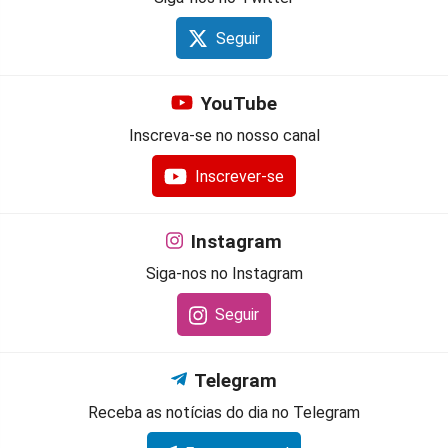
Seguir
YouTube
Inscreva-se no nosso canal
Inscrever-se
Instagram
Siga-nos no Instagram
Seguir
Telegram
Receba as notícias do dia no Telegram