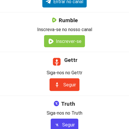
Entrar no canal
Rumble
Inscreva-se no nosso canal
Inscrever-se
Gettr
Siga-nos no Gettr
Seguir
Truth
Siga-nos no Truth
Seguir