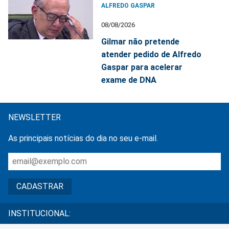
ALFREDO GASPAR
08/08/2026
Gilmar não pretende
atender pedido de Alfredo
Gaspar para acelerar
exame de DNA
NEWSLETTER
As principais notícias do dia no seu e-mail.
INSTITUCIONAL: