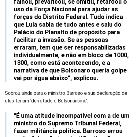
falhou, prevaricou, se omitiu, retardou o
uso da Força Nacional para ajudar as
forças do Distrito Federal. Tudo indica
que Lula sabia de tudo antes e saiu do
Palácio do Planalto de propósito para
facilitar a invasão. Se as pessoas
erraram, tem que ser responsabilizadas
individualmente, e não em bloco de 1000,
1300, como está acontecendo, e a
narrativa de que Bolsonaro queria golpe
vai por água abaixo”, explicou.
Sobrou ainda para o ministro Barroso e sua declaração de
eles teriam ‘derrotado o Bolsonarismo’:
“É uma atitude incompatível com a de um
ministro do Supremo Tribunal Federal,
fazer militância política. Barroso errou