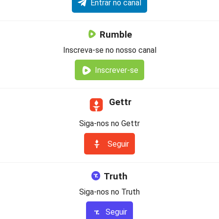
Entrar no canal
Rumble
Inscreva-se no nosso canal
Inscrever-se
Gettr
Siga-nos no Gettr
Seguir
Truth
Siga-nos no Truth
Seguir