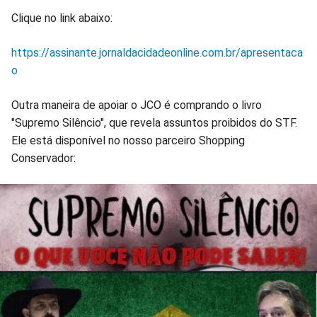
Clique no link abaixo:
https://assinante.jornaldacidadeonline.com.br/apresentaca
o
Outra maneira de apoiar o JCO é comprando o livro
"Supremo Silêncio", que revela assuntos proibidos do STF.
Ele está disponível no nosso parceiro Shopping
Conservador: