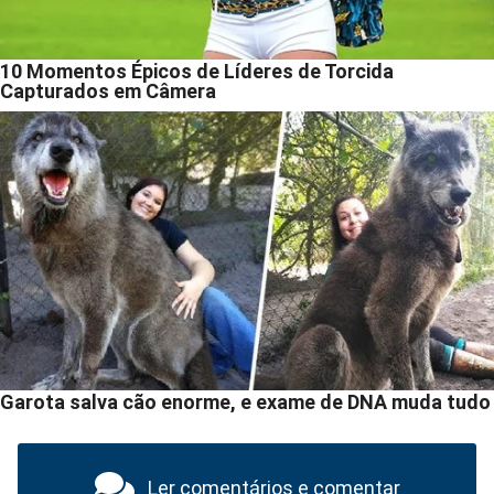
Ler comentários e comentar