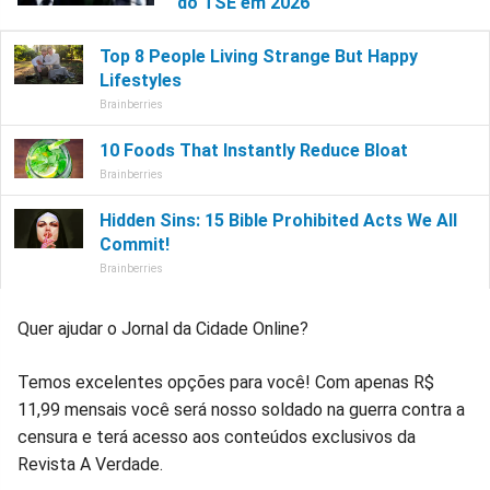
do TSE em 2026
Quer ajudar o Jornal da Cidade Online?
Temos excelentes opções para você! Com apenas R$
11,99 mensais você será nosso soldado na guerra contra a
censura e terá acesso aos conteúdos exclusivos da
Revista A Verdade.