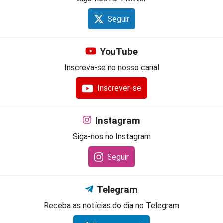
Seguir
YouTube
Inscreva-se no nosso canal
Inscrever-se
Instagram
Siga-nos no Instagram
Seguir
Telegram
Receba as notícias do dia no Telegram