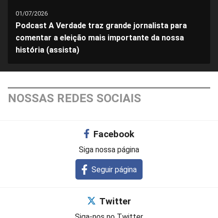
01/07/2026
Podcast A Verdade traz grande jornalista para
comentar a eleição mais importante da nossa
história (assista)
NOSSAS REDES SOCIAIS
Facebook
Siga nossa página
Seguir página
Twitter
Siga-nos no Twitter