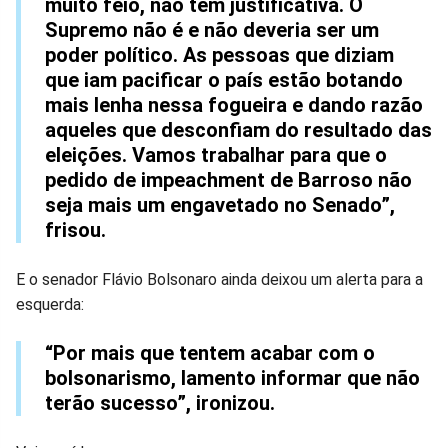
muito feio, não tem justificativa. O
Supremo não é e não deveria ser um
poder político. As pessoas que diziam
que iam pacificar o país estão botando
mais lenha nessa fogueira e dando razão
aqueles que desconfiam do resultado das
eleições. Vamos trabalhar para que o
pedido de impeachment de Barroso não
seja mais um engavetado no Senado”,
frisou.
E o senador Flávio Bolsonaro ainda deixou um alerta para a
esquerda:
“Por mais que tentem acabar com o
bolsonarismo, lamento informar que não
terão sucesso”, ironizou.