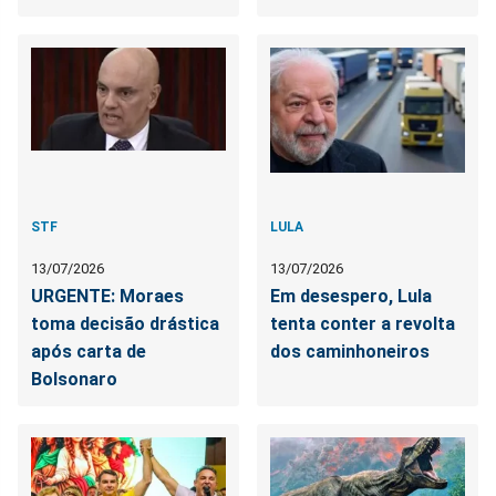
STF
LULA
13/07/2026
13/07/2026
URGENTE: Moraes
Em desespero, Lula
toma decisão drástica
tenta conter a revolta
após carta de
dos caminhoneiros
Bolsonaro