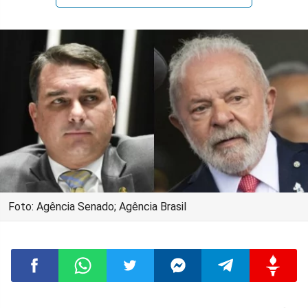
Foto: Agência Senado; Agência Brasil