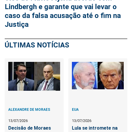
Lindbergh e garante que vai levar o
caso da falsa acusação até o fim na
Justiça
ÚLTIMAS NOTÍCIAS
ALEXANDRE DE MORAES
EUA
13/07/2026
13/07/2026
Decisão de Moraes
Lula se intromete na