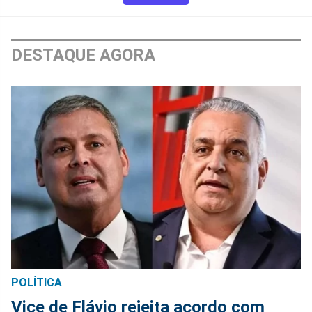
DESTAQUE AGORA
POLÍTICA
Vice de Flávio rejeita acordo com