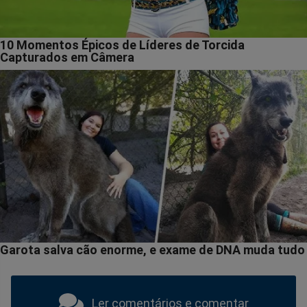
Ler comentários e comentar