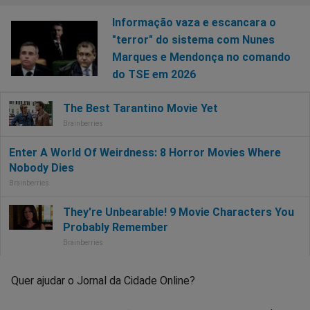
Informação vaza e escancara o
"terror" do sistema com Nunes
Marques e Mendonça no comando
do TSE em 2026
Quer ajudar o Jornal da Cidade Online?