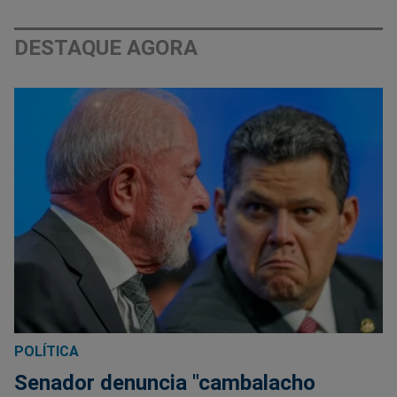
DESTAQUE AGORA
POLÍTICA
Senador denuncia "cambalacho