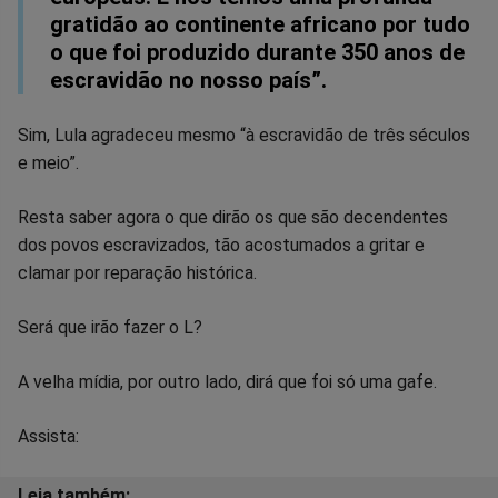
gratidão ao continente africano por tudo
o que foi produzido durante 350 anos de
escravidão no nosso país”.
Sim, Lula agradeceu mesmo “à escravidão de três séculos
e meio”.
Resta saber agora o que dirão os que são decendentes
dos povos escravizados, tão acostumados a gritar e
clamar por reparação histórica.
Será que irão fazer o L?
A velha mídia, por outro lado, dirá que foi só uma gafe.
Assista: