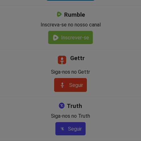
Rumble
Inscreva-se no nosso canal
Inscrever-se
Gettr
Siga-nos no Gettr
Seguir
Truth
Siga-nos no Truth
Seguir