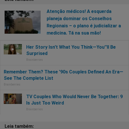
Atenção médicos! A esquerda
planeja dominar os Conselhos
Regionais – o plano é judicializar a
medicina. Tá na sua mão!