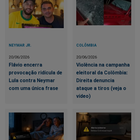
NEYMAR JR.
COLÔMBIA
20/06/2026
20/06/2026
Flávio encerra
Violência na campanha
provocação ridícula de
eleitoral da Colômbia:
Lula contra Neymar
Direita denuncia
com uma única frase
ataque a tiros (veja o
vídeo)