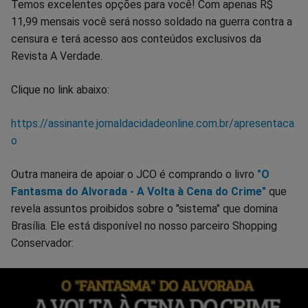
Temos excelentes opções para você! Com apenas R$
11,99 mensais você será nosso soldado na guerra contra a
censura e terá acesso aos conteúdos exclusivos da
Revista A Verdade.
Clique no link abaixo:
https://assinante.jornaldacidadeonline.com.br/apresentaca
o
Outra maneira de apoiar o JCO é comprando o livro
"O
Fantasma do Alvorada - A Volta à Cena do Crime"
que
revela assuntos proibidos sobre o "sistema" que domina
Brasília. Ele está disponível no nosso parceiro Shopping
Conservador: