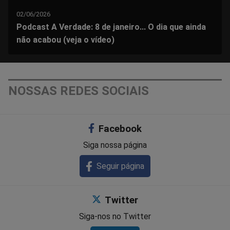
02/06/2026
Podcast A Verdade: 8 de janeiro... O dia que ainda
não acabou (veja o vídeo)
NOSSAS REDES SOCIAIS
Facebook
Siga nossa página
Seguir página
Twitter
Siga-nos no Twitter