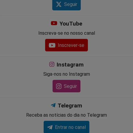
Seguir
YouTube
Inscreva-se no nosso canal
Inscrever-se
Instagram
Siga-nos no Instagram
Seguir
Telegram
Receba as notícias do dia no Telegram
Entrar no canal