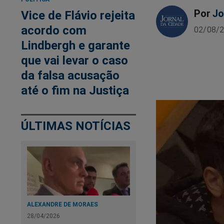
Por
Jo
Vice de Flávio rejeita
acordo com
02/08/2
Lindbergh e garante
que vai levar o caso
da falsa acusação
até o fim na Justiça
ÚLTIMAS NOTÍCIAS
ALEXANDRE DE MORAES
28/04/2026