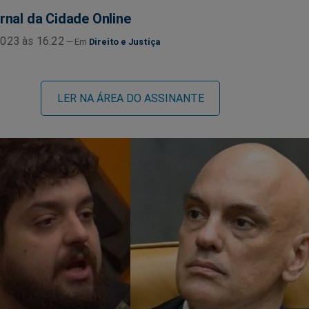
rnal da Cidade Online
023 às 16:22
Direito e Justiça
LER NA ÁREA DO ASSINANTE